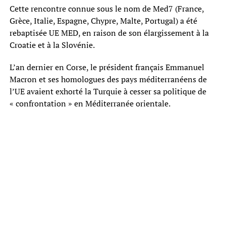
Cette rencontre connue sous le nom de Med7 (France,
Grèce, Italie, Espagne, Chypre, Malte, Portugal) a été
rebaptisée UE MED, en raison de son élargissement à la
Croatie et à la Slovénie.
L’an dernier en Corse, le président français Emmanuel
Macron et ses homologues des pays méditerranéens de
l’UE avaient exhorté la Turquie à cesser sa politique de
« confrontation » en Méditerranée orientale.