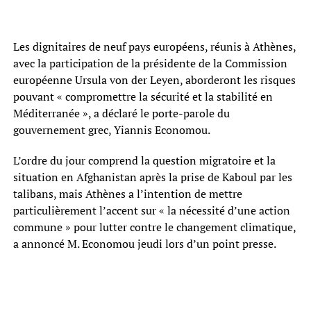
Les dignitaires de neuf pays européens, réunis à Athènes,
avec la participation de la présidente de la Commission
européenne Ursula von der Leyen, aborderont les risques
pouvant « compromettre la sécurité et la stabilité en
Méditerranée », a déclaré le porte-parole du
gouvernement grec, Yiannis Economou.
L’ordre du jour comprend la question migratoire et la
situation en Afghanistan après la prise de Kaboul par les
talibans, mais Athènes a l’intention de mettre
particulièrement l’accent sur « la nécessité d’une action
commune » pour lutter contre le changement climatique,
a annoncé M. Economou jeudi lors d’un point presse.