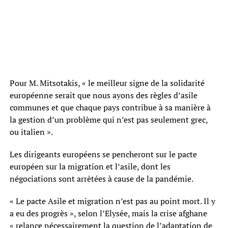
Pour M. Mitsotakis, « le meilleur signe de la solidarité
européenne serait que nous ayons des règles d’asile
communes et que chaque pays contribue à sa manière à
la gestion d’un problème qui n’est pas seulement grec,
ou italien ».
Les dirigeants européens se pencheront sur le pacte
européen sur la migration et l’asile, dont les
négociations sont arrêtées à cause de la pandémie.
« Le pacte Asile et migration n’est pas au point mort. Il y
a eu des progrès », selon l’Elysée, mais la crise afghane
« relance nécessairement la question de l’adaptation de