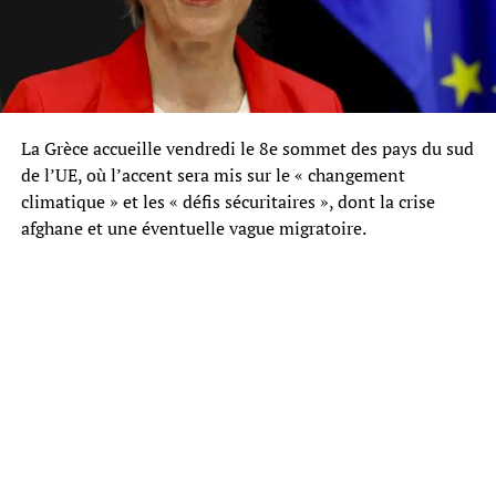
La Grèce accueille vendredi le 8e sommet des pays du sud
de l’UE, où l’accent sera mis sur le « changement
climatique » et les « défis sécuritaires », dont la crise
afghane et une éventuelle vague migratoire.