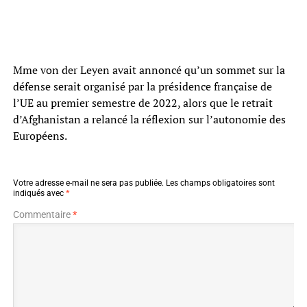
Mme von der Leyen avait annoncé qu’un sommet sur la
défense serait organisé par la présidence française de
l’UE au premier semestre de 2022, alors que le retrait
d’Afghanistan a relancé la réflexion sur l’autonomie des
Européens.
Votre adresse e-mail ne sera pas publiée.
Les champs obligatoires sont
indiqués avec
*
Commentaire
*