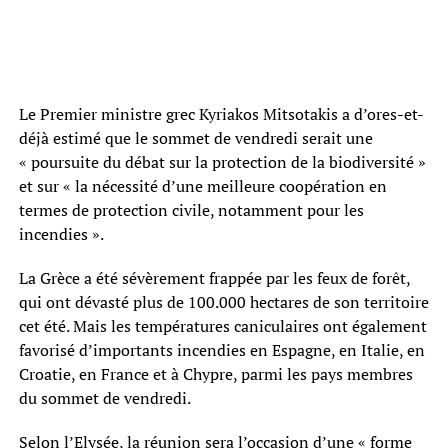
Le Premier ministre grec Kyriakos Mitsotakis a d’ores-et-
déjà estimé que le sommet de vendredi serait une
« poursuite du débat sur la protection de la biodiversité »
et sur « la nécessité d’une meilleure coopération en
termes de protection civile, notamment pour les
incendies ».
La Grèce a été sévèrement frappée par les feux de forêt,
qui ont dévasté plus de 100.000 hectares de son territoire
cet été. Mais les températures caniculaires ont également
favorisé d’importants incendies en Espagne, en Italie, en
Croatie, en France et à Chypre, parmi les pays membres
du sommet de vendredi.
Selon l’Elysée, la réunion sera l’occasion d’une « forme