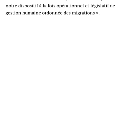
notre dispositif à la fois opérationnel et législatif de
gestion humaine ordonnée des migrations ».