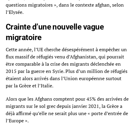
questions migratoires », dans le contexte afghan, selon
l’Elysée.
Crainte d’une nouvelle vague
migratoire
Cette année, l’UE cherche désespérément à empêcher un
flux massif de réfugiés venu d’Afghanistan, qui pourrait
être comparable à la crise des migrants déclenchée en
2015 par la guerre en Syrie. Plus d’un million de réfugiés
étaient alors arrivés dans l’Union européenne surtout
par la Grèce et l’Italie.
Alors que les Afghans comptent pour 45% des arrivées de
migrants sur le sol grec depuis janvier 2021, la Grèce a
déjà affirmé qu’elle ne serait plus une « porte d’entrée de
l’Europe ».