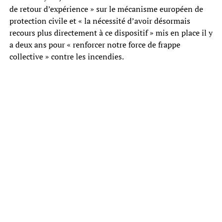
de retour d’expérience » sur le mécanisme européen de
protection civile et « la nécessité d’avoir désormais
recours plus directement à ce dispositif » mis en place il y
a deux ans pour « renforcer notre force de frappe
collective » contre les incendies.