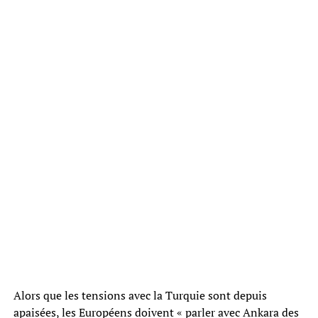
Alors que les tensions avec la Turquie sont depuis
apaisées, les Européens doivent « parler avec Ankara des