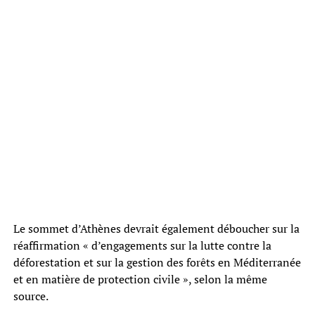
Le sommet d’Athènes devrait également déboucher sur la
réaffirmation « d’engagements sur la lutte contre la
déforestation et sur la gestion des forêts en Méditerranée
et en matière de protection civile », selon la même
source.