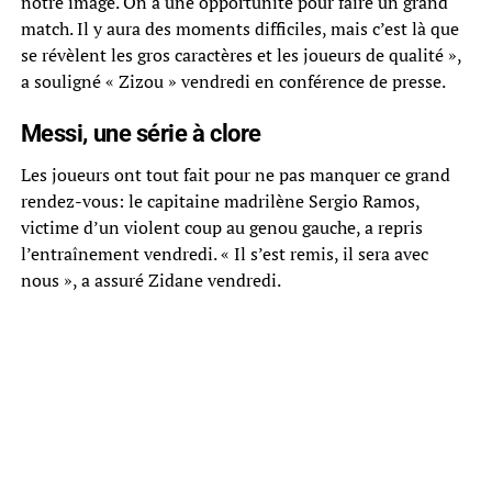
notre image. On a une opportunité pour faire un grand
match. Il y aura des moments difficiles, mais c’est là que
se révèlent les gros caractères et les joueurs de qualité »,
a souligné « Zizou » vendredi en conférence de presse.
Messi, une série à clore
Les joueurs ont tout fait pour ne pas manquer ce grand
rendez-vous: le capitaine madrilène Sergio Ramos,
victime d’un violent coup au genou gauche, a repris
l’entraînement vendredi. « Il s’est remis, il sera avec
nous », a assuré Zidane vendredi.