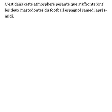
C’est dans cette atmosphère pesante que s’affronteront
les deux mastodontes du football espagnol samedi après-
midi.