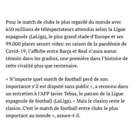
Pour le match de clubs le plus regardé du monde avec
650 millions de téléspectateurs attendus selon la Ligue
espagnole (LaLiga), le plus grand stade d’Europe et ses
99.000 places seront vides: en raison de la pandémie de
Covid-19, l’affiche entre Barça et Real n’aura aucun
témoin dans les gradins, une première dans l’histoire de
cette rivalité plus que centenaire.
« N’importe quel match de football perd de son
importance s’il est disputé sans public », a reconnu dans
un entretien à l’AFP Javier Tebas, le patron de la Ligue
espagnole de football (LaLiga). « Mais le clasico reste le
clasico. C’est le match de football entre clubs le plus
important au monde », assure-t-il.