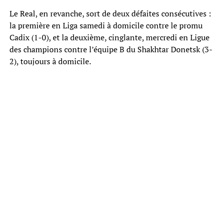
Le Real, en revanche, sort de deux défaites consécutives :
la première en Liga samedi à domicile contre le promu
Cadix (1-0), et la deuxième, cinglante, mercredi en Ligue
des champions contre l’équipe B du Shakhtar Donetsk (3-
2), toujours à domicile.