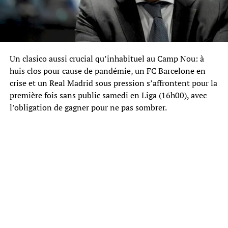
Un clasico aussi crucial qu’inhabituel au Camp Nou: à
huis clos pour cause de pandémie, un FC Barcelone en
crise et un Real Madrid sous pression s’affrontent pour la
première fois sans public samedi en Liga (16h00), avec
l’obligation de gagner pour ne pas sombrer.