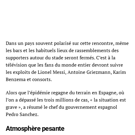
Dans un pays souvent polarisé sur cette rencontre, même
les bars et les habituels lieux de rassemblements des
supporters autour du stade seront fermés. C’est à la
télévision que les fans du monde entier devront suivre
les exploits de Lionel Messi, Antoine Griezmann, Karim
Benzema et consorts.
Alors que l’épidémie regagne du terrain en Espagne, où
l’on a dépassé les trois millions de cas, « la situation est
grave », a résumé le chef du gouvernement espagnol
Pedro Sanchez.
Atmosphère pesante