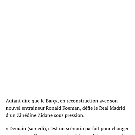
Autant dire que le Barça, en reconstruction avec son
nouvel entraîneur Ronald Koeman, défie le Real Madrid
d’un Zinédine Zidane sous pression.
« Demain (samedi), c’est un scénario parfait pour changer