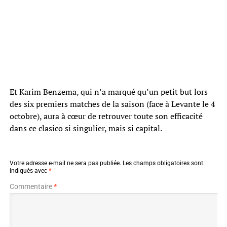
Et Karim Benzema, qui n’a marqué qu’un petit but lors
des six premiers matches de la saison (face à Levante le 4
octobre), aura à cœur de retrouver toute son efficacité
dans ce clasico si singulier, mais si capital.
Votre adresse e-mail ne sera pas publiée.
Les champs obligatoires sont
indiqués avec
*
Commentaire
*