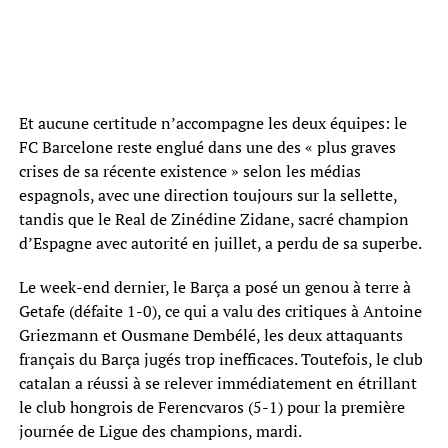
Et aucune certitude n’accompagne les deux équipes: le
FC Barcelone reste englué dans une des « plus graves
crises de sa récente existence » selon les médias
espagnols, avec une direction toujours sur la sellette,
tandis que le Real de Zinédine Zidane, sacré champion
d’Espagne avec autorité en juillet, a perdu de sa superbe.
Le week-end dernier, le Barça a posé un genou à terre à
Getafe (défaite 1-0), ce qui a valu des critiques à Antoine
Griezmann et Ousmane Dembélé, les deux attaquants
français du Barça jugés trop inefficaces. Toutefois, le club
catalan a réussi à se relever immédiatement en étrillant
le club hongrois de Ferencvaros (5-1) pour la première
journée de Ligue des champions, mardi.