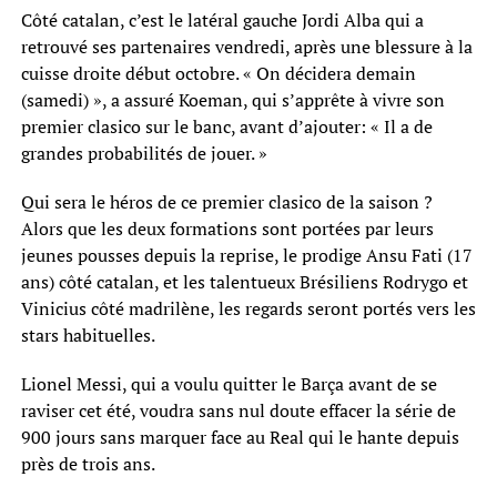
Côté catalan, c’est le latéral gauche Jordi Alba qui a
retrouvé ses partenaires vendredi, après une blessure à la
cuisse droite début octobre. « On décidera demain
(samedi) », a assuré Koeman, qui s’apprête à vivre son
premier clasico sur le banc, avant d’ajouter: « Il a de
grandes probabilités de jouer. »
Qui sera le héros de ce premier clasico de la saison ?
Alors que les deux formations sont portées par leurs
jeunes pousses depuis la reprise, le prodige Ansu Fati (17
ans) côté catalan, et les talentueux Brésiliens Rodrygo et
Vinicius côté madrilène, les regards seront portés vers les
stars habituelles.
Lionel Messi, qui a voulu quitter le Barça avant de se
raviser cet été, voudra sans nul doute effacer la série de
900 jours sans marquer face au Real qui le hante depuis
près de trois ans.