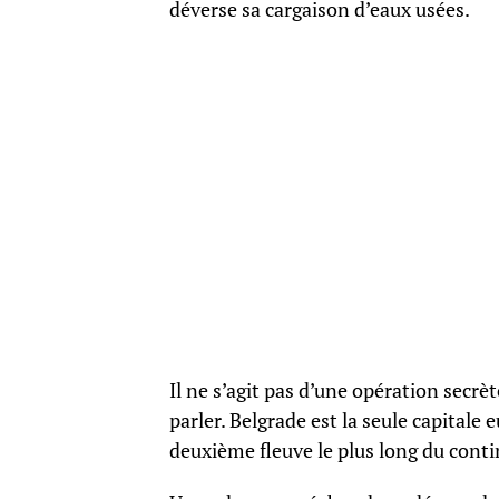
déverse sa cargaison d’eaux usées.
Il ne s’agit pas d’une opération secr
parler. Belgrade est la seule capitale
deuxième fleuve le plus long du conti