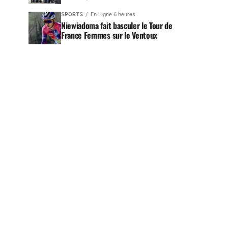
SPORTS
En Ligne 6 heures
Niewiadoma fait basculer le Tour de
France Femmes sur le Ventoux