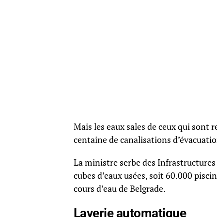
Mais les eaux sales de ceux qui sont 
centaine de canalisations d’évacuatio
La ministre serbe des Infrastructure
cubes d’eaux usées, soit 60.000 pisc
cours d’eau de Belgrade.
Laverie automatique