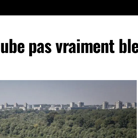
nube pas vraiment bl