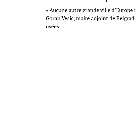
« Aucune autre grande ville d’Europe 
Goran Vesic, maire adjoint de Belgrad
usées.