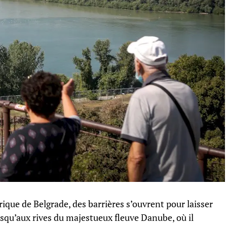
ique de Belgrade, des barrières s’ouvrent pour laisser
squ’aux rives du majestueux fleuve Danube, où il