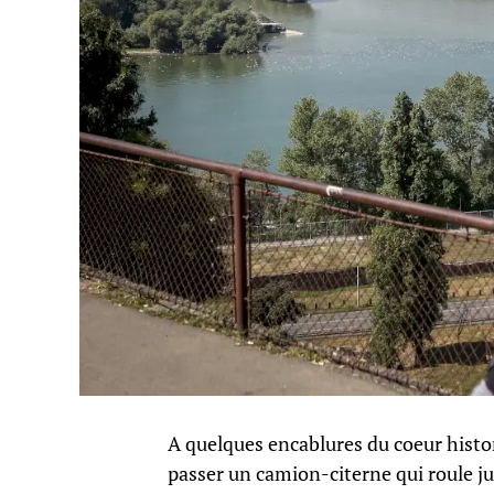
A quelques encablures du coeur histor
passer un camion-citerne qui roule ju