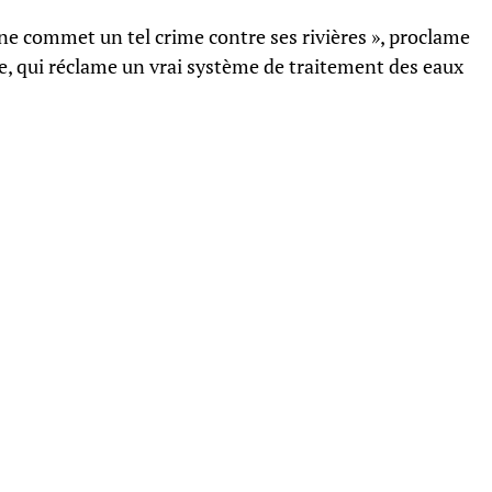
ne commet un tel crime contre ses rivières », proclame
e, qui réclame un vrai système de traitement des eaux