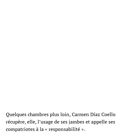
Quelques chambres plus loin, Carmen Díaz Coello
récupère, elle, l’usage de ses jambes et appelle ses
compatriotes à la « responsabilité ».