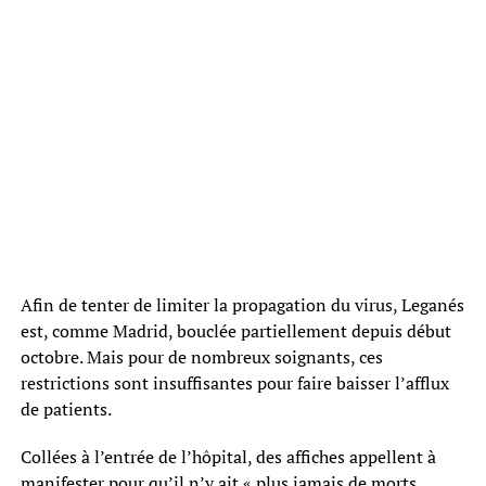
Afin de tenter de limiter la propagation du virus, Leganés
est, comme Madrid, bouclée partiellement depuis début
octobre. Mais pour de nombreux soignants, ces
restrictions sont insuffisantes pour faire baisser l’afflux
de patients.
Collées à l’entrée de l’hôpital, des affiches appellent à
manifester pour qu’il n’y ait « plus jamais de morts