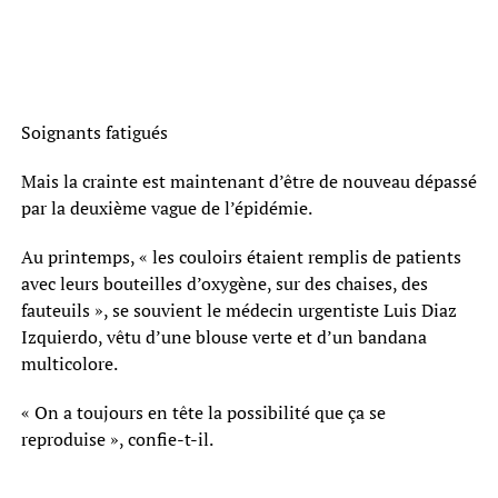
Soignants fatigués
Mais la crainte est maintenant d’être de nouveau dépassé
par la deuxième vague de l’épidémie.
Au printemps, « les couloirs étaient remplis de patients
avec leurs bouteilles d’oxygène, sur des chaises, des
fauteuils », se souvient le médecin urgentiste Luis Diaz
Izquierdo, vêtu d’une blouse verte et d’un bandana
multicolore.
« On a toujours en tête la possibilité que ça se
reproduise », confie-t-il.