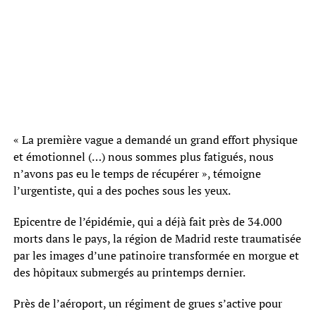
« La première vague a demandé un grand effort physique
et émotionnel (…) nous sommes plus fatigués, nous
n’avons pas eu le temps de récupérer », témoigne
l’urgentiste, qui a des poches sous les yeux.
Epicentre de l’épidémie, qui a déjà fait près de 34.000
morts dans le pays, la région de Madrid reste traumatisée
par les images d’une patinoire transformée en morgue et
des hôpitaux submergés au printemps dernier.
Près de l’aéroport, un régiment de grues s’active pour