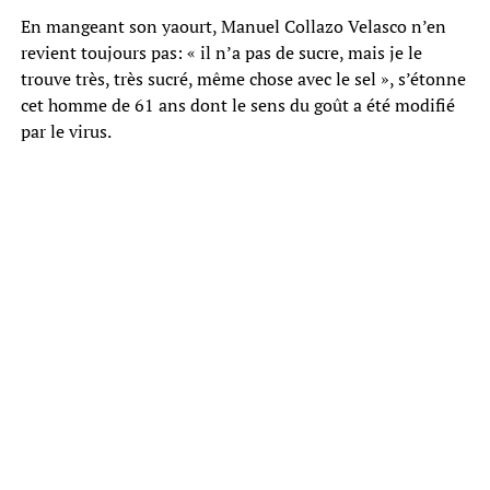
En mangeant son yaourt, Manuel Collazo Velasco n’en
revient toujours pas: « il n’a pas de sucre, mais je le
trouve très, très sucré, même chose avec le sel », s’étonne
cet homme de 61 ans dont le sens du goût a été modifié
par le virus.