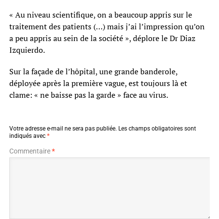
« Au niveau scientifique, on a beaucoup appris sur le
traitement des patients (…) mais j’ai l’impression qu’on
a peu appris au sein de la société », déplore le Dr Diaz
Izquierdo.
Sur la façade de l’hôpital, une grande banderole,
déployée après la première vague, est toujours là et
clame: « ne baisse pas la garde » face au virus.
Votre adresse e-mail ne sera pas publiée.
Les champs obligatoires sont
indiqués avec
*
Commentaire
*