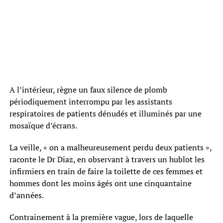
A l’intérieur, règne un faux silence de plomb
périodiquement interrompu par les assistants
respiratoires de patients dénudés et illuminés par une
mosaïque d’écrans.
La veille, « on a malheureusement perdu deux patients »,
raconte le Dr Diaz, en observant à travers un hublot les
infirmiers en train de faire la toilette de ces femmes et
hommes dont les moins âgés ont une cinquantaine
d’années.
Contrainement à la première vague, lors de laquelle