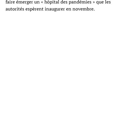
faire émerger un « hôpital des pandémies » que les
autorités espèrent inaugurer en novembre.