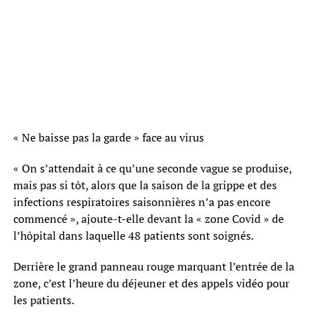
« Ne baisse pas la garde » face au virus
« On s’attendait à ce qu’une seconde vague se produise,
mais pas si tôt, alors que la saison de la grippe et des
infections respiratoires saisonnières n’a pas encore
commencé », ajoute-t-elle devant la « zone Covid » de
l’hôpital dans laquelle 48 patients sont soignés.
Derrière le grand panneau rouge marquant l’entrée de la
zone, c’est l’heure du déjeuner et des appels vidéo pour
les patients.