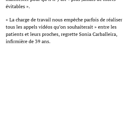
évitables ».
« La charge de travail nous empêche parfois de réaliser
tous les appels vidéos qu’on souhaiterait » entre les
patients et leurs proches, regrette Sonia Carballeira,
infirmière de 39 ans.