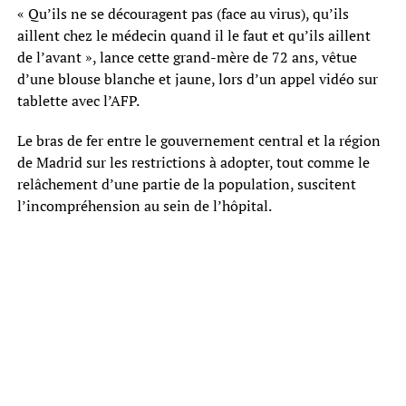
« Qu’ils ne se découragent pas (face au virus), qu’ils
aillent chez le médecin quand il le faut et qu’ils aillent
de l’avant », lance cette grand-mère de 72 ans, vêtue
d’une blouse blanche et jaune, lors d’un appel vidéo sur
tablette avec l’AFP.
Le bras de fer entre le gouvernement central et la région
de Madrid sur les restrictions à adopter, tout comme le
relâchement d’une partie de la population, suscitent
l’incompréhension au sein de l’hôpital.