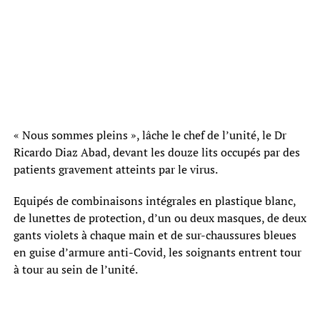
« Nous sommes pleins », lâche le chef de l’unité, le Dr
Ricardo Diaz Abad, devant les douze lits occupés par des
patients gravement atteints par le virus.
Equipés de combinaisons intégrales en plastique blanc,
de lunettes de protection, d’un ou deux masques, de deux
gants violets à chaque main et de sur-chaussures bleues
en guise d’armure anti-Covid, les soignants entrent tour
à tour au sein de l’unité.