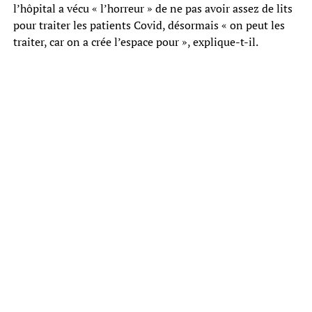
l’hôpital a vécu « l’horreur » de ne pas avoir assez de lits
pour traiter les patients Covid, désormais « on peut les
traiter, car on a crée l’espace pour », explique-t-il.