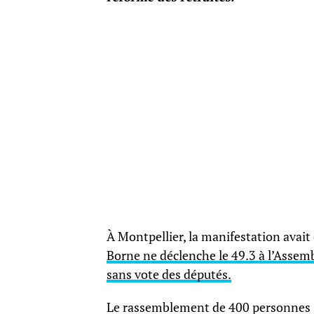
À Montpellier, la manifestation avait
Borne ne déclenche le 49.3 à l’Assemb
sans vote des députés.
Le rassemblement de 400 personnes s