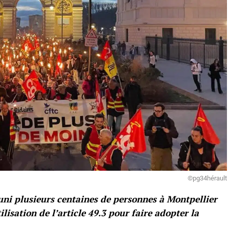
©pg34hérault
uni plusieurs centaines de personnes à Montpellier
tilisation de l’article 49.3 pour faire adopter la