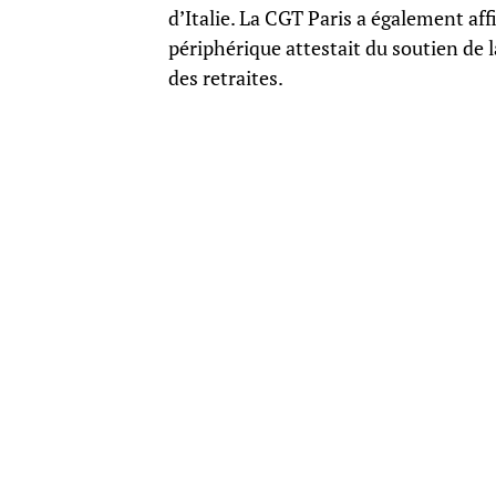
d’Italie. La CGT Paris a également aff
périphérique attestait du soutien de
des retraites.