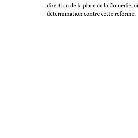
direction de la place de la Comédie, 
détermination contre cette réforme.