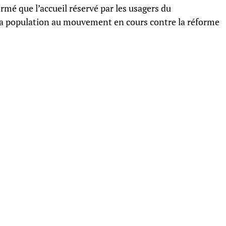
irmé que l’accueil réservé par les usagers du
 la population au mouvement en cours contre la réforme