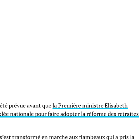
 été prévue avant que
la Première ministre Elisabeth
lée nationale pour faire adopter la réforme des retraites
’est transformé en marche aux flambeaux qui a pris la