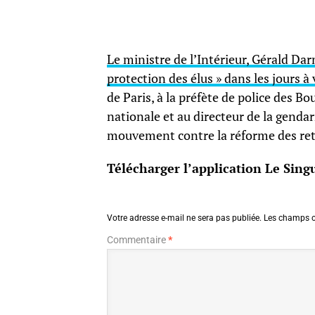
Le ministre de l’Intérieur, Gérald D
protection des élus » dans les jours à 
de Paris, à la préfète de police des B
nationale et au directeur de la gendar
mouvement contre la réforme des ret
Télécharger l’application Le Singu
Votre adresse e-mail ne sera pas publiée.
Les champs o
Commentaire
*