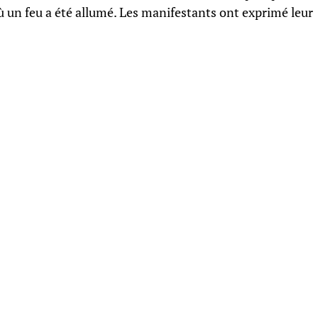
où un feu a été allumé. Les manifestants ont exprimé leur