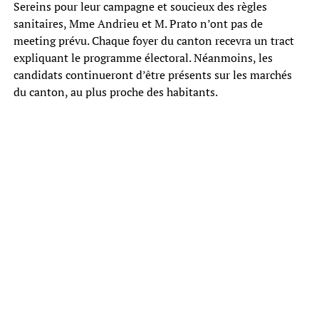
Sereins pour leur campagne et soucieux des règles
sanitaires, Mme Andrieu et M. Prato n’ont pas de
meeting prévu. Chaque foyer du canton recevra un tract
expliquant le programme électoral. Néanmoins, les
candidats continueront d’être présents sur les marchés
du canton, au plus proche des habitants.