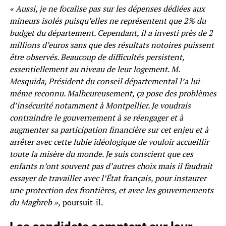
« Aussi, je ne focalise pas sur les dépenses dédiées aux
mineurs isolés puisqu’elles ne représentent que 2% du
budget du département. Cependant, il a investi près de 2
millions d’euros sans que des résultats notoires puissent
être observés. Beaucoup de difficultés persistent,
essentiellement au niveau de leur logement. M.
Mesquida, Président du conseil départemental l’a lui-
même reconnu. Malheureusement, ça pose des problèmes
d’insécurité notamment à Montpellier. Je voudrais
contraindre le gouvernement à se réengager et à
augmenter sa participation financière sur cet enjeu et à
arrêter avec cette lubie idéologique de vouloir accueillir
toute la misère du monde. Je suis conscient que ces
enfants n’ont souvent pas d’autres choix mais il faudrait
essayer de travailler avec l’État français, pour instaurer
une protection des frontières, et avec les gouvernements
du Maghreb »,
poursuit-il.