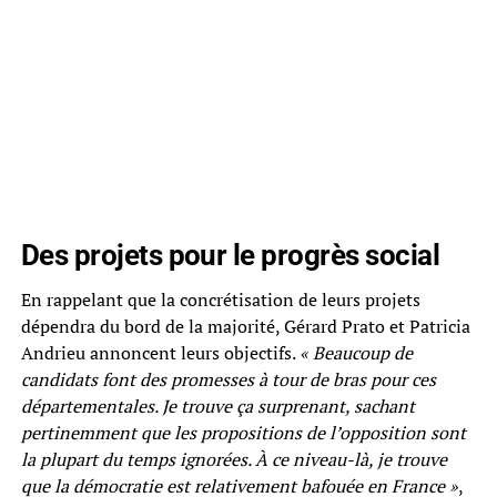
Des projets pour le progrès social
En rappelant que la concrétisation de leurs projets
dépendra du bord de la majorité, Gérard Prato et Patricia
Andrieu annoncent leurs objectifs.
« Beaucoup de
candidats font des promesses à tour de bras pour ces
départementales. Je trouve ça surprenant, sachant
pertinemment que les propositions de l’opposition sont
la plupart du temps ignorées. À ce niveau-là, je trouve
que la démocratie est relativement bafouée en France »
,