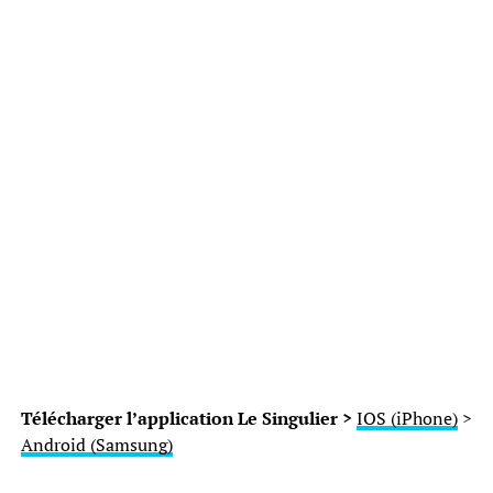
Télécharger l’application Le Singulier >
IOS (iPhone)
>
Android (Samsung)