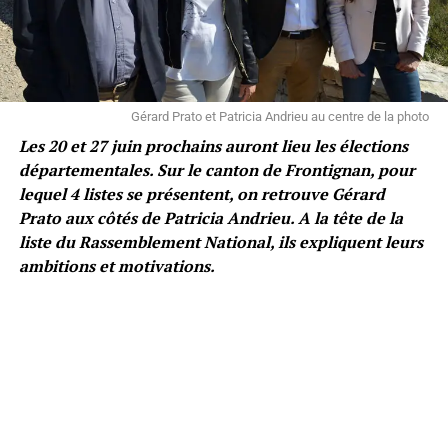
Gérard Prato et Patricia Andrieu au centre de la photo
Les 20 et 27 juin prochains auront lieu les élections
départementales. Sur le canton de Frontignan, pour
lequel 4 listes se présentent, on retrouve Gérard
Prato aux côtés de Patricia Andrieu. A la tête de la
liste du Rassemblement National, ils expliquent leurs
ambitions et motivations.