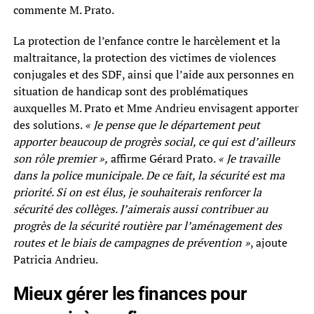
commente M. Prato.
La protection de l’enfance contre le harcèlement et la
maltraitance, la protection des victimes de violences
conjugales et des SDF, ainsi que l’aide aux personnes en
situation de handicap sont des problématiques
auxquelles M. Prato et Mme Andrieu envisagent apporter
des solutions.
« Je pense que le département peut
apporter beaucoup de progrès social, ce qui est d’ailleurs
son rôle premier »,
affirme Gérard Prato.
« Je travaille
dans la police municipale. De ce fait, la sécurité est ma
priorité. Si on est élus, je souhaiterais renforcer la
sécurité des collèges. J’aimerais aussi contribuer au
progrès de la sécurité routière par l’aménagement des
routes et le biais de campagnes de prévention »
, ajoute
Patricia Andrieu.
Mieux gérer les finances pour