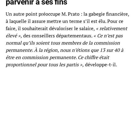
parvenir à ses fins
Un autre point préoccupe M. Prato : la gabegie financière,
à laquelle il assure mettre un terme s’il est élu. Pour ce
faire, il souhaiterait dévaloriser le salaire,
« relativement
élevé »,
des conseillers départementaux.
« Ce n’est pas
normal qu’ils soient tous membres de la commission
permanente. À la région, nous n’étions que 13 sur 40 à
être en commission permanente. Ce chiffre était
proportionnel pour tous les partis »,
développe-t-il.