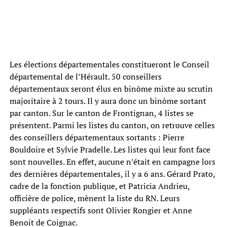
Les élections départementales constitueront le Conseil
départemental de l’Hérault. 50 conseillers
départementaux seront élus en binôme mixte au scrutin
majoritaire à 2 tours. Il y aura donc un binôme sortant
par canton. Sur le canton de Frontignan, 4 listes se
présentent. Parmi les listes du canton, on retrouve celles
des conseillers départementaux sortants : Pierre
Bouldoire et Sylvie Pradelle. Les listes qui leur font face
sont nouvelles. En effet, aucune n’était en campagne lors
des dernières départementales, il y a 6 ans. Gérard Prato,
cadre de la fonction publique, et Patricia Andrieu,
officière de police, mènent la liste du RN. Leurs
suppléants respectifs sont Olivier Rongier et Anne
Benoit de Coignac.