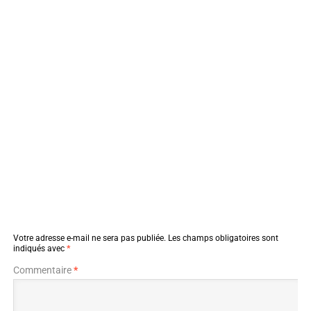
Votre adresse e-mail ne sera pas publiée.
Les champs obligatoires sont
indiqués avec
*
Commentaire
*