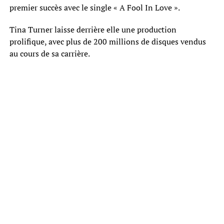
premier succès avec le single « A Fool In Love ».
Tina Turner laisse derrière elle une production
prolifique, avec plus de 200 millions de disques vendus
au cours de sa carrière.