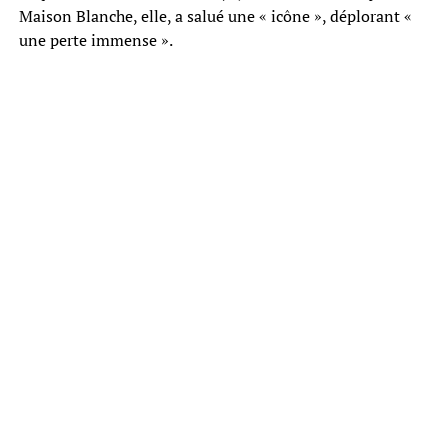
Maison Blanche, elle, a salué une « icône », déplorant «
une perte immense ».