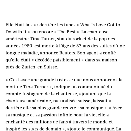
Elle était la star derrière les tubes « What’s Love Got to
Do with It », ou encore « The Best ». La chanteuse
américaine Tina Turner, star du rock et de la pop des
années 1980, est morte à l’âge de 83 ans des suites d’une
longue maladie, annonce Reuters. Son agent a confié
qu’elle était « décédée paisiblement » dans sa maison
près de Zurich, en Suisse.
« C’est avec une grande tristesse que nous annonçons la
mort de Tina Turner », indique un communiqué du
compte Instagram de la chanteuse, ajoutant que la
chanteuse américaine, naturalisée suisse, laissait «
derrière elle sa plus grande œuvre : sa musique ». « Avec
sa musique et sa passion infinie pour la vie, elle a
enchanté des millions de fans à travers le monde et
inspiré les stars de demain », ajoute le communiqué. La