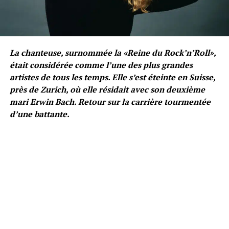
La chanteuse, surnommée la «Reine du Rock’n’Roll»,
était considérée comme l’une des plus grandes
artistes de tous les temps. Elle s’est éteinte en Suisse,
près de Zurich, où elle résidait avec son deuxième
mari Erwin Bach. Retour sur la carrière tourmentée
d’une battante.