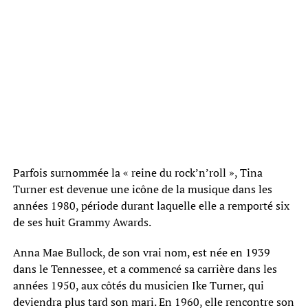
Parfois surnommée la « reine du rock’n’roll », Tina
Turner est devenue une icône de la musique dans les
années 1980, période durant laquelle elle a remporté six
de ses huit Grammy Awards.
Anna Mae Bullock, de son vrai nom, est née en 1939
dans le Tennessee, et a commencé sa carrière dans les
années 1950, aux côtés du musicien Ike Turner, qui
deviendra plus tard son mari. En 1960, elle rencontre son