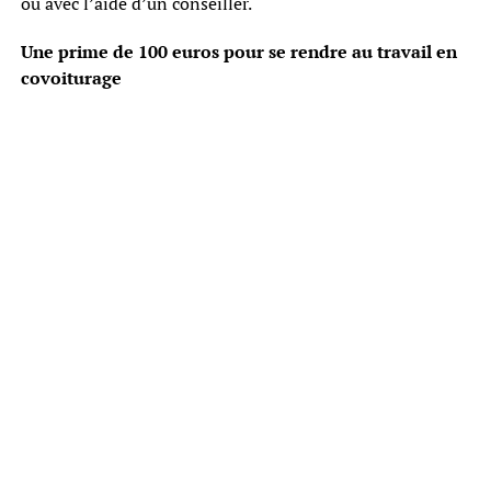
ou avec l’aide d’un conseiller.
Une prime de 100 euros pour se rendre au travail en
covoiturage