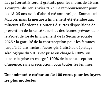
Les préservatifs seront gratuits pour les moins de 26 ans
à compter du 1er janvier 2023. Le remboursement pour
les 18-25 ans avait d’abord été annoncé par Emmanuel
Macron, mais la mesure a finalement été étendue aux
mineurs. Elle vient s’ajouter à d’autres dispositions de
prévention de la santé sexuelles des jeunes prévues dans
le Projet de loi de financement de la Sécurité sociale
2023 : la gratuité de la contraception pour les femmes
jusqu’à 25 ans inclus, l’accès généralisé au dépistage
sérologique du VIH avec prise en charge à 100%, ou
encore la prise en charge à 100% de la contraception
d’urgence, sans prescription, pour toutes les femmes.
Une indemnité carburant de 100 euros pour les foyers
les plus modestes