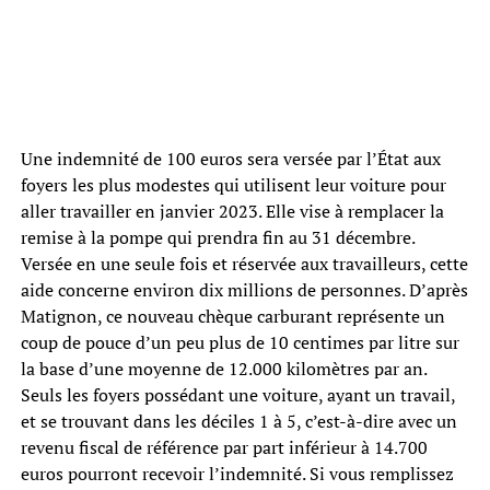
Une indemnité de 100 euros sera versée par l’État aux
foyers les plus modestes qui utilisent leur voiture pour
aller travailler en janvier 2023. Elle vise à remplacer la
remise à la pompe qui prendra fin au 31 décembre.
Versée en une seule fois et réservée aux travailleurs, cette
aide concerne environ dix millions de personnes. D’après
Matignon, ce nouveau chèque carburant représente un
coup de pouce d’un peu plus de 10 centimes par litre sur
la base d’une moyenne de 12.000 kilomètres par an.
Seuls les foyers possédant une voiture, ayant un travail,
et se trouvant dans les déciles 1 à 5, c’est-à-dire avec un
revenu fiscal de référence par part inférieur à 14.700
euros pourront recevoir l’indemnité. Si vous remplissez