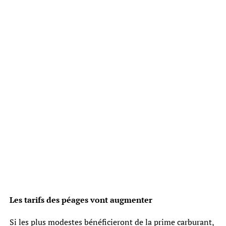
Les tarifs des péages vont augmenter
Si les plus modestes bénéficieront de la prime carburant,