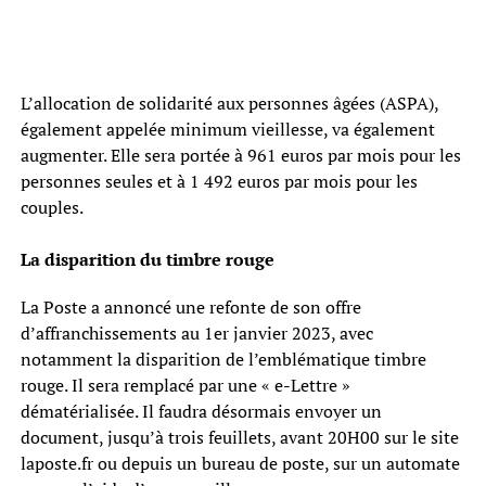
L’allocation de solidarité aux personnes âgées (ASPA),
également appelée minimum vieillesse, va également
augmenter. Elle sera portée à 961 euros par mois pour les
personnes seules et à 1 492 euros par mois pour les
couples.
La disparition du timbre rouge
La Poste a annoncé une refonte de son offre
d’affranchissements au 1er janvier 2023, avec
notamment la disparition de l’emblématique timbre
rouge. Il sera remplacé par une « e-Lettre »
dématérialisée. Il faudra désormais envoyer un
document, jusqu’à trois feuillets, avant 20H00 sur le site
laposte.fr ou depuis un bureau de poste, sur un automate