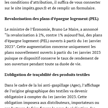
les conditions d’attribution, il suffira de vous connecter
sur le site impôts.gouv.fr et de remplir un formulaire.
Revalorisation des plans d’épargne logement (PEL)
Le ministre de l’Économie, Bruno Le Maire, a annoncé
“la revalorisation à 2%, contre 1% aujourd’hui, des plans
d’épargne logement (PEL) ouverts à partir du 1er janvier
2023”. Cette augmentation concerne uniquement les
plans nouvellement ouverts à partir du 1er janvier 2023
puisque ce dispositif conserve le taux de rendement de
son ouverture pendant toute sa durée de vie.
L’obligation de traçabilité des produits textiles
Dans le cadre de la loi anti-gaspillage (Agec), l’affichage
de l’origine géographique des textiles va devenir
obligatoire à compter du 1er janvier 2023. Cette
obligation imposera aux distributeurs, importateurs ou