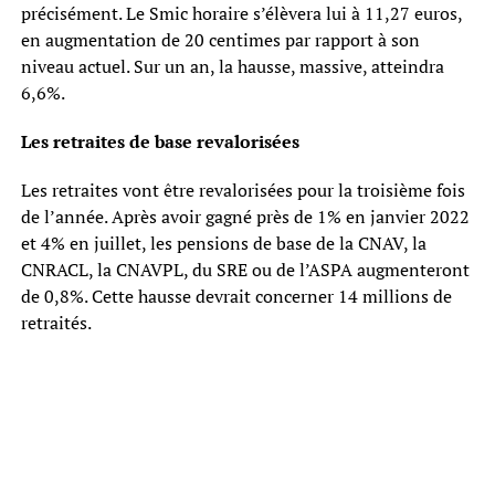
précisément. Le Smic horaire s’élèvera lui à 11,27 euros,
en augmentation de 20 centimes par rapport à son
niveau actuel. Sur un an, la hausse, massive, atteindra
6,6%.
Les retraites de base revalorisées
Les retraites vont être revalorisées pour la troisième fois
de l’année. Après avoir gagné près de 1% en janvier 2022
et 4% en juillet, les pensions de base de la CNAV, la
CNRACL, la CNAVPL, du SRE ou de l’ASPA augmenteront
de 0,8%. Cette hausse devrait concerner 14 millions de
retraités.