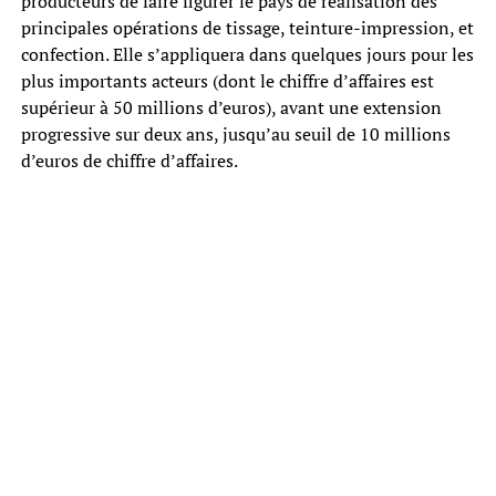
producteurs de faire figurer le pays de réalisation des
principales opérations de tissage, teinture-impression, et
confection. Elle s’appliquera dans quelques jours pour les
plus importants acteurs (dont le chiffre d’affaires est
supérieur à 50 millions d’euros), avant une extension
progressive sur deux ans, jusqu’au seuil de 10 millions
d’euros de chiffre d’affaires.