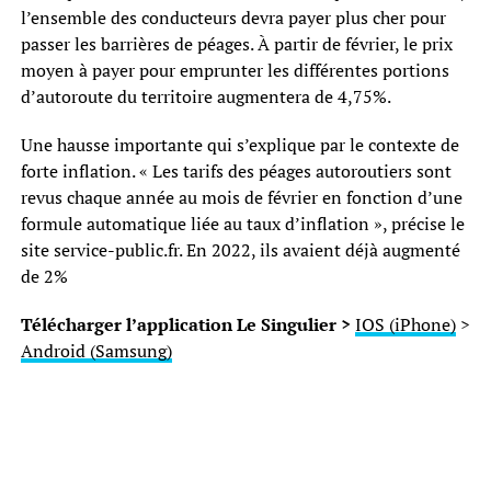
l’ensemble des conducteurs devra payer plus cher pour
passer les barrières de péages. À partir de février, le prix
moyen à payer pour emprunter les différentes portions
d’autoroute du territoire augmentera de 4,75%.
Une hausse importante qui s’explique par le contexte de
forte inflation. « Les tarifs des péages autoroutiers sont
revus chaque année au mois de février en fonction d’une
formule automatique liée au taux d’inflation », précise le
site service-public.fr. En 2022, ils avaient déjà augmenté
de 2%
Télécharger l’application Le Singulier >
IOS (iPhone)
>
Android (Samsung)