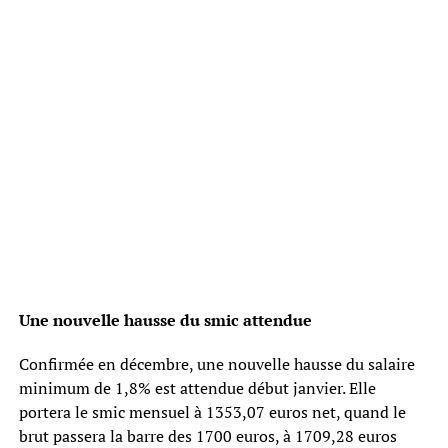
Une nouvelle hausse du smic attendue
Confirmée en décembre, une nouvelle hausse du salaire
minimum de 1,8% est attendue début janvier. Elle
portera le smic mensuel à 1353,07 euros net, quand le
brut passera la barre des 1700 euros, à 1709,28 euros