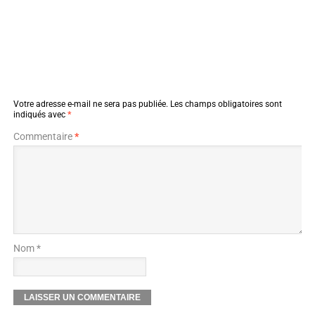
Votre adresse e-mail ne sera pas publiée.
Les champs obligatoires sont
indiqués avec
*
Commentaire
*
Nom *