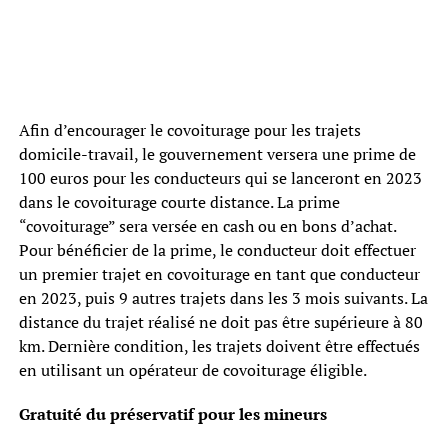
Afin d’encourager le covoiturage pour les trajets
domicile-travail, le gouvernement versera une prime de
100 euros pour les conducteurs qui se lanceront en 2023
dans le covoiturage courte distance. La prime
“covoiturage” sera versée en cash ou en bons d’achat.
Pour bénéficier de la prime, le conducteur doit effectuer
un premier trajet en covoiturage en tant que conducteur
en 2023, puis 9 autres trajets dans les 3 mois suivants. La
distance du trajet réalisé ne doit pas être supérieure à 80
km. Dernière condition, les trajets doivent être effectués
en utilisant un opérateur de covoiturage éligible.
Gratuité du préservatif pour les mineurs