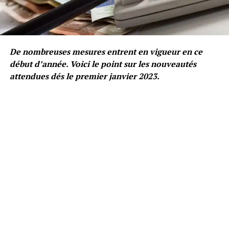
De nombreuses mesures entrent en vigueur en ce
début d’année. Voici le point sur les nouveautés
attendues dés le premier janvier 2023.