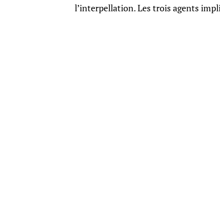
l’interpellation. Les trois agents imp