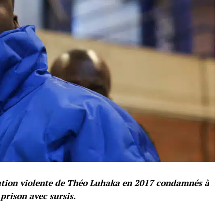
llation violente de Théo Luhaka en 2017 condamnés à
prison avec sursis.