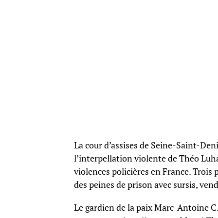
La cour d’assises de Seine-Saint-Deni
l’interpellation violente de Théo L
violences policières en France. Trois
des peines de prison avec sursis, vend
Le gardien de la paix Marc-Antoine C.