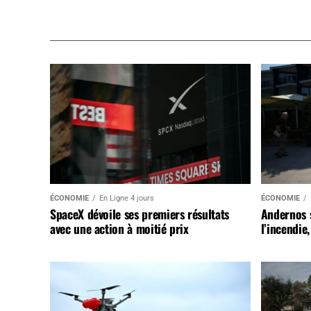
ÉCONOMIE
En Ligne 4 jours
ÉCONOMIE
SpaceX dévoile ses premiers résultats
Andernos 
avec une action à moitié prix
l’incendie