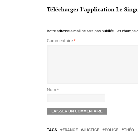
Télécharger l’application Le Singu
Votre adresse e-mail ne sera pas publiée.
Les champs o
Commentaire
*
Nom *
TAGS
FRANCE
JUSTICE
POLICE
THÉO