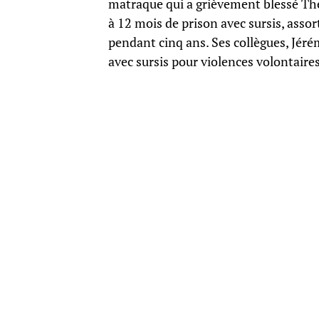
matraque qui a grièvement blessé Thé
à 12 mois de prison avec sursis, assor
pendant cinq ans. Ses collègues, Jéré
avec sursis pour violences volontaires