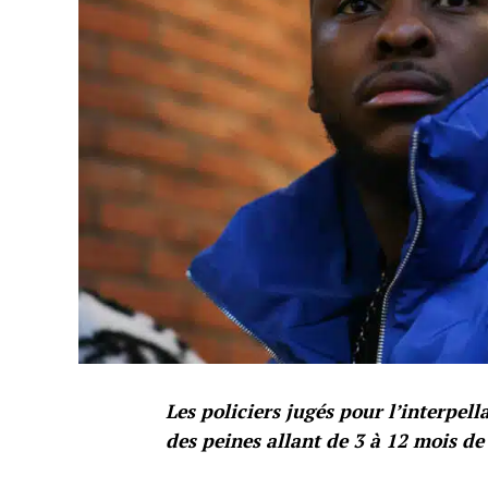
Les policiers jugés pour l’interpe
des peines allant de 3 à 12 mois de 