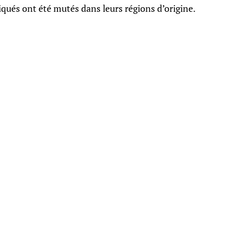
liqués ont été mutés dans leurs régions d’origine.