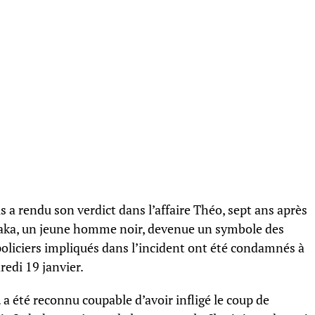
s a rendu son verdict dans l’affaire Théo, sept ans après
uhaka, un jeune homme noir, devenue un symbole des
 policiers impliqués dans l’incident ont été condamnés à
redi 19 janvier.
 a été reconnu coupable d’avoir infligé le coup de