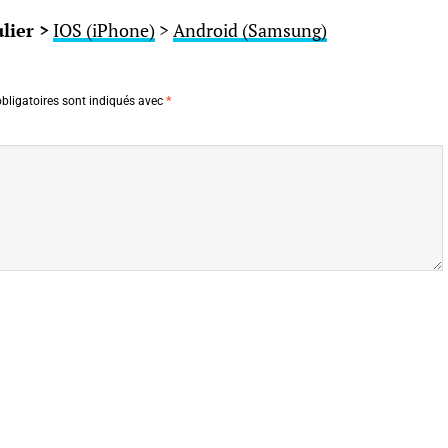
lier >
IOS (iPhone)
>
Android (Samsung)
bligatoires sont indiqués avec
*