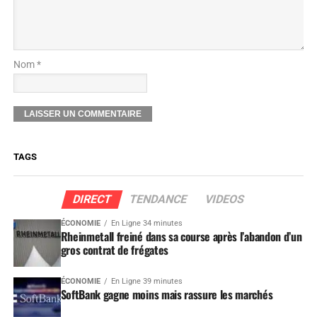
Nom *
TAGS
DIRECT
TENDANCE
VIDEOS
ÉCONOMIE
En Ligne 34 minutes
Rheinmetall freiné dans sa course après l’abandon d’un
gros contrat de frégates
ÉCONOMIE
En Ligne 39 minutes
SoftBank gagne moins mais rassure les marchés