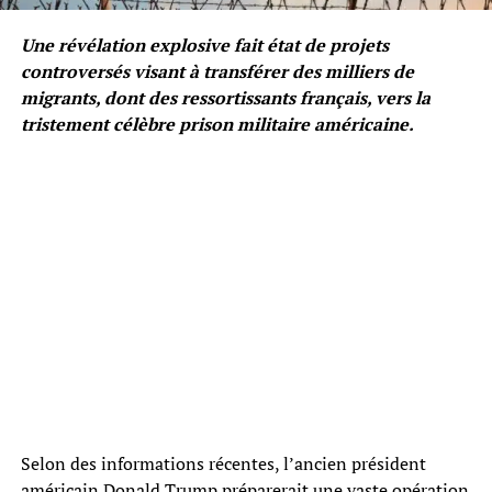
Une révélation explosive fait état de projets
controversés visant à transférer des milliers de
migrants, dont des ressortissants français, vers la
tristement célèbre prison militaire américaine.
Selon des informations récentes, l’ancien président
américain Donald Trump préparerait une vaste opération