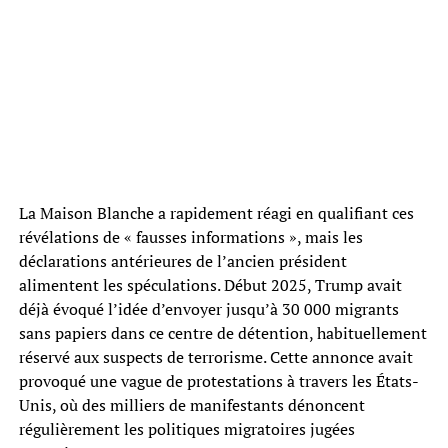
La Maison Blanche a rapidement réagi en qualifiant ces
révélations de « fausses informations », mais les
déclarations antérieures de l’ancien président
alimentent les spéculations. Début 2025, Trump avait
déjà évoqué l’idée d’envoyer jusqu’à 30 000 migrants
sans papiers dans ce centre de détention, habituellement
réservé aux suspects de terrorisme. Cette annonce avait
provoqué une vague de protestations à travers les États-
Unis, où des milliers de manifestants dénoncent
régulièrement les politiques migratoires jugées