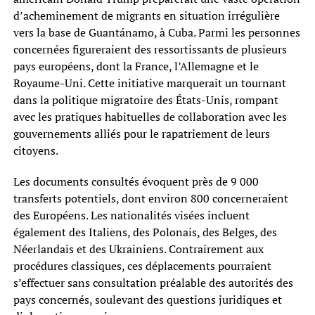
d’acheminement de migrants en situation irrégulière
vers la base de Guantánamo, à Cuba. Parmi les personnes
concernées figureraient des ressortissants de plusieurs
pays européens, dont la France, l’Allemagne et le
Royaume-Uni. Cette initiative marquerait un tournant
dans la politique migratoire des États-Unis, rompant
avec les pratiques habituelles de collaboration avec les
gouvernements alliés pour le rapatriement de leurs
citoyens.
Les documents consultés évoquent près de 9 000
transferts potentiels, dont environ 800 concerneraient
des Européens. Les nationalités visées incluent
également des Italiens, des Polonais, des Belges, des
Néerlandais et des Ukrainiens. Contrairement aux
procédures classiques, ces déplacements pourraient
s’effectuer sans consultation préalable des autorités des
pays concernés, soulevant des questions juridiques et