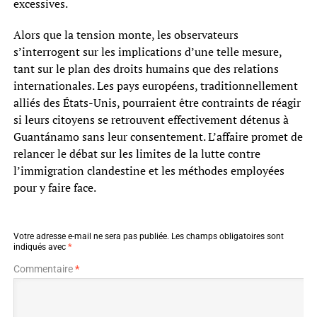
excessives.
Alors que la tension monte, les observateurs
s’interrogent sur les implications d’une telle mesure,
tant sur le plan des droits humains que des relations
internationales. Les pays européens, traditionnellement
alliés des États-Unis, pourraient être contraints de réagir
si leurs citoyens se retrouvent effectivement détenus à
Guantánamo sans leur consentement. L’affaire promet de
relancer le débat sur les limites de la lutte contre
l’immigration clandestine et les méthodes employées
pour y faire face.
Votre adresse e-mail ne sera pas publiée.
Les champs obligatoires sont
indiqués avec
*
Commentaire
*