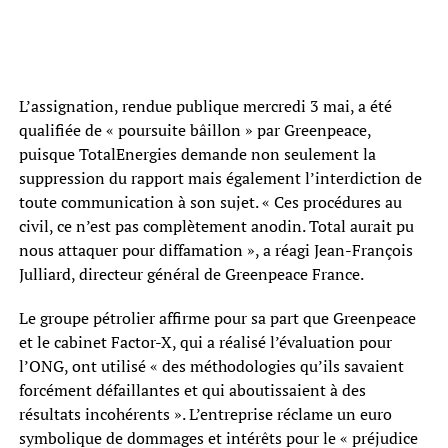
L’assignation, rendue publique mercredi 3 mai, a été
qualifiée de « poursuite bâillon » par Greenpeace,
puisque TotalEnergies demande non seulement la
suppression du rapport mais également l’interdiction de
toute communication à son sujet. « Ces procédures au
civil, ce n’est pas complètement anodin. Total aurait pu
nous attaquer pour diffamation », a réagi Jean-François
Julliard, directeur général de Greenpeace France.
Le groupe pétrolier affirme pour sa part que Greenpeace
et le cabinet Factor-X, qui a réalisé l’évaluation pour
l’ONG, ont utilisé « des méthodologies qu’ils savaient
forcément défaillantes et qui aboutissaient à des
résultats incohérents ». L’entreprise réclame un euro
symbolique de dommages et intérêts pour le « préjudice