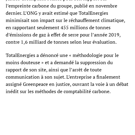
l’empreinte carbone du groupe, publié en novembre
dernier. L’ONG y avait estimé que TotalEnergies
minimisait son impact sur le réchauffement climatique,
en rapportant seulement 455 millions de tonnes
d’émissions de gaz à effet de serre pour l’année 2019,
contre 1,6 milliard de tonnes selon leur évaluation.
TotalEnergies a dénoncé une « méthodologie pour le
moins douteuse » et a demandé la suppression du
rapport de son site, ainsi que l’arrêt de toute
communication à son sujet. L’entreprise a finalement
assigné Greenpeace en justice, ouvrant la voie à un débat
inédit sur les méthodes de comptabilité carbone.