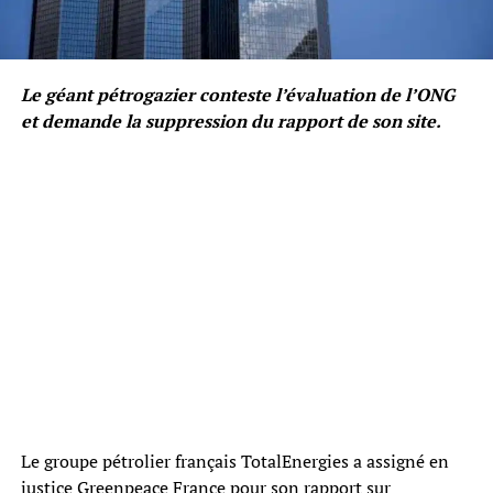
Le géant pétrogazier conteste l’évaluation de l’ONG
et demande la suppression du rapport de son site.
Le groupe pétrolier français TotalEnergies a assigné en
justice Greenpeace France pour son rapport sur