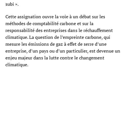
subi ».
Cette assignation ouvre la voie à un débat sur les
méthodes de comptabilité carbone et sur la
responsabilité des entreprises dans le réchauffement
climatique. La question de l’empreinte carbone, qui
mesure les émissions de gaz à effet de serre d’une
entreprise, d’un pays ou d’un particulier, est devenue un
enjeu majeur dans la lutte contre le changement
climatique.