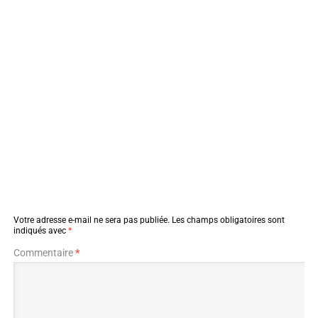
Votre adresse e-mail ne sera pas publiée.
Les champs obligatoires sont
indiqués avec
*
Commentaire
*