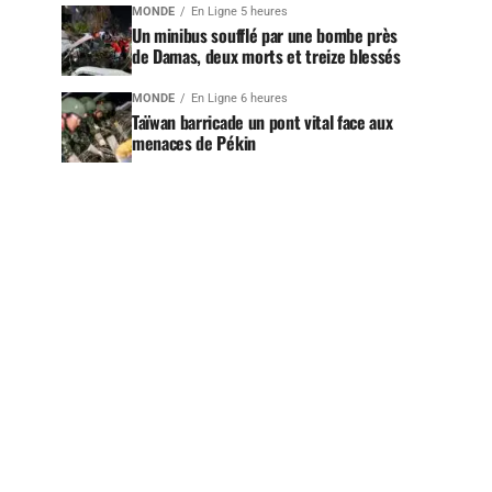
MONDE
En Ligne 5 heures
Un minibus soufflé par une bombe près
de Damas, deux morts et treize blessés
MONDE
En Ligne 6 heures
Taïwan barricade un pont vital face aux
menaces de Pékin