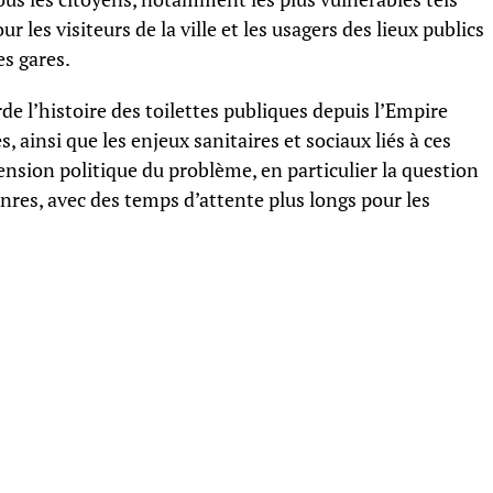
 les visiteurs de la ville et les usagers des lieux publics
es gares.
 l’histoire des toilettes publiques depuis l’Empire
ainsi que les enjeux sanitaires et sociaux liés à ces
ension politique du problème, en particulier la question
genres, avec des temps d’attente plus longs pour les