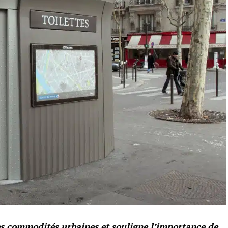
les commodités urbaines et souligne l’importance de