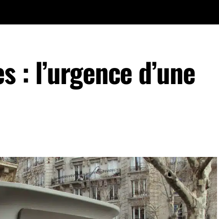
es : l’urgence d’une