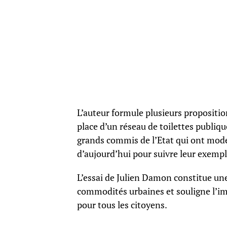
L’auteur formule plusieurs propositi
place d’un réseau de toilettes publiq
grands commis de l’Etat qui ont moder
d’aujourd’hui pour suivre leur exempl
L’essai de Julien Damon constitue une
commodités urbaines et souligne l’imp
pour tous les citoyens.