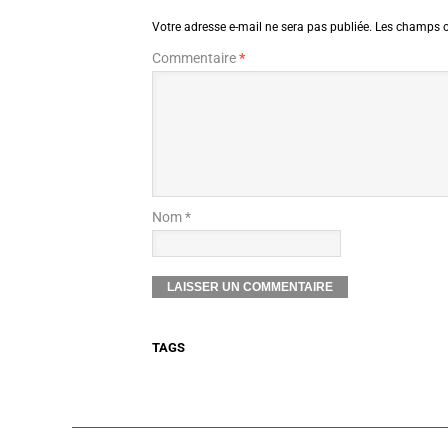
Votre adresse e-mail ne sera pas publiée.
Les champs o
Commentaire
*
Nom *
TAGS