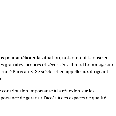
ons pour améliorer la situation, notamment la mise en
ues gratuites, propres et sécurisées. Il rend hommage aux
nisé Paris au XIXe siècle, et en appelle aux dirigeants
e.
 contribution importante à la réflexion sur les
ortance de garantir l’accès à des espaces de qualité