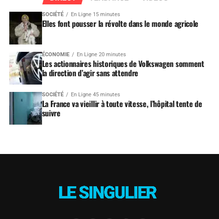
SOCIÉTÉ
En Ligne 15 minutes
Elles font pousser la révolte dans le monde agricole
ÉCONOMIE
En Ligne 20 minutes
Les actionnaires historiques de Volkswagen somment
la direction d’agir sans attendre
SOCIÉTÉ
En Ligne 45 minutes
La France va vieillir à toute vitesse, l’hôpital tente de
suivre