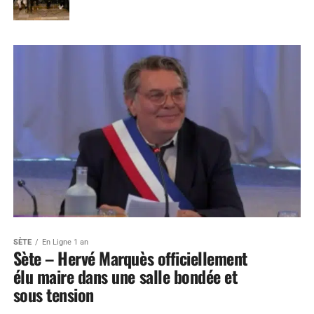
SÈTE
En Ligne 1 an
Sète – Hervé Marquès officiellement
élu maire dans une salle bondée et
sous tension