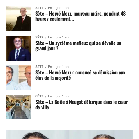
SÈTE
En Ligne 1 an
Sète – Hervé Merz, nouveau maire, pendant 48
heures seulement…
SÈTE
En Ligne 1 an
Sète – Un système mafieux qui se dévoile au
grand jour ?
SÈTE
En Ligne 1 an
Sète – Hervé Merz a annoncé sa démission aux
élus de la majorité
SÈTE
En Ligne 1 an
Sète – La Boîte à Nougat débarque dans le cœur
de ville