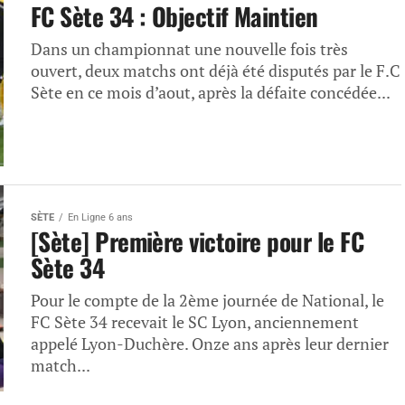
FC Sète 34 : Objectif Maintien
Dans un championnat une nouvelle fois très
ouvert, deux matchs ont déjà été disputés par le F.C
Sète en ce mois d’aout, après la défaite concédée...
SÈTE
En Ligne 6 ans
[Sète] Première victoire pour le FC
Sète 34
Pour le compte de la 2ème journée de National, le
FC Sète 34 recevait le SC Lyon, anciennement
appelé Lyon-Duchère. Onze ans après leur dernier
match...