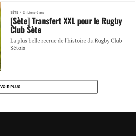
SÈTE
En Ligne 6 ans
[Sète] Transfert XXL pour le Rugby
Club Sète
La plus belle recrue de l'histoire du Rugby Club
Sètois
VOIR PLUS