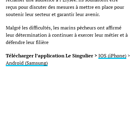
reçus pour discuter des mesures à mettre en place pour
soutenir leur secteur et garantir leur avenir.
Malgré les difficultés, les marins pêcheurs ont affirmé
leur détermination à continuer à exercer leur métier et à
défendre leur filière
Télécharger l’application Le Singulier >
IOS (iPhone)
>
Android (Samsung)