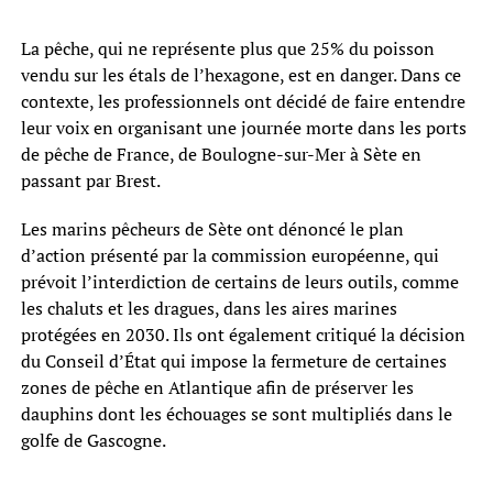
La pêche, qui ne représente plus que 25% du poisson
vendu sur les étals de l’hexagone, est en danger. Dans ce
contexte, les professionnels ont décidé de faire entendre
leur voix en organisant une journée morte dans les ports
de pêche de France, de Boulogne-sur-Mer à Sète en
passant par Brest.
Les marins pêcheurs de Sète ont dénoncé le plan
d’action présenté par la commission européenne, qui
prévoit l’interdiction de certains de leurs outils, comme
les chaluts et les dragues, dans les aires marines
protégées en 2030. Ils ont également critiqué la décision
du Conseil d’État qui impose la fermeture de certaines
zones de pêche en Atlantique afin de préserver les
dauphins dont les échouages se sont multipliés dans le
golfe de Gascogne.