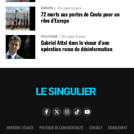
EUROPE
En Ligne 6 jours
72 morts aux portes de Ceuta pour un
rêve d’Europe
POLITIQUE
En Ligne 4 jours
Gabriel Attal dans le viseur d’une
opération russe de désinformation
MENTIONS LÉGALES
POLITIQUE DE CONFIDENTIALITÉ
CONTACT
SIGNALEMENT