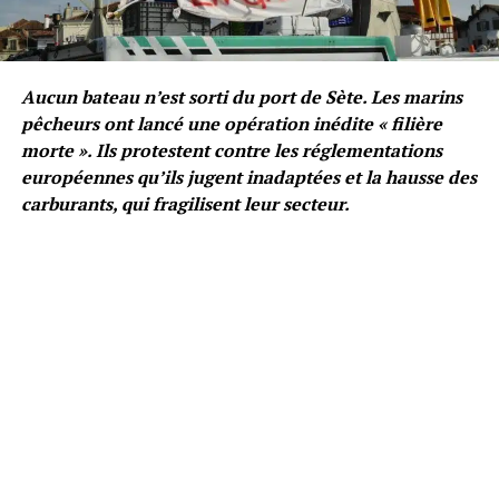
Aucun bateau n’est sorti du port de Sète. Les marins
pêcheurs ont lancé une opération inédite « filière
morte ». Ils protestent contre les réglementations
européennes qu’ils jugent inadaptées et la hausse des
carburants, qui fragilisent leur secteur.