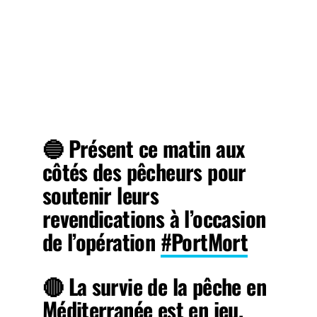
🔵 Présent ce matin aux
côtés des pêcheurs pour
soutenir leurs
revendications à l’occasion
de l’opération
#PortMort
🔴 La survie de la pêche en
Méditerranée est en jeu.