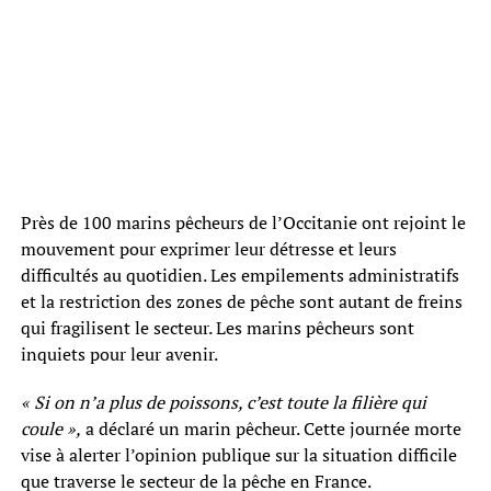
Près de 100 marins pêcheurs de l’Occitanie ont rejoint le
mouvement pour exprimer leur détresse et leurs
difficultés au quotidien. Les empilements administratifs
et la restriction des zones de pêche sont autant de freins
qui fragilisent le secteur. Les marins pêcheurs sont
inquiets pour leur avenir.
« Si on n’a plus de poissons, c’est toute la filière qui
coule »,
a déclaré un marin pêcheur. Cette journée morte
vise à alerter l’opinion publique sur la situation difficile
que traverse le secteur de la pêche en France.