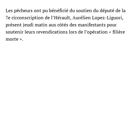
Les pêcheurs ont pu bénéficié du soutien du député de la
7e circonscription de l’Hérault, Aurélien Lopez-Liguori,
présent jeudi matin aux côtés des manifestants pour
soutenir leurs revendications lors de l’opération « filière
morte ».