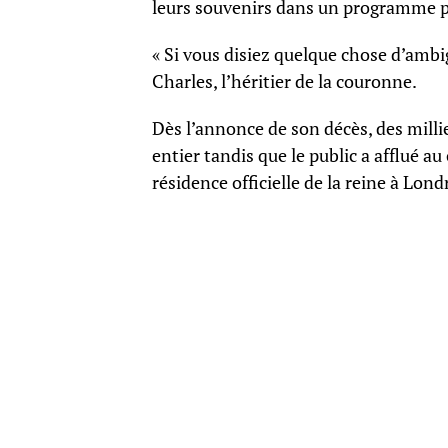
leurs souvenirs dans un programme pr
« Si vous disiez quelque chose d’ambigu
Charles, l’héritier de la couronne.
Dès l’annonce de son décès, des mill
entier tandis que le public a afflué 
résidence officielle de la reine à Lon