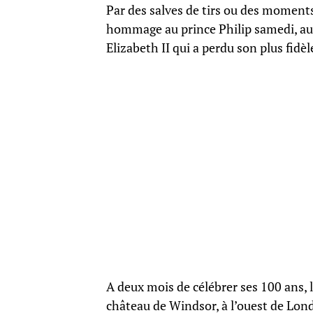
Par des salves de tirs ou des moment
hommage au prince Philip samedi, au 
Elizabeth II qui a perdu son plus fidèl
A deux mois de célébrer ses 100 ans, 
château de Windsor, à l’ouest de Londr