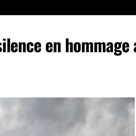
t silence en hommage 