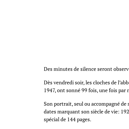
Des minutes de silence seront observ
Dès vendredi soir, les cloches de l’a
1947, ont sonné 99 fois, une fois pa
Son portrait, seul ou accompagné de 
dates marquant son siècle de vie: 19
spécial de 144 pages.