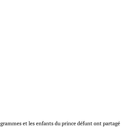
rogrammes et les enfants du prince défunt ont partagé