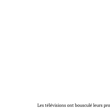
Les télévisions ont bousculé leurs p