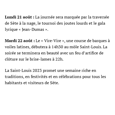
Lundi 21 août :
La journée sera marquée par la traversée
de Sète à la nage, le tournoi des joutes lourds et le gala
lyrique « Jean-Dumas ».
Mardi 22 août :
Le « Vire-Vire », une course de barques à
voiles latines, débutera à 14h30 au môle Saint-Louis. La
soirée se terminera en beauté avec un feu d’artifice de
clôture sur le brise-lames à 22h.
La Saint-Louis 2023 promet une semaine riche en
traditions, en festivités et en célébrations pour tous les
habitants et visiteurs de Sète.