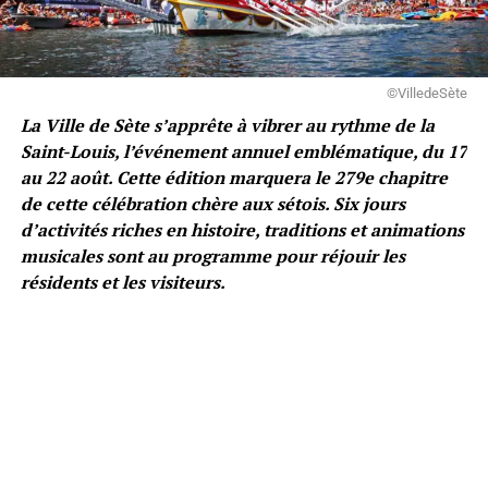
©VilledeSète
La Ville de Sète s’apprête à vibrer au rythme de la
Saint-Louis, l’événement annuel emblématique, du 17
au 22 août. Cette édition marquera le 279e chapitre
de cette célébration chère aux sétois. Six jours
d’activités riches en histoire, traditions et animations
musicales sont au programme pour réjouir les
résidents et les visiteurs.