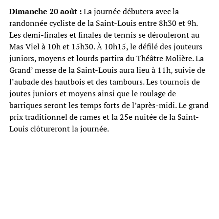
Dimanche 20 août :
La journée débutera avec la
randonnée cycliste de la Saint-Louis entre 8h30 et 9h.
Les demi-finales et finales de tennis se dérouleront au
Mas Viel à 10h et 15h30. À 10h15, le défilé des jouteurs
juniors, moyens et lourds partira du Théâtre Molière. La
Grand’ messe de la Saint-Louis aura lieu à 11h, suivie de
l’aubade des hautbois et des tambours. Les tournois de
joutes juniors et moyens ainsi que le roulage de
barriques seront les temps forts de l’après-midi. Le grand
prix traditionnel de rames et la 25e nuitée de la Saint-
Louis clôtureront la journée.