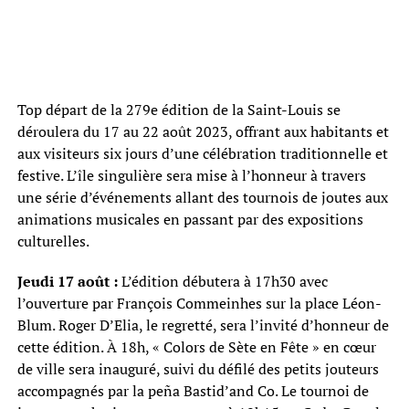
Top départ de la 279e édition de la Saint-Louis se
déroulera du 17 au 22 août 2023, offrant aux habitants et
aux visiteurs six jours d’une célébration traditionnelle et
festive. L’île singulière sera mise à l’honneur à travers
une série d’événements allant des tournois de joutes aux
animations musicales en passant par des expositions
culturelles.
Jeudi 17 août :
L’édition débutera à 17h30 avec
l’ouverture par François Commeinhes sur la place Léon-
Blum. Roger D’Elia, le regretté, sera l’invité d’honneur de
cette édition. À 18h, « Colors de Sète en Fête » en cœur
de ville sera inauguré, suivi du défilé des petits jouteurs
accompagnés par la peña Bastid’and Co. Le tournoi de