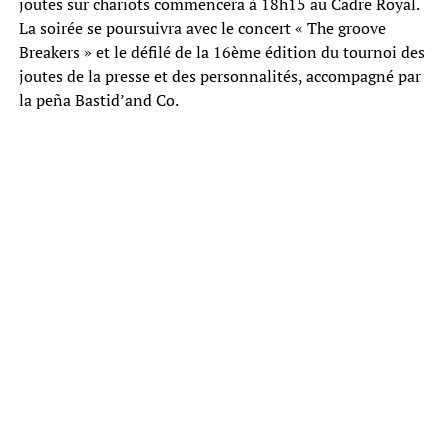
joutes sur chariots commencera à 18h15 au Cadre Royal.
La soirée se poursuivra avec le concert « The groove
Breakers » et le défilé de la 16ème édition du tournoi des
joutes de la presse et des personnalités, accompagné par
la peña Bastid’and Co.