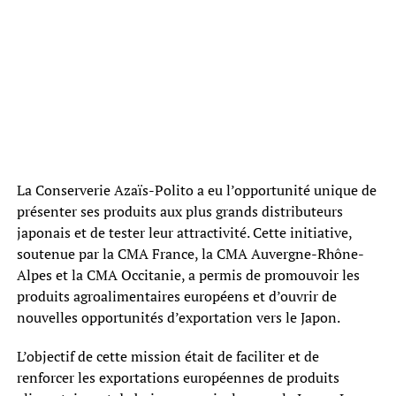
La Conserverie Azaïs-Polito a eu l’opportunité unique de
présenter ses produits aux plus grands distributeurs
japonais et de tester leur attractivité. Cette initiative,
soutenue par la CMA France, la CMA Auvergne-Rhône-
Alpes et la CMA Occitanie, a permis de promouvoir les
produits agroalimentaires européens et d’ouvrir de
nouvelles opportunités d’exportation vers le Japon.
L’objectif de cette mission était de faciliter et de
renforcer les exportations européennes de produits