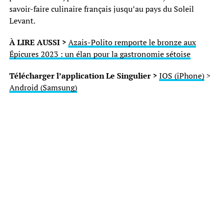
savoir-faire culinaire français jusqu’au pays du Soleil
Levant.
À LIRE AUSSI >
Azais-Polito remporte le bronze aux
Épicures 2023 : un élan pour la gastronomie sétoise
Télécharger l’application Le Singulier >
IOS (iPhone)
>
Android (Samsung)