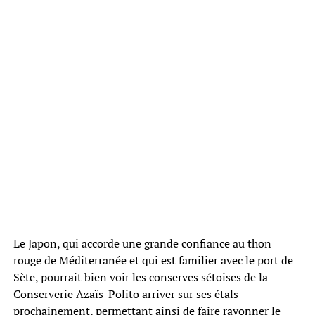
Le Japon, qui accorde une grande confiance au thon
rouge de Méditerranée et qui est familier avec le port de
Sète, pourrait bien voir les conserves sétoises de la
Conserverie Azaïs-Polito arriver sur ses étals
prochainement, permettant ainsi de faire rayonner le