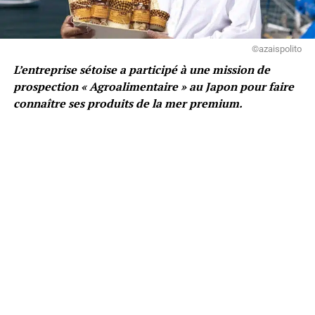
©azaispolito
L’entreprise sétoise a participé à une mission de
prospection « Agroalimentaire » au Japon pour faire
connaître ses produits de la mer premium.