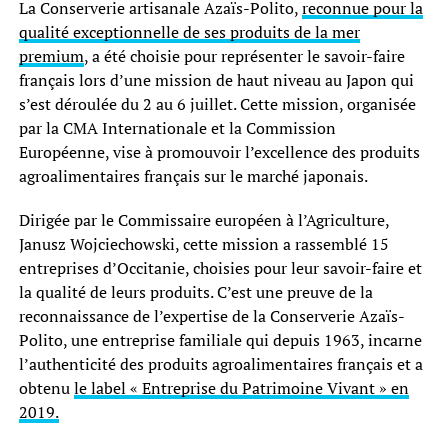
La Conserverie artisanale Azaïs-Polito,
reconnue pour la
qualité exceptionnelle de ses produits de la mer
premium
, a été choisie pour représenter le savoir-faire
français lors d’une mission de haut niveau au Japon qui
s’est déroulée du 2 au 6 juillet. Cette mission, organisée
par la CMA Internationale et la Commission
Européenne, vise à promouvoir l’excellence des produits
agroalimentaires français sur le marché japonais.
Dirigée par le Commissaire européen à l’Agriculture,
Janusz Wojciechowski, cette mission a rassemblé 15
entreprises d’Occitanie, choisies pour leur savoir-faire et
la qualité de leurs produits. C’est une preuve de la
reconnaissance de l’expertise de la Conserverie Azaïs-
Polito, une entreprise familiale qui depuis 1963, incarne
l’authenticité des produits agroalimentaires français et a
obtenu
le label « Entreprise du Patrimoine Vivant » en
2019.