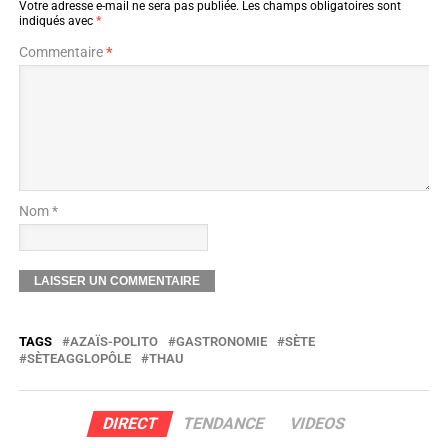
Votre adresse e-mail ne sera pas publiée.
Les champs obligatoires sont
indiqués avec
*
Commentaire
*
Nom *
TAGS
AZAÏS-POLITO
GASTRONOMIE
SÈTE
SÈTEAGGLOPÔLE
THAU
DIRECT
TENDANCE
VIDEOS