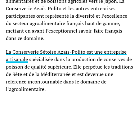
alimentaires et de boissons agricoles vers le Japon. La
Conserverie Azaïs-Polito et les autres entreprises
participantes ont représenté la diversité et l’excellence
du secteur agroalimentaire français haut de gamme,
mettant en avant l’exceptionnel savoir-faire français
dans ce domaine.
La Conserverie Sétoise Azaïs-Polito est une entreprise
artisanale
spécialisée dans la production de conserves de
poisson de qualité supérieure. Elle perpétue les traditions
de Sète et de la Méditerranée et est devenue une
référence incontournable dans le domaine de
l’agroalimentaire.