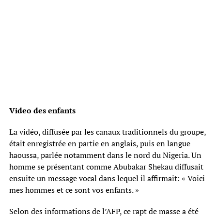
Video des enfants
La vidéo, diffusée par les canaux traditionnels du groupe,
était enregistrée en partie en anglais, puis en langue
haoussa, parlée notamment dans le nord du Nigeria. Un
homme se présentant comme Abubakar Shekau diffusait
ensuite un message vocal dans lequel il affirmait: « Voici
mes hommes et ce sont vos enfants. »
Selon des informations de l’AFP, ce rapt de masse a été