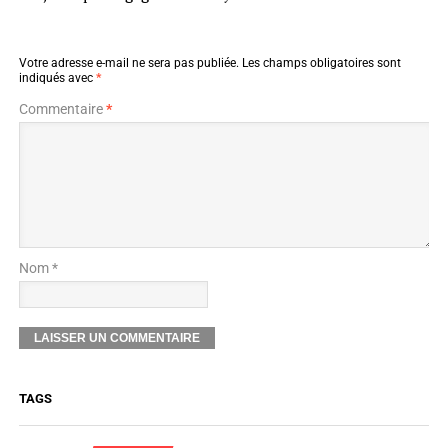
Votre adresse e-mail ne sera pas publiée.
Les champs obligatoires sont
indiqués avec
*
Commentaire
*
Nom *
TAGS