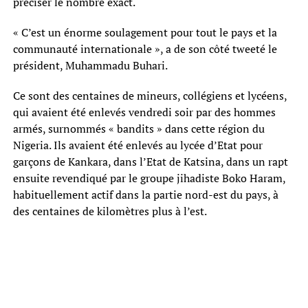
préciser le nombre exact.
« C’est un énorme soulagement pour tout le pays et la
communauté internationale », a de son côté tweeté le
président, Muhammadu Buhari.
Ce sont des centaines de mineurs, collégiens et lycéens,
qui avaient été enlevés vendredi soir par des hommes
armés, surnommés « bandits » dans cette région du
Nigeria. Ils avaient été enlevés au lycée d’Etat pour
garçons de Kankara, dans l’Etat de Katsina, dans un rapt
ensuite revendiqué par le groupe jihadiste Boko Haram,
habituellement actif dans la partie nord-est du pays, à
des centaines de kilomètres plus à l’est.