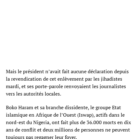
Mais le président n’avait fait aucune déclaration depuis
la revendication de cet enlèvement par les jihadistes
mardi, et ses porte-parole renvoyaient les journalistes
vers les autorités locales.
Boko Haram et sa branche dissidente, le groupe Etat
islamique en Afrique de l’Ouest (Iswap), actifs dans le
nord-est du Nigeria, ont fait plus de 36.000 morts en dix
ans de conflit et deux millions de personnes ne peuvent
toujours pas regagner leur foyer.