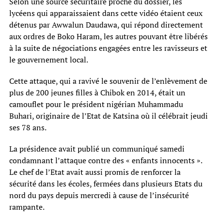
Selon une source sécuritaire proche du dossier, les
lycéens qui apparaissaient dans cette vidéo étaient ceux
détenus par Awwalun Daudawa, qui répond directement
aux ordres de Boko Haram, les autres pouvant être libérés
à la suite de négociations engagées entre les ravisseurs et
le gouvernement local.
Cette attaque, qui a ravivé le souvenir de l’enlèvement de
plus de 200 jeunes filles à Chibok en 2014, était un
camouflet pour le président nigérian Muhammadu
Buhari, originaire de l’Etat de Katsina où il célébrait jeudi
ses 78 ans.
La présidence avait publié un communiqué samedi
condamnant l’attaque contre des « enfants innocents ».
Le chef de l’Etat avait aussi promis de renforcer la
sécurité dans les écoles, fermées dans plusieurs Etats du
nord du pays depuis mercredi à cause de l’insécurité
rampante.