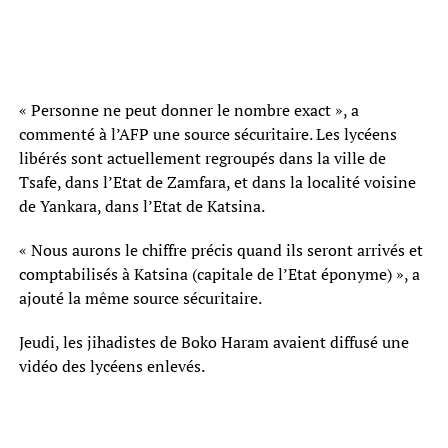
« Personne ne peut donner le nombre exact », a
commenté à l’AFP une source sécuritaire. Les lycéens
libérés sont actuellement regroupés dans la ville de
Tsafe, dans l’Etat de Zamfara, et dans la localité voisine
de Yankara, dans l’Etat de Katsina.
« Nous aurons le chiffre précis quand ils seront arrivés et
comptabilisés à Katsina (capitale de l’Etat éponyme) », a
ajouté la même source sécuritaire.
Jeudi, les jihadistes de Boko Haram avaient diffusé une
vidéo des lycéens enlevés.