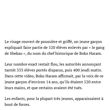
Le visage couvert de poussière et griffé, un jeune garçon
expliquait faire partie de 520 élèves enlevés par « le gang
de Shekau », du nom du chef historique de Boko Haram.
Leur nombre exact restait flou, les autorités annonçant
tantôt 333 élèves portés disparus, puis 400 jeudi matin.
Dans cette video, Boko Haram affirmait, par la voix de ce
jeune garçon d’environ 14 ans, qu’ils étaient 520 entre
leurs mains, et que certains avaient été tués.
Les enfants, pour la plupart très jeunes, apparaissaient à
bout de forces.