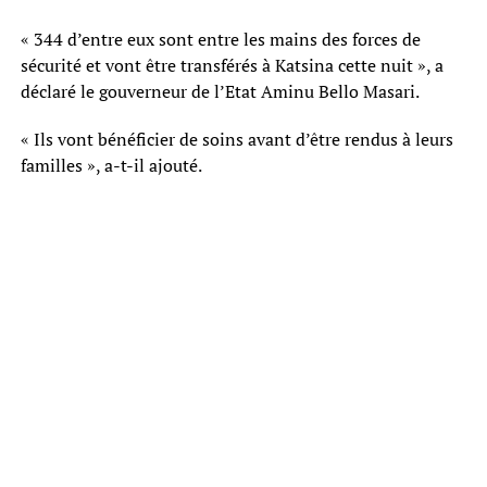
« 344 d’entre eux sont entre les mains des forces de
sécurité et vont être transférés à Katsina cette nuit », a
déclaré le gouverneur de l’Etat Aminu Bello Masari.
« Ils vont bénéficier de soins avant d’être rendus à leurs
familles », a-t-il ajouté.