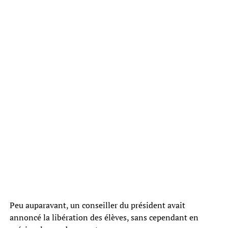
Peu auparavant, un conseiller du président avait
annoncé la libération des élèves, sans cependant en