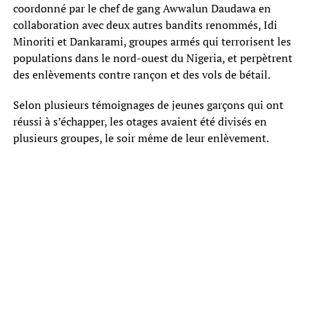
coordonné par le chef de gang Awwalun Daudawa en
collaboration avec deux autres bandits renommés, Idi
Minoriti et Dankarami, groupes armés qui terrorisent les
populations dans le nord-ouest du Nigeria, et perpètrent
des enlèvements contre rançon et des vols de bétail.
Selon plusieurs témoignages de jeunes garçons qui ont
réussi à s’échapper, les otages avaient été divisés en
plusieurs groupes, le soir même de leur enlèvement.