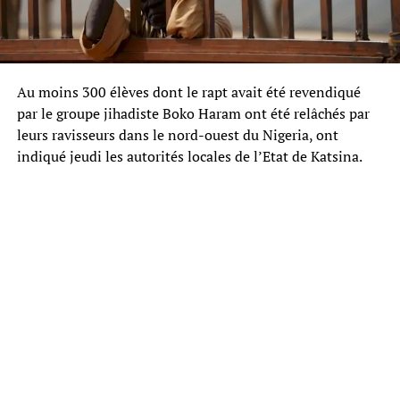
Au moins 300 élèves dont le rapt avait été revendiqué
par le groupe jihadiste Boko Haram ont été relâchés par
leurs ravisseurs dans le nord-ouest du Nigeria, ont
indiqué jeudi les autorités locales de l’Etat de Katsina.