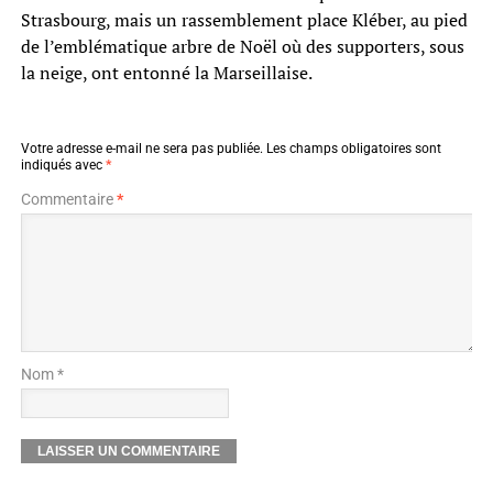
Strasbourg, mais un rassemblement place Kléber, au pied
de l’emblématique arbre de Noël où des supporters, sous
la neige, ont entonné la Marseillaise.
Votre adresse e-mail ne sera pas publiée.
Les champs obligatoires sont
indiqués avec
*
Commentaire
*
Nom *