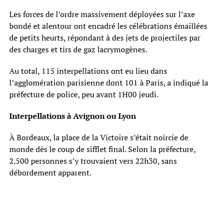
Les forces de l’ordre massivement déployées sur l’axe
bondé et alentour ont encadré les célébrations émaillées
de petits heurts, répondant à des jets de projectiles par
des charges et tirs de gaz lacrymogènes.
Au total, 115 interpellations ont eu lieu dans
l’agglomération parisienne dont 101 à Paris, a indiqué la
préfecture de police, peu avant 1H00 jeudi.
Interpellations à Avignon ou Lyon
À Bordeaux, la place de la Victoire s’était noircie de
monde dès le coup de sifflet final. Selon la préfecture,
2.500 personnes s’y trouvaient vers 22h30, sans
débordement apparent.