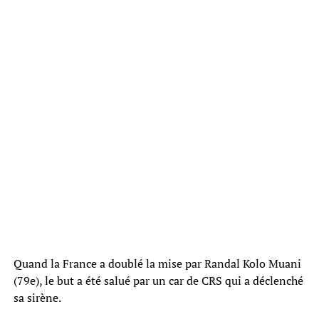
Quand la France a doublé la mise par Randal Kolo Muani
(79e), le but a été salué par un car de CRS qui a déclenché
sa sirène.