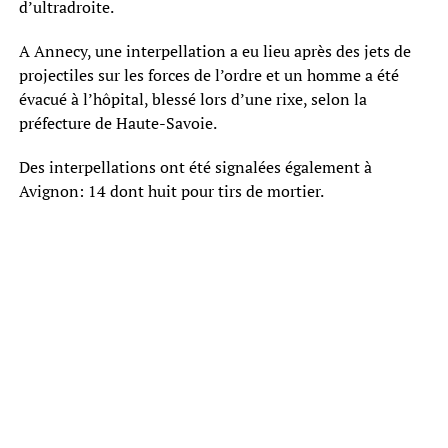
d’ultradroite.
A Annecy, une interpellation a eu lieu après des jets de
projectiles sur les forces de l’ordre et un homme a été
évacué à l’hôpital, blessé lors d’une rixe, selon la
préfecture de Haute-Savoie.
Des interpellations ont été signalées également à
Avignon: 14 dont huit pour tirs de mortier.