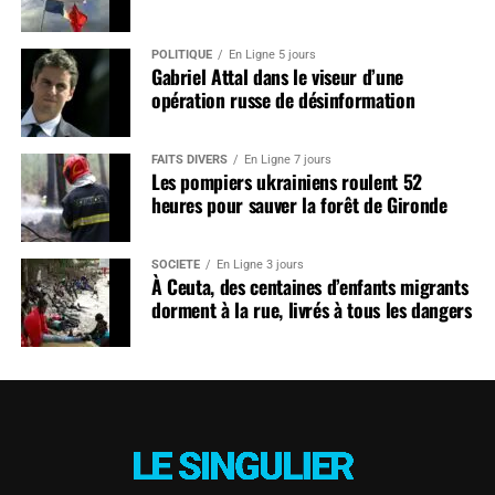
POLITIQUE
En Ligne 5 jours
Gabriel Attal dans le viseur d’une
opération russe de désinformation
FAITS DIVERS
En Ligne 7 jours
Les pompiers ukrainiens roulent 52
heures pour sauver la forêt de Gironde
SOCIÉTÉ
En Ligne 3 jours
À Ceuta, des centaines d’enfants migrants
dorment à la rue, livrés à tous les dangers