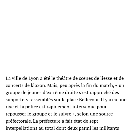
La ville de Lyon a été le théâtre de scènes de liesse et de
concerts de klaxon. Mais, peu après la fin du match, « un
groupe de jeunes d’extrême droite s’est rapproché des
supporters rassemblés sur la place Bellecour. Il y a eu une
rixe et la police est rapidement intervenue pour
repousser le groupe et le suivre », selon une source
préfectorale. La préfecture a fait état de sept
interpellations au total dont deux parmi les militants