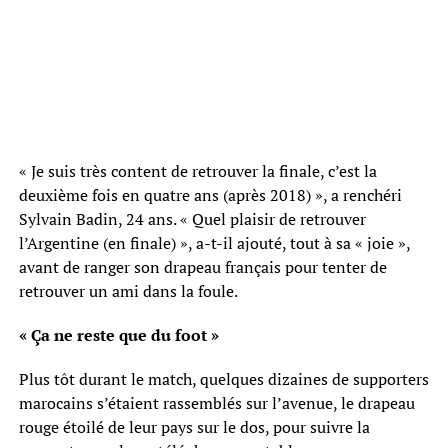
« Je suis très content de retrouver la finale, c’est la
deuxième fois en quatre ans (après 2018) », a renchéri
Sylvain Badin, 24 ans. « Quel plaisir de retrouver
l’Argentine (en finale) », a-t-il ajouté, tout à sa « joie »,
avant de ranger son drapeau français pour tenter de
retrouver un ami dans la foule.
« Ça ne reste que du foot »
Plus tôt durant le match, quelques dizaines de supporters
marocains s’étaient rassemblés sur l’avenue, le drapeau
rouge étoilé de leur pays sur le dos, pour suivre la