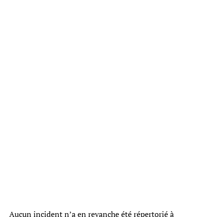
Aucun incident n’a en revanche été répertorié à