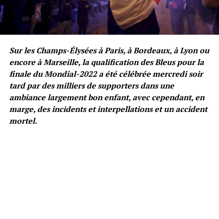
Sur les Champs-Élysées à Paris, à Bordeaux, à Lyon ou
encore à Marseille, la qualification des Bleus pour la
finale du Mondial-2022 a été célébrée mercredi soir
tard par des milliers de supporters dans une
ambiance largement bon enfant, avec cependant, en
marge, des incidents et interpellations et un accident
mortel.