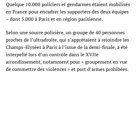
Quelque 10.000 policiers et gendarmes étaient mobilisés
en France pour encadrer les supporters des deux équipes
– dont 5.000 à Paris et en région parisienne.
Selon une source policière, un groupe de 40 personnes
proches de l’ultradroite, qui s’apprêtaient à rejoindre les
Champs-Elysées à Paris à l’issue de la demi-finale, a été
interpellé lors d’un contrôle dans le XVIIe
arrondissement, notamment pour « groupement en vue
de commettre des violences » et port d’armes prohibées.