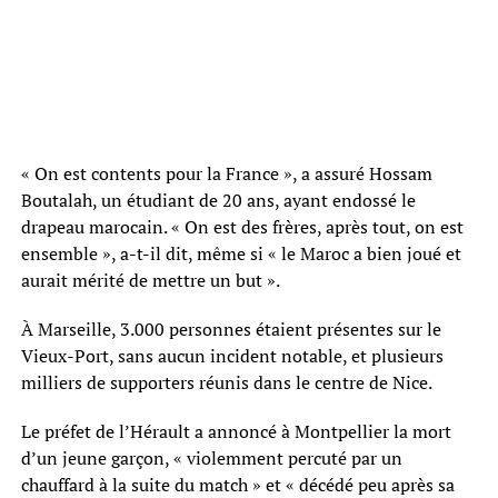
« On est contents pour la France », a assuré Hossam
Boutalah, un étudiant de 20 ans, ayant endossé le
drapeau marocain. « On est des frères, après tout, on est
ensemble », a-t-il dit, même si « le Maroc a bien joué et
aurait mérité de mettre un but ».
À Marseille, 3.000 personnes étaient présentes sur le
Vieux-Port, sans aucun incident notable, et plusieurs
milliers de supporters réunis dans le centre de Nice.
Le préfet de l’Hérault a annoncé à Montpellier la mort
d’un jeune garçon, « violemment percuté par un
chauffard à la suite du match » et « décédé peu après sa