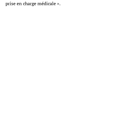
prise en charge médicale ».