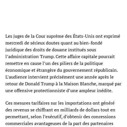
Les juges de la Cour suprême des États-Unis ont exprimé
mercredi de sérieux doutes quant au bien-fondé
juridique des droits de douane institués sous
l’administration Trump. Cette affaire capitale pourrait
remettre en cause l’un des piliers de la politique
économique et étrangère du gouvernement républicain.
L’audience intervient précisément une année après le
retour de Donald Trump à la Maison Blanche, marqué par
une offensive protectionniste d’une ampleur inédite.
Ces mesures tarifaires sur les importations ont généré
des revenus se chiffrant en milliards de dollars tout en
permettant, selon l’exécutif, d’obtenir des concessions
commerciales avantageuses de la part des partenaires