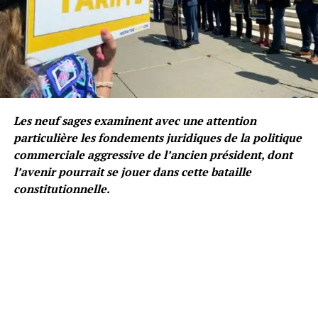
Les neuf sages examinent avec une attention
particulière les fondements juridiques de la politique
commerciale aggressive de l’ancien président, dont
l’avenir pourrait se jouer dans cette bataille
constitutionnelle.