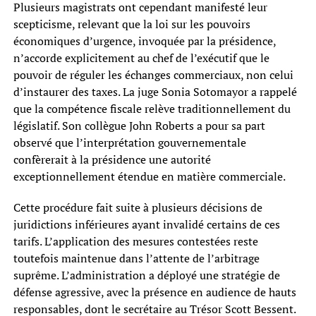
Plusieurs magistrats ont cependant manifesté leur
scepticisme, relevant que la loi sur les pouvoirs
économiques d’urgence, invoquée par la présidence,
n’accorde explicitement au chef de l’exécutif que le
pouvoir de réguler les échanges commerciaux, non celui
d’instaurer des taxes. La juge Sonia Sotomayor a rappelé
que la compétence fiscale relève traditionnellement du
législatif. Son collègue John Roberts a pour sa part
observé que l’interprétation gouvernementale
confèrerait à la présidence une autorité
exceptionnellement étendue en matière commerciale.
Cette procédure fait suite à plusieurs décisions de
juridictions inférieures ayant invalidé certains de ces
tarifs. L’application des mesures contestées reste
toutefois maintenue dans l’attente de l’arbitrage
suprême. L’administration a déployé une stratégie de
défense agressive, avec la présence en audience de hauts
responsables, dont le secrétaire au Trésor Scott Bessent.