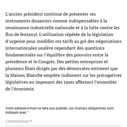
L’ancien président continue de présenter ces
instruments douaniers comme indispensables à la
renaissance industrielle nationale et à la lutte contre les
flux de fentanyl. L’utilisation répétée de la législation
d’urgence pour modifier ces tarifs au gré des négociations
internationales soulève cependant des questions
fondamentales sur l’équilibre des pouvoirs entre la
présidence et le Congrès. Des petites entreprises et
plusieurs États dirigés par des démocrates estiment que
la Maison Blanche empiète indûment sur les prérogatives
législatives en imposant des taxes affectant l’ensemble
de l’économie.
Votre adresse e-mail ne sera pas publiée.
Les champs obligatoires sont
indiqués avec
*
Commentaire
*