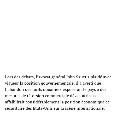
Lors des débats, l’avocat général John Sauer a plaidé avec
vigueur la position gouvernementale. Il a averti que
l’abandon des tarifs douaniers exposerait le pays à des
mesures de rétorsion commerciale dévastatrices et
affaiblirait considérablement la position économique et
sécuritaire des États-Unis sur la scène internationale.