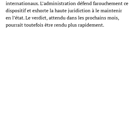
internationaux. L’administration défend farouchement ce
dispositif et exhorte la haute juridiction à le maintenir
en l’état. Le verdict, attendu dans les prochains mois,
pourrait toutefois être rendu plus rapidement.