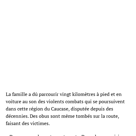
La famille a dû parcourir vingt kilomètres à pied et en
voiture au son des violents combats qui se poursuivent
dans cette région du Caucase, disputée depuis des
décennies. Des obus sont même tombés sur la route,
faisant des victimes.