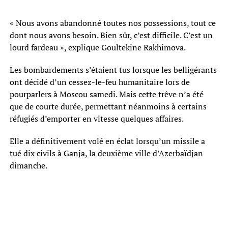
« Nous avons abandonné toutes nos possessions, tout ce
dont nous avons besoin. Bien sûr, c’est difficile. C’est un
lourd fardeau », explique Goultekine Rakhimova.
Les bombardements s’étaient tus lorsque les belligérants
ont décidé d’un cessez-le-feu humanitaire lors de
pourparlers à Moscou samedi. Mais cette trêve n’a été
que de courte durée, permettant néanmoins à certains
réfugiés d’emporter en vitesse quelques affaires.
Elle a définitivement volé en éclat lorsqu’un missile a
tué dix civils à Ganja, la deuxième ville d’Azerbaïdjan
dimanche.