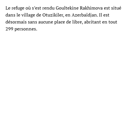
Le refuge où s’est rendu Goultekine Rakhimova est situé
dans le village de Otuzikiler, en Azerbaïdjan. Il est
désormais sans aucune place de libre, abritant en tout
299 personnes.