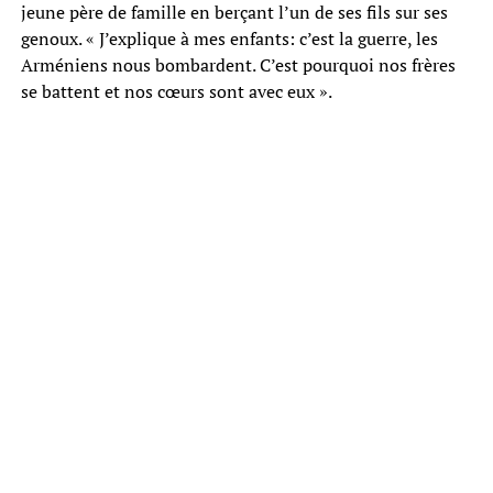
jeune père de famille en berçant l’un de ses fils sur ses
genoux. « J’explique à mes enfants: c’est la guerre, les
Arméniens nous bombardent. C’est pourquoi nos frères
se battent et nos cœurs sont avec eux ».