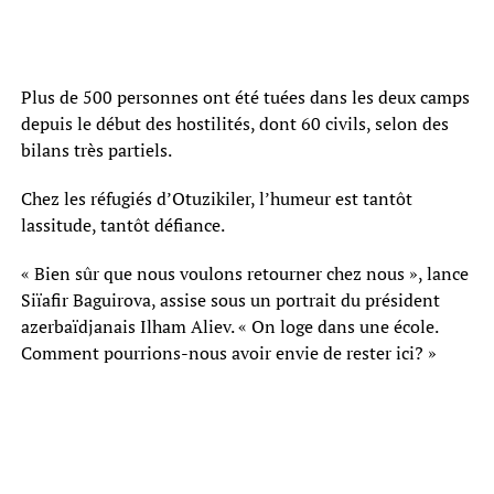
Plus de 500 personnes ont été tuées dans les deux camps
depuis le début des hostilités, dont 60 civils, selon des
bilans très partiels.
Chez les réfugiés d’Otuzikiler, l’humeur est tantôt
lassitude, tantôt défiance.
« Bien sûr que nous voulons retourner chez nous », lance
Siïafir Baguirova, assise sous un portrait du président
azerbaïdjanais Ilham Aliev. « On loge dans une école.
Comment pourrions-nous avoir envie de rester ici? »