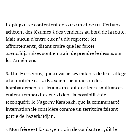
La plupart se contentent de sarrasin et de riz. Certains
achètent des légumes à des vendeurs au bord de la route.
Mais aucun d’entre eux n’a dit regretter les
affrontements, disant croire que les forces
azerbaïdjanaises sont en train de prendre le dessus sur
les Arméniens.
Sakhir Husseïnov, qui a évacué ses enfants de leur village
à la frontière car « ils avaient peur du son des
bombardements », leur a ainsi dit que leurs souffrances
étaient temporaires et valaient la possibilité de
reconquérir le Nagorny Karabakh, que la communauté
internationale considère comme un territoire faisant
partie de l’Azerbaïdjan.
« Mon frère est là-bas, en train de combattre », dit le