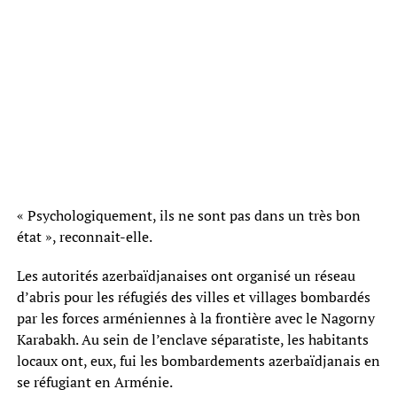
« Psychologiquement, ils ne sont pas dans un très bon
état », reconnait-elle.
Les autorités azerbaïdjanaises ont organisé un réseau
d’abris pour les réfugiés des villes et villages bombardés
par les forces arméniennes à la frontière avec le Nagorny
Karabakh. Au sein de l’enclave séparatiste, les habitants
locaux ont, eux, fui les bombardements azerbaïdjanais en
se réfugiant en Arménie.