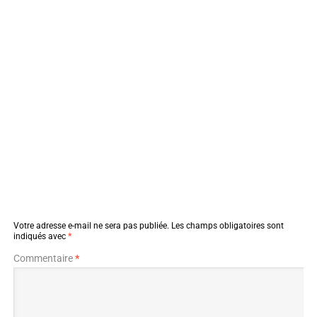
Votre adresse e-mail ne sera pas publiée.
Les champs obligatoires sont
indiqués avec
*
Commentaire
*