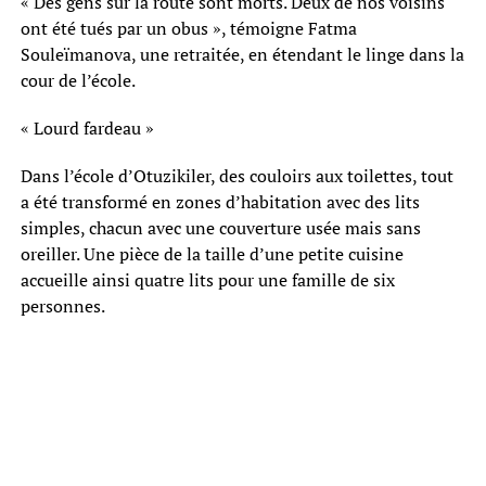
« Des gens sur la route sont morts. Deux de nos voisins
ont été tués par un obus », témoigne Fatma
Souleïmanova, une retraitée, en étendant le linge dans la
cour de l’école.
« Lourd fardeau »
Dans l’école d’Otuzikiler, des couloirs aux toilettes, tout
a été transformé en zones d’habitation avec des lits
simples, chacun avec une couverture usée mais sans
oreiller. Une pièce de la taille d’une petite cuisine
accueille ainsi quatre lits pour une famille de six
personnes.