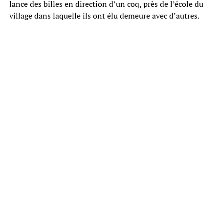
lance des billes en direction d’un coq, près de l’école du
village dans laquelle ils ont élu demeure avec d’autres.