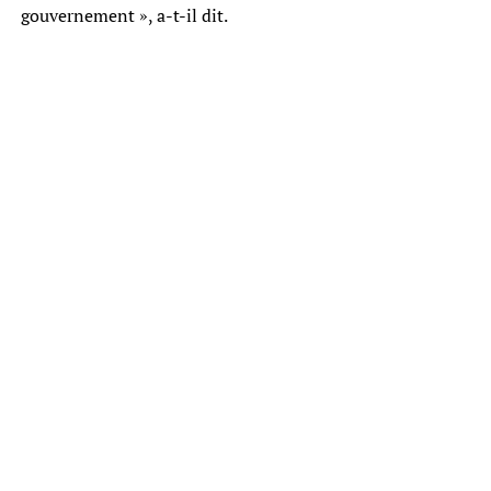
gouvernement », a-t-il dit.