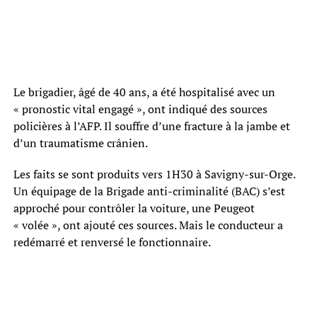
Le brigadier, âgé de 40 ans, a été hospitalisé avec un
« pronostic vital engagé », ont indiqué des sources
policières à l’AFP. Il souffre d’une fracture à la jambe et
d’un traumatisme crânien.
Les faits se sont produits vers 1H30 à Savigny-sur-Orge.
Un équipage de la Brigade anti-criminalité (BAC) s’est
approché pour contrôler la voiture, une Peugeot
« volée », ont ajouté ces sources. Mais le conducteur a
redémarré et renversé le fonctionnaire.