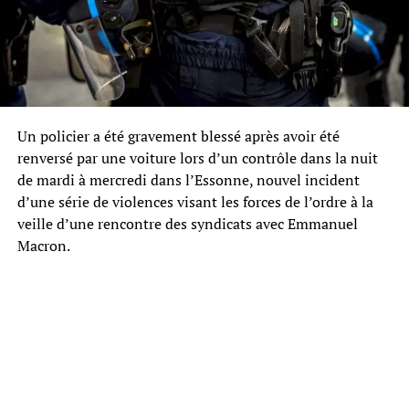
Un policier a été gravement blessé après avoir été
renversé par une voiture lors d’un contrôle dans la nuit
de mardi à mercredi dans l’Essonne, nouvel incident
d’une série de violences visant les forces de l’ordre à la
veille d’une rencontre des syndicats avec Emmanuel
Macron.