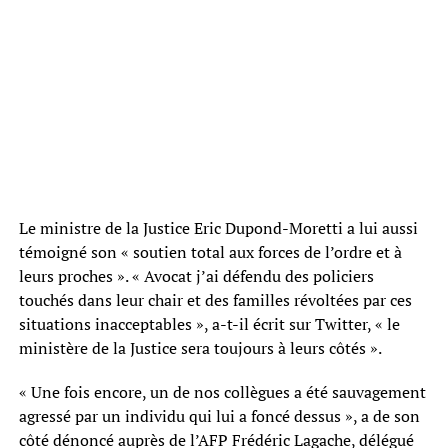
Le ministre de la Justice Eric Dupond-Moretti a lui aussi
témoigné son « soutien total aux forces de l’ordre et à
leurs proches ». « Avocat j’ai défendu des policiers
touchés dans leur chair et des familles révoltées par ces
situations inacceptables », a-t-il écrit sur Twitter, « le
ministère de la Justice sera toujours à leurs côtés ».
« Une fois encore, un de nos collègues a été sauvagement
agressé par un individu qui lui a foncé dessus », a de son
côté dénoncé auprès de l’AFP Frédéric Lagache, délégué