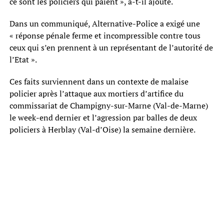
ce sont les policiers qui paient », a-t-il ajouté.
Dans un communiqué, Alternative-Police a exigé une
« réponse pénale ferme et incompressible contre tous
ceux qui s’en prennent à un représentant de l’autorité de
l’Etat ».
Ces faits surviennent dans un contexte de malaise
policier après l’attaque aux mortiers d’artifice du
commissariat de Champigny-sur-Marne (Val-de-Marne)
le week-end dernier et l’agression par balles de deux
policiers à Herblay (Val-d’Oise) la semaine dernière.