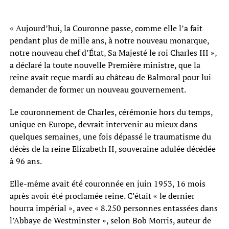
« Aujourd’hui, la Couronne passe, comme elle l’a fait
pendant plus de mille ans, à notre nouveau monarque,
notre nouveau chef d’État, Sa Majesté le roi Charles III »,
a déclaré la toute nouvelle Première ministre, que la
reine avait reçue mardi au château de Balmoral pour lui
demander de former un nouveau gouvernement.
Le couronnement de Charles, cérémonie hors du temps,
unique en Europe, devrait intervenir au mieux dans
quelques semaines, une fois dépassé le traumatisme du
décès de la reine Elizabeth II, souveraine adulée décédée
à 96 ans.
Elle-même avait été couronnée en juin 1953, 16 mois
après avoir été proclamée reine. C’était « le dernier
hourra impérial », avec « 8.250 personnes entassées dans
l’Abbaye de Westminster », selon Bob Morris, auteur de