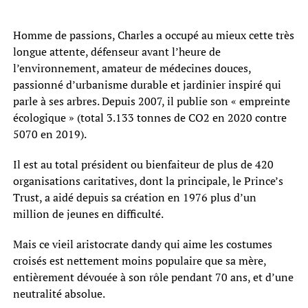
Homme de passions, Charles a occupé au mieux cette très
longue attente, défenseur avant l’heure de
l’environnement, amateur de médecines douces,
passionné d’urbanisme durable et jardinier inspiré qui
parle à ses arbres. Depuis 2007, il publie son « empreinte
écologique » (total 3.133 tonnes de CO2 en 2020 contre
5070 en 2019).
Il est au total président ou bienfaiteur de plus de 420
organisations caritatives, dont la principale, le Prince’s
Trust, a aidé depuis sa création en 1976 plus d’un
million de jeunes en difficulté.
Mais ce vieil aristocrate dandy qui aime les costumes
croisés est nettement moins populaire que sa mère,
entièrement dévouée à son rôle pendant 70 ans, et d’une
neutralité absolue.