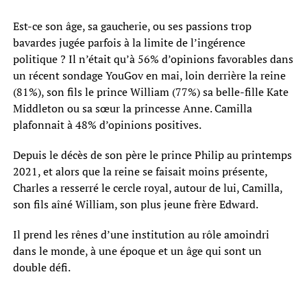
Est-ce son âge, sa gaucherie, ou ses passions trop
bavardes jugée parfois à la limite de l’ingérence
politique ? Il n’était qu’à 56% d’opinions favorables dans
un récent sondage YouGov en mai, loin derrière la reine
(81%), son fils le prince William (77%) sa belle-fille Kate
Middleton ou sa sœur la princesse Anne. Camilla
plafonnait à 48% d’opinions positives.
Depuis le décès de son père le prince Philip au printemps
2021, et alors que la reine se faisait moins présente,
Charles a resserré le cercle royal, autour de lui, Camilla,
son fils aîné William, son plus jeune frère Edward.
Il prend les rênes d’une institution au rôle amoindri
dans le monde, à une époque et un âge qui sont un
double défi.