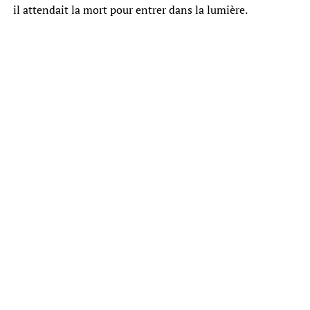
il attendait la mort pour entrer dans la lumière.