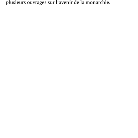
plusieurs ouvrages sur l’avenir de la monarchie.