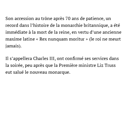
Son accession au trône après 70 ans de patience, un
record dans l’histoire de la monarchie britannique, a été
immédiate à la mort de la reine, en vertu d’une ancienne
maxime latine « Rex nunquam moritur » (le roi ne meurt
jamais).
Il s’appellera Charles III, ont confirmé ses services dans
la soirée, peu après que la Première ministre Liz Truss
eut salué le nouveau monarque.