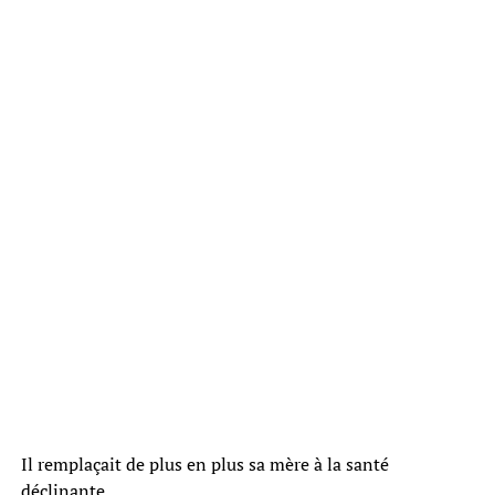
Il remplaçait de plus en plus sa mère à la santé
déclinante.