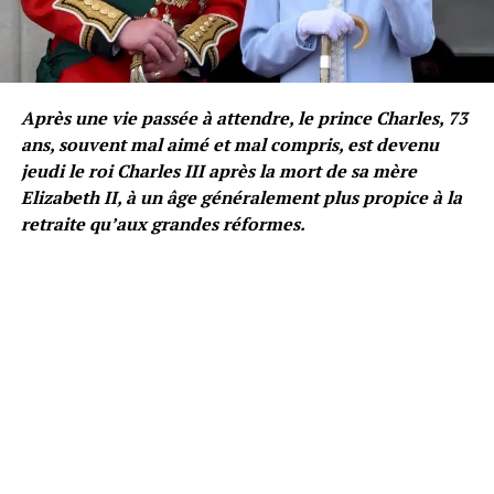
Après une vie passée à attendre, le prince Charles, 73
ans, souvent mal aimé et mal compris, est devenu
jeudi le roi Charles III après la mort de sa mère
Elizabeth II, à un âge généralement plus propice à la
retraite qu’aux grandes réformes.