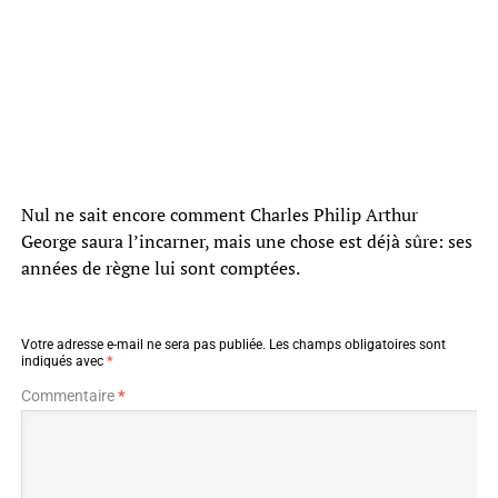
Nul ne sait encore comment Charles Philip Arthur
George saura l’incarner, mais une chose est déjà sûre: ses
années de règne lui sont comptées.
Votre adresse e-mail ne sera pas publiée.
Les champs obligatoires sont
indiqués avec
*
Commentaire
*