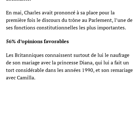
En mai, Charles avait prononcé à sa place pour la
première fois le discours du trône au Parlement, l’une de
ses fonctions constitutionnelles les plus importantes.
56% d’opinions favorables
Les Britanniques connaissent surtout de lui le naufrage
de son mariage avec la princesse Diana, qui lui a fait un
tort considérable dans les années 1990, et son remariage
avec Camilla.