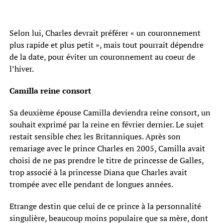
Selon lui, Charles devrait préférer « un couronnement
plus rapide et plus petit », mais tout pourrait dépendre
de la date, pour éviter un couronnement au coeur de
l’hiver.
Camilla reine consort
Sa deuxième épouse Camilla deviendra reine consort, un
souhait exprimé par la reine en février dernier. Le sujet
restait sensible chez les Britanniques. Après son
remariage avec le prince Charles en 2005, Camilla avait
choisi de ne pas prendre le titre de princesse de Galles,
trop associé à la princesse Diana que Charles avait
trompée avec elle pendant de longues années.
Etrange destin que celui de ce prince à la personnalité
singulière, beaucoup moins populaire que sa mère, dont