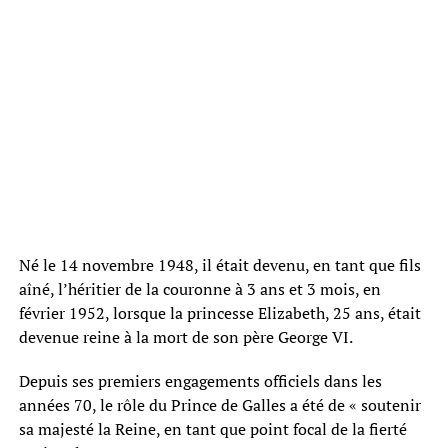
Né le 14 novembre 1948, il était devenu, en tant que fils
aîné, l’héritier de la couronne à 3 ans et 3 mois, en
février 1952, lorsque la princesse Elizabeth, 25 ans, était
devenue reine à la mort de son père George VI.
Depuis ses premiers engagements officiels dans les
années 70, le rôle du Prince de Galles a été de « soutenir
sa majesté la Reine, en tant que point focal de la fierté