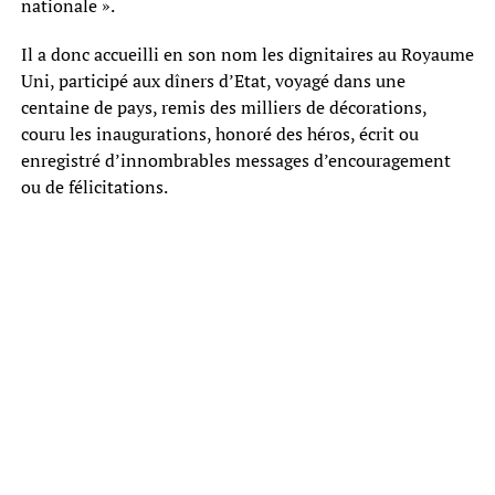
nationale ».
Il a donc accueilli en son nom les dignitaires au Royaume
Uni, participé aux dîners d’Etat, voyagé dans une
centaine de pays, remis des milliers de décorations,
couru les inaugurations, honoré des héros, écrit ou
enregistré d’innombrables messages d’encouragement
ou de félicitations.