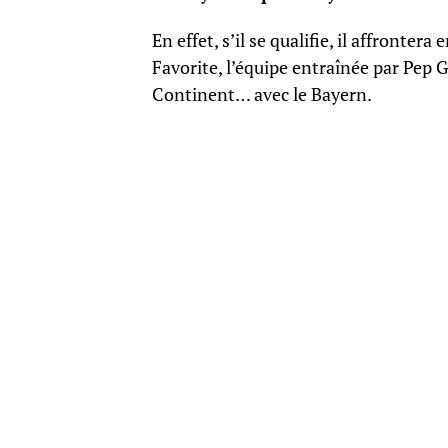
En effet, s’il se qualifie, il affronte
Favorite, l’équipe entraînée par Pep 
Continent… avec le Bayern.