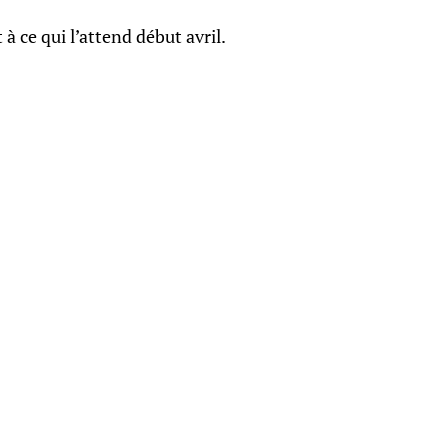
à ce qui l’attend début avril.