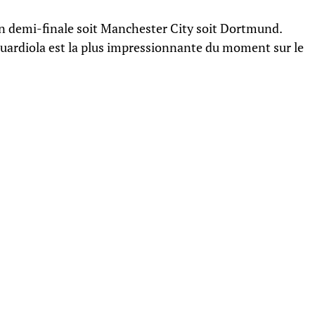
ra en demi-finale soit Manchester City soit Dortmund.
Guardiola est la plus impressionnante du moment sur le