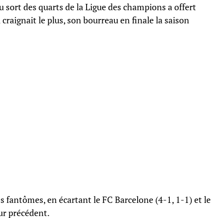
u sort des quarts de la Ligue des champions a offert
 craignait le plus, son bourreau en finale la saison
s fantômes, en écartant le FC Barcelone (4-1, 1-1) et le
ur précédent.