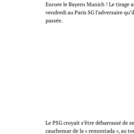
Encore le Bayern Munich ! Le tirage a
vendredi au Paris SG l’adversaire qu’il
passée.
Le PSG croyait s’être débarrassé de se
cauchemar de la « remontada », au to