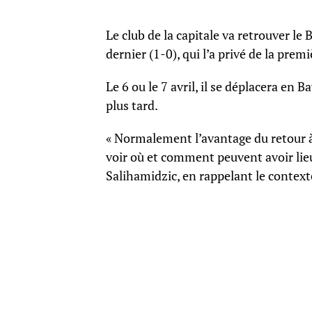
Le club de la capitale va retrouver le
dernier (1-0), qui l’a privé de la prem
Le 6 ou le 7 avril, il se déplacera en
plus tard.
« Normalement l’avantage du retour à 
voir où et comment peuvent avoir lieu 
Salihamidzic, en rappelant le context