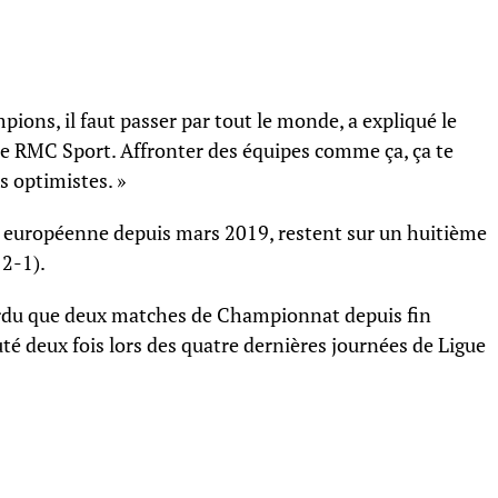
pions, il faut passer par tout le monde, a expliqué le
de RMC Sport. Affronter des équipes comme ça, ça te
s optimistes. »
e européenne depuis mars 2019, restent sur un huitième
 2-1).
perdu que deux matches de Championnat depuis fin
uté deux fois lors des quatre dernières journées de Ligue