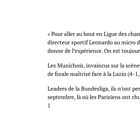
« Pour aller au bout en Ligue des cham
directeur sportif Leonardo au micro 
donne de l’expérience. On est toujour
Les Munichois, invaincus sur la scèn
de finale maîtrisé face à la Lazio (4-1,
Leaders de la Bundesliga, ils n’ont 
septembre, là où les Parisiens ont ch
1