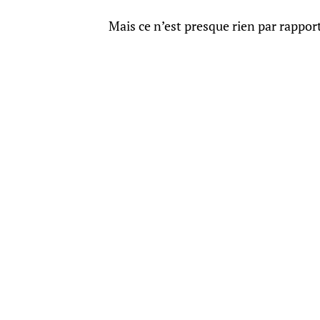
Mais ce n’est presque rien par rapport 