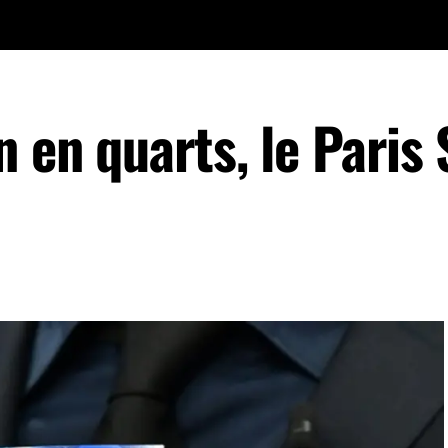
n en quarts, le Paris