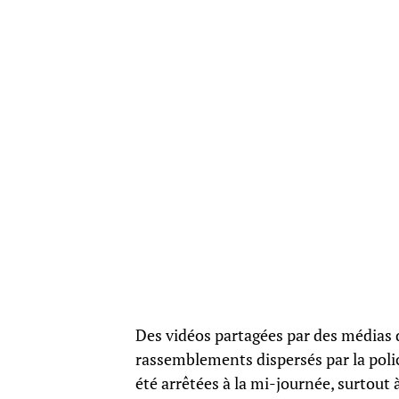
Des vidéos partagées par des médias
rassemblements dispersés par la poli
été arrêtées à la mi-journée, surtout 