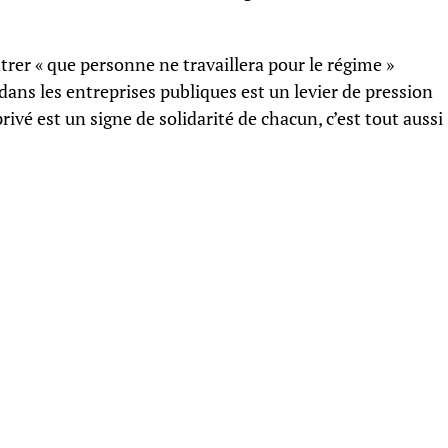
trer « que personne ne travaillera pour le régime »
ans les entreprises publiques est un levier de pression
rivé est un signe de solidarité de chacun, c’est tout aussi