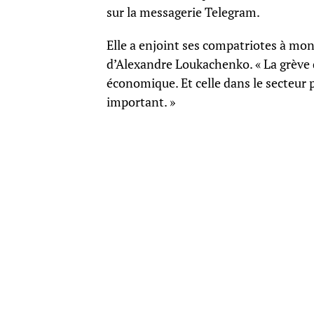
sur la messagerie Telegram.
Elle a enjoint ses compatriotes à mon
d’Alexandre Loukachenko. « La grève d
économique. Et celle dans le secteur p
important. »