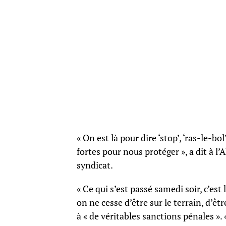
« On est là pour dire ‘stop’, ‘ras-le-
fortes pour nous protéger », a dit à l
syndicat.
« Ce qui s’est passé samedi soir, c’est
on ne cesse d’être sur le terrain, d’êt
à « de véritables sanctions pénales ».