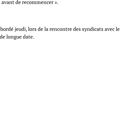
ois avant de recommencer ».
bordé jeudi, lors de la rencontre des syndicats avec le
de longue date.