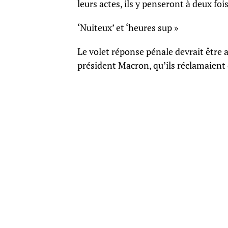
leurs actes, ils y penseront à deux f
‘Nuiteux’ et ‘heures sup »
Le volet réponse pénale devrait être a
président Macron, qu’ils réclamaient 