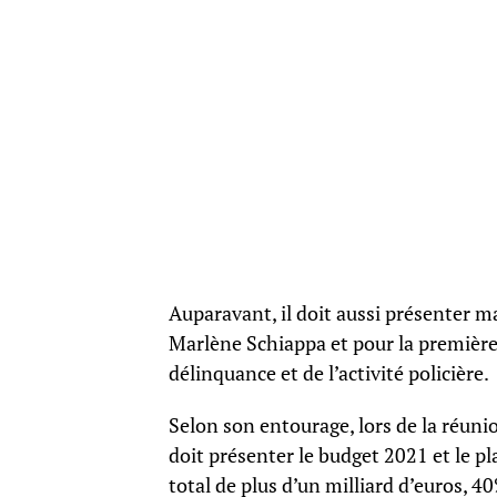
Auparavant, il doit aussi présenter m
Marlène Schiappa et pour la première 
délinquance et de l’activité policière.
Selon son entourage, lors de la réun
doit présenter le budget 2021 et le p
total de plus d’un milliard d’euros, 4