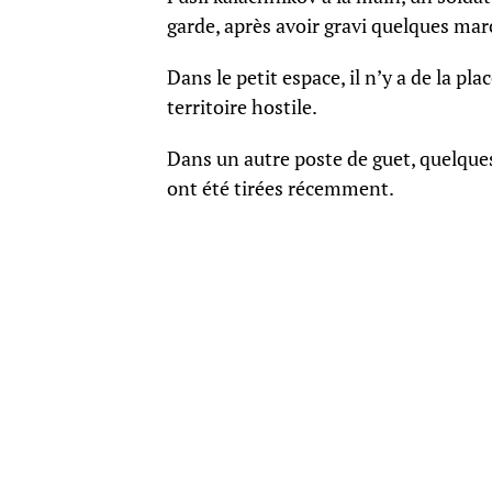
garde, après avoir gravi quelques marc
Dans le petit espace, il n’y a de la p
territoire hostile.
Dans un autre poste de guet, quelques 
ont été tirées récemment.