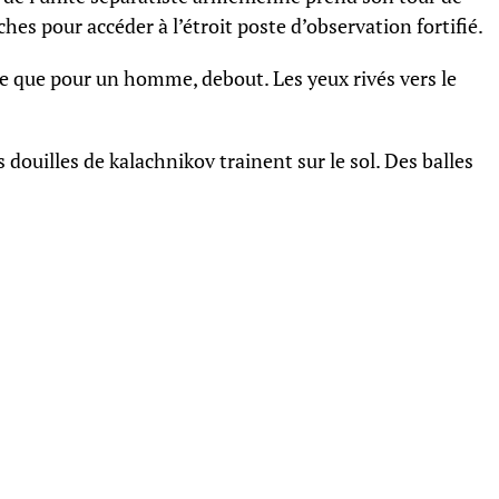
hes pour accéder à l’étroit poste d’observation fortifié.
lace que pour un homme, debout. Les yeux rivés vers le
douilles de kalachnikov trainent sur le sol. Des balles