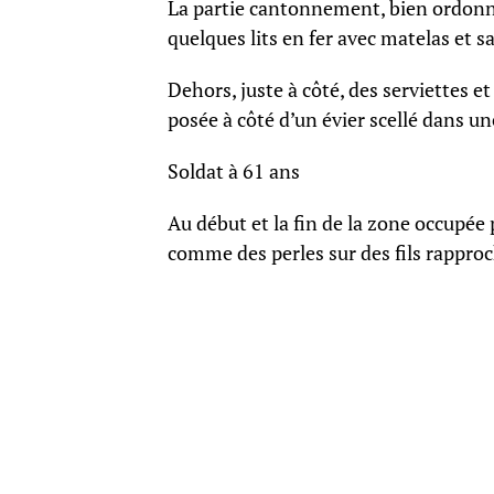
La partie cantonnement, bien ordonnée
quelques lits en fer avec matelas et s
Dehors, juste à côté, des serviettes et
posée à côté d’un évier scellé dans un
Soldat à 61 ans
Au début et la fin de la zone occupée 
comme des perles sur des fils rapproc