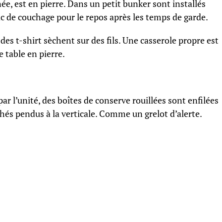
, est en pierre. Dans un petit bunker sont installés
ac de couchage pour le repos après les temps de garde.
 des t-shirt sèchent sur des fils. Une casserole propre est
e table en pierre.
par l’unité, des boîtes de conserve rouillées sont enfilées
hés pendus à la verticale. Comme un grelot d’alerte.