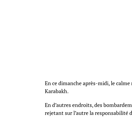
En ce dimanche après-midi, le calme r
Karabakh.
En d’autres endroits, des bombardeme
rejetant sur l’autre la responsabilité 