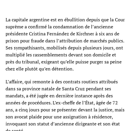
La capitale argentine est en ébullition depuis que la Cour
suprême a confirmé la condamnation de l’ancienne
présidente Cristina Fernández de Kirchner à six ans de
prison pour fraude dans l’attribution de marchés publics.
Ses sympathisants, mobilisés depuis plusieurs jours, ont
multiplié les rassemblements devant son domicile et
près du tribunal, exigeant qu’elle puisse purger sa peine
chez elle plutôt qu’en détention.
L’affaire, qui remonte à des contrats routiers attribués
dans sa province natale de Santa Cruz pendant ses
mandats, a été jugée en dernière instance après des
années de procédures. L’ex-cheffe de l’État, âgée de 72
ans, a cinq jours pour se présenter devant la justice, mais
son avocat plaide pour une assignation à résidence,
invoquant son statut d’ancienne dirigeante et son état
de santé.