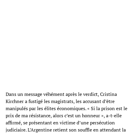
Dans un message véhément après le verdict, Cristina
Kirchner a fustigé les magistrats, les accusant d’être
manipulés par les élites économiques. « Si la prison est le
prix de ma résistance, alors c’est un honneur », a-t-elle
affirmé, se présentant en victime d’une persécution
judiciaire. L’Argentine retient son souffle en attendant la