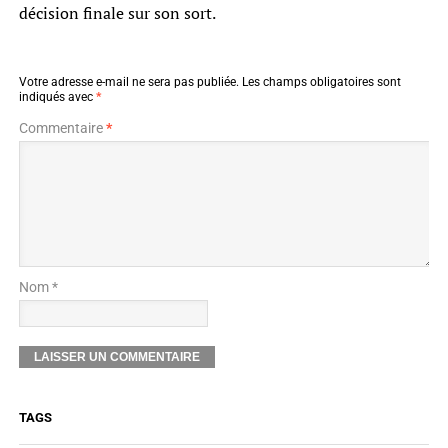
décision finale sur son sort.
Votre adresse e-mail ne sera pas publiée.
Les champs obligatoires sont
indiqués avec
*
Commentaire
*
Nom *
TAGS