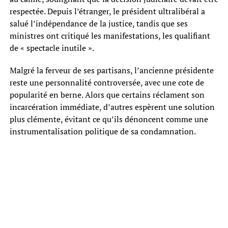
respectée. Depuis l’étranger, le président ultralibéral a
salué l’indépendance de la justice, tandis que ses
ministres ont critiqué les manifestations, les qualifiant
de « spectacle inutile ».
Malgré la ferveur de ses partisans, l’ancienne présidente
reste une personnalité controversée, avec une cote de
popularité en berne. Alors que certains réclament son
incarcération immédiate, d’autres espèrent une solution
plus clémente, évitant ce qu’ils dénoncent comme une
instrumentalisation politique de sa condamnation.