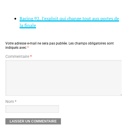
Racing 92, l’exploit qui change tout aux portes de
la finale
Votre adresse e-mail ne sera pas publiée.
Les champs obligatoires sont
indiqués avec
*
Commentaire
*
Nom *