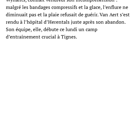
malgré les bandages compressifs et la glace, l’enflure ne
diminuait pas et la plaie refusait de guérir. Van Aert s’est
rendu à l’hôpital d’Herentals juste après son abandon.
Son équipe, elle, débute ce lundi un camp
d’entraînement crucial à Tignes.