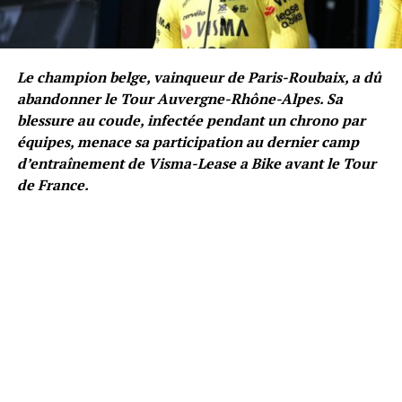
Le champion belge, vainqueur de Paris-Roubaix, a dû
abandonner le Tour Auvergne-Rhône-Alpes. Sa
blessure au coude, infectée pendant un chrono par
équipes, menace sa participation au dernier camp
d’entraînement de Visma-Lease a Bike avant le Tour
de France.