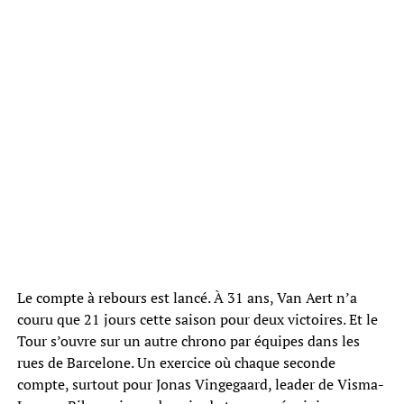
Le compte à rebours est lancé. À 31 ans, Van Aert n’a
couru que 21 jours cette saison pour deux victoires. Et le
Tour s’ouvre sur un autre chrono par équipes dans les
rues de Barcelone. Un exercice où chaque seconde
compte, surtout pour Jonas Vingegaard, leader de Visma-