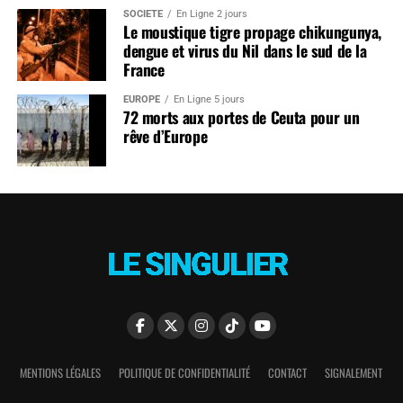
SOCIÉTÉ
En Ligne 2 jours
Le moustique tigre propage chikungunya,
dengue et virus du Nil dans le sud de la
France
EUROPE
En Ligne 5 jours
72 morts aux portes de Ceuta pour un
rêve d’Europe
MENTIONS LÉGALES
POLITIQUE DE CONFIDENTIALITÉ
CONTACT
SIGNALEMENT