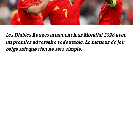
Les Diables Rouges attaquent leur Mondial 2026 avec
un premier adversaire redoutable. Le meneur de jeu
belge sait que rien ne sera simple.