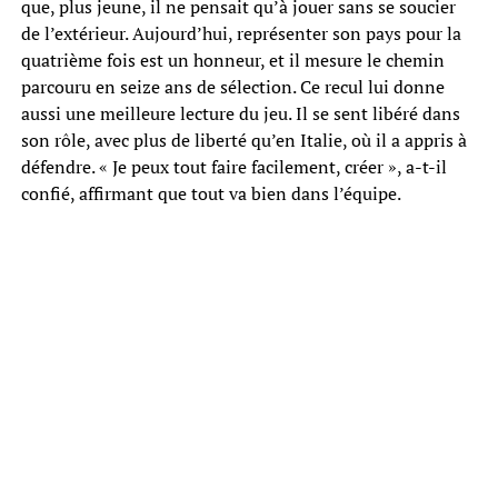
que, plus jeune, il ne pensait qu’à jouer sans se soucier
de l’extérieur. Aujourd’hui, représenter son pays pour la
quatrième fois est un honneur, et il mesure le chemin
parcouru en seize ans de sélection. Ce recul lui donne
aussi une meilleure lecture du jeu. Il se sent libéré dans
son rôle, avec plus de liberté qu’en Italie, où il a appris à
défendre. « Je peux tout faire facilement, créer », a-t-il
confié, affirmant que tout va bien dans l’équipe.