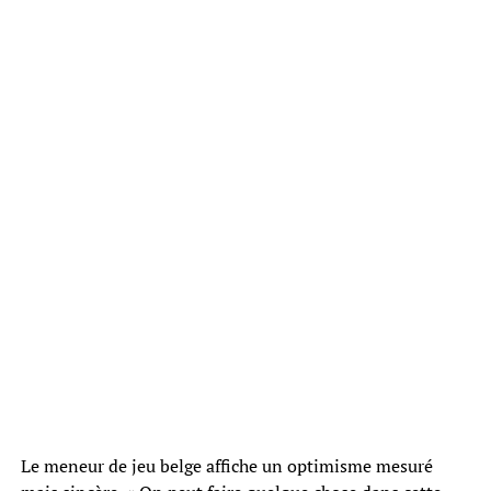
Le meneur de jeu belge affiche un optimisme mesuré