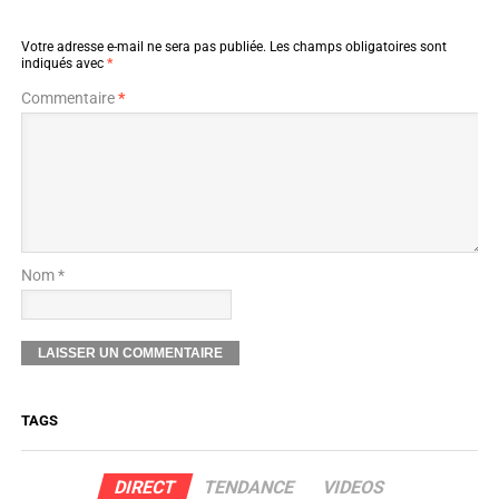
Votre adresse e-mail ne sera pas publiée.
Les champs obligatoires sont
indiqués avec
*
Commentaire
*
Nom *
TAGS
DIRECT
TENDANCE
VIDEOS