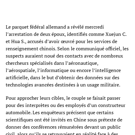
Le parquet fédéral allemand a révélé mercredi
l’arrestation de deux époux, identifiés comme Xuejun C.
et Hua S., accusés d’avoir œuvré pour les services de
renseignement chinois. Selon le communiqué officiel, les
suspects auraient noué des contacts avec de nombreux
chercheurs spécialisés dans l’aéronautique,
l’aérospatiale, l’informatique ou encore l’intelligence
artificielle, dans le but d’obtenir des données sur des
technologies avancées destinées à un usage militaire.
Pour approcher leurs cibles, le couple se faisait passer
pour des interprètes ou des employés d’un constructeur
automobile. Les enquêteurs précisent que certains
scientifiques ont été invités en Chine sous prétexte de
donner des conférences rémunérées devant un public
civil, alors qu’ils se retrouvaient en réalité face à des