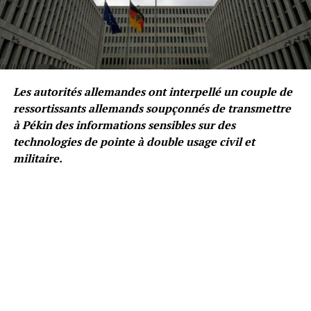
Les autorités allemandes ont interpellé un couple de
ressortissants allemands soupçonnés de transmettre
à Pékin des informations sensibles sur des
technologies de pointe à double usage civil et
militaire.