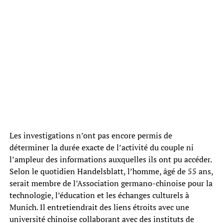
Les investigations n’ont pas encore permis de
déterminer la durée exacte de l’activité du couple ni
l’ampleur des informations auxquelles ils ont pu accéder.
Selon le quotidien Handelsblatt, l’homme, âgé de 55 ans,
serait membre de l’Association germano-chinoise pour la
technologie, l’éducation et les échanges culturels à
Munich. Il entretiendrait des liens étroits avec une
université chinoise collaborant avec des instituts de