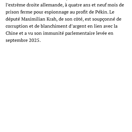
l’extrême droite allemande, à quatre ans et neuf mois de
prison ferme pour espionnage au profit de Pékin. Le
député Maximilian Krah, de son côté, est soupçonné de
corruption et de blanchiment d’argent en lien avec la
Chine et a vu son immunité parlementaire levée en
septembre 2025.