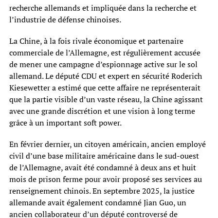
recherche allemands et impliquée dans la recherche et
l’industrie de défense chinoises.
La Chine, à la fois rivale économique et partenaire
commerciale de l’Allemagne, est régulièrement accusée
de mener une campagne d’espionnage active sur le sol
allemand. Le député CDU et expert en sécurité Roderich
Kiesewetter a estimé que cette affaire ne représenterait
que la partie visible d’un vaste réseau, la Chine agissant
avec une grande discrétion et une vision à long terme
grâce à un important soft power.
En février dernier, un citoyen américain, ancien employé
civil d’une base militaire américaine dans le sud-ouest
de l’Allemagne, avait été condamné à deux ans et huit
mois de prison ferme pour avoir proposé ses services au
renseignement chinois. En septembre 2025, la justice
allemande avait également condamné Jian Guo, un
ancien collaborateur d’un député controversé de