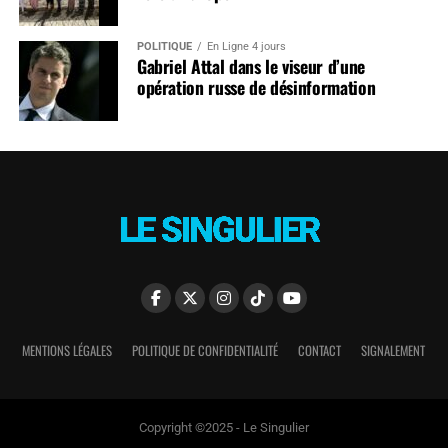
POLITIQUE
En Ligne 4 jours
Gabriel Attal dans le viseur d’une
opération russe de désinformation
MENTIONS LÉGALES
POLITIQUE DE CONFIDENTIALITÉ
CONTACT
SIGNALEMENT
Copyright ©2025 - Le Singulier