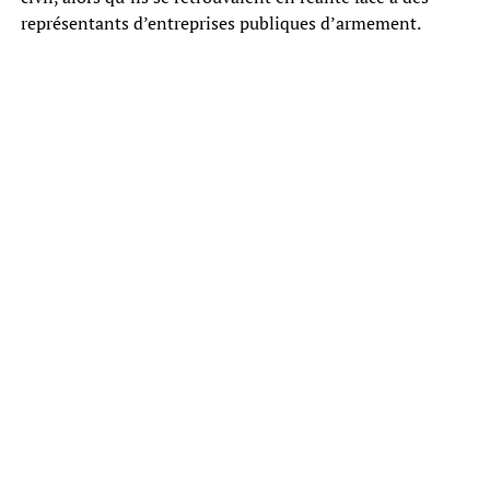
représentants d’entreprises publiques d’armement.