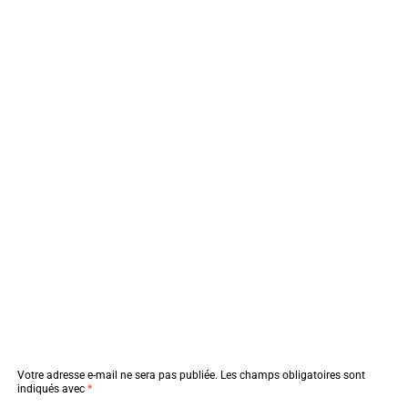
Votre adresse e-mail ne sera pas publiée.
Les champs obligatoires sont
indiqués avec
*