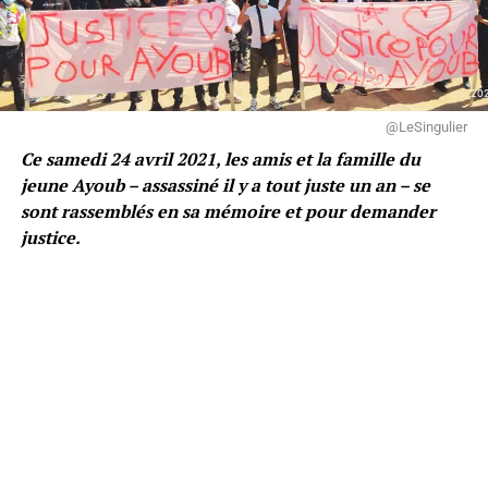
@LeSingulier
Ce samedi 24 avril 2021, les amis et la famille du
jeune Ayoub – assassiné il y a tout juste un an – se
sont rassemblés en sa mémoire et pour demander
justice.