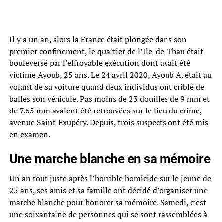
Il y a un an, alors la France était plongée dans son
premier confinement, le quartier de l’Ile-de-Thau était
bouleversé par l’effroyable exécution dont avait été
victime Ayoub, 25 ans. Le 24 avril 2020, Ayoub A. était au
volant de sa voiture quand deux individus ont criblé de
balles son véhicule. Pas moins de 23 douilles de 9 mm et
de 7.65 mm avaient été retrouvées sur le lieu du crime,
avenue Saint-Exupéry. Depuis, trois suspects ont été mis
en examen.
Une marche blanche en sa mémoire
Un an tout juste après l’horrible homicide sur le jeune de
25 ans, ses amis et sa famille ont décidé d’organiser une
marche blanche pour honorer sa mémoire. Samedi, c’est
une soixantaine de personnes qui se sont rassemblées à