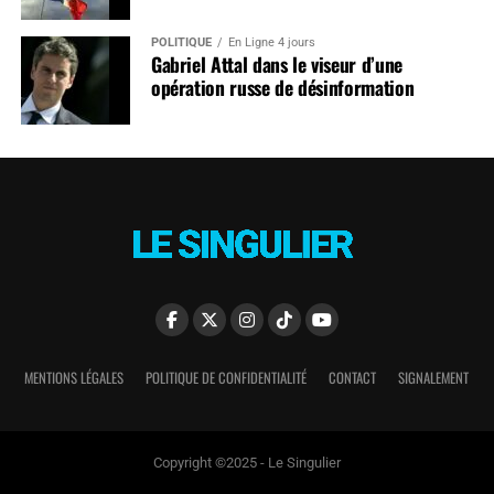
POLITIQUE
En Ligne 4 jours
Gabriel Attal dans le viseur d’une
opération russe de désinformation
MENTIONS LÉGALES
POLITIQUE DE CONFIDENTIALITÉ
CONTACT
SIGNALEMENT
Copyright ©2025 - Le Singulier