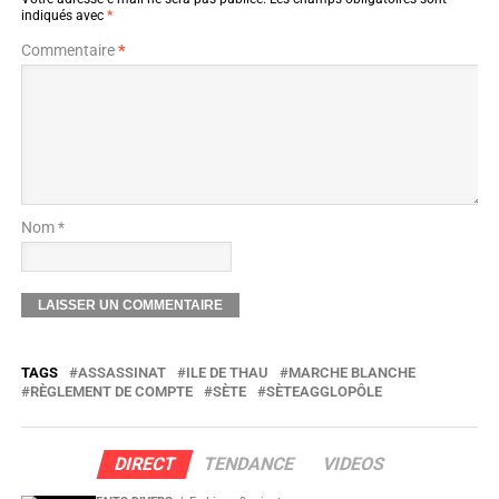
indiqués avec
*
Commentaire
*
Nom *
TAGS
ASSASSINAT
ILE DE THAU
MARCHE BLANCHE
RÈGLEMENT DE COMPTE
SÈTE
SÈTEAGGLOPÔLE
DIRECT
TENDANCE
VIDEOS