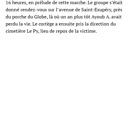
16 heures, en prélude de cette marche. Le groupe s’était
donné rendez-vous sur l’avenue de Saint-Exupéry, près
du porche du Globe, là où un an plus tôt Ayoub A. avait
perdu la vie. Le cortège a ensuite pris la direction du
cimetière Le Py, lieu de repos de la victime.