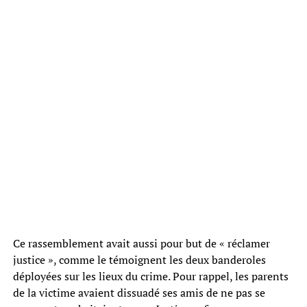
Ce rassemblement avait aussi pour but de « réclamer
justice », comme le témoignent les deux banderoles
déployées sur les lieux du crime. Pour rappel, les parents
de la victime avaient dissuadé ses amis de ne pas se