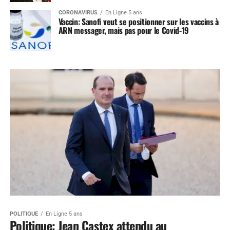
CORONAVIRUS
En Ligne 5 ans
Vaccin: Sanofi veut se positionner sur les vaccins à
ARN messager, mais pas pour le Covid-19
POLITIQUE
En Ligne 5 ans
Politique: Jean Castex attendu au