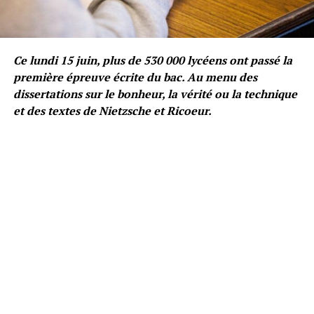
Ce lundi 15 juin, plus de 530 000 lycéens ont passé la
première épreuve écrite du bac. Au menu des
dissertations sur le bonheur, la vérité ou la technique
et des textes de Nietzsche et Ricoeur.