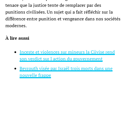
tenace que la justice tente de remplacer par des
punitions civilisées. Un sujet qui a fait réfléchir sur la
différence entre punition et vengeance dans nos sociétés
modernes.
À lire aussi
Inceste et violences sur mineurs la Ciivise rend
son verdict sur l action du gouvernement
Beyrouth visée par Israël trois morts dans une
nouvelle frappe