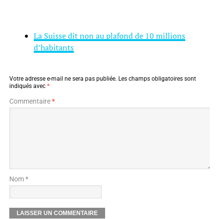
La Suisse dit non au plafond de 10 millions
d’habitants
Votre adresse e-mail ne sera pas publiée.
Les champs obligatoires sont
indiqués avec
*
Commentaire
*
Nom *