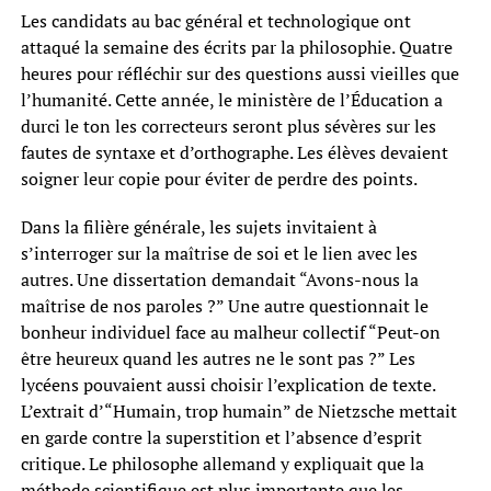
Les candidats au bac général et technologique ont
attaqué la semaine des écrits par la philosophie. Quatre
heures pour réfléchir sur des questions aussi vieilles que
l’humanité. Cette année, le ministère de l’Éducation a
durci le ton les correcteurs seront plus sévères sur les
fautes de syntaxe et d’orthographe. Les élèves devaient
soigner leur copie pour éviter de perdre des points.
Dans la filière générale, les sujets invitaient à
s’interroger sur la maîtrise de soi et le lien avec les
autres. Une dissertation demandait “Avons-nous la
maîtrise de nos paroles ?” Une autre questionnait le
bonheur individuel face au malheur collectif “Peut-on
être heureux quand les autres ne le sont pas ?” Les
lycéens pouvaient aussi choisir l’explication de texte.
L’extrait d’“Humain, trop humain” de Nietzsche mettait
en garde contre la superstition et l’absence d’esprit
critique. Le philosophe allemand y expliquait que la
méthode scientifique est plus importante que les