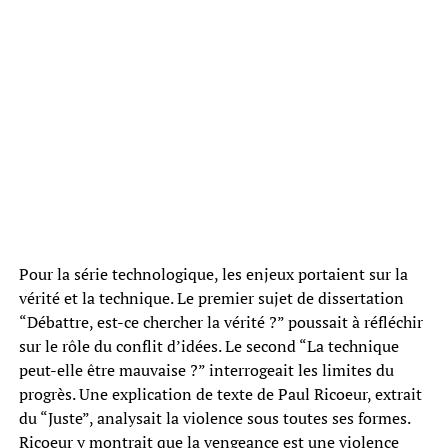
Pour la série technologique, les enjeux portaient sur la
vérité et la technique. Le premier sujet de dissertation
“Débattre, est-ce chercher la vérité ?” poussait à réfléchir
sur le rôle du conflit d’idées. Le second “La technique
peut-elle être mauvaise ?” interrogeait les limites du
progrès. Une explication de texte de Paul Ricoeur, extrait
du “Juste”, analysait la violence sous toutes ses formes.
Ricoeur y montrait que la vengeance est une violence