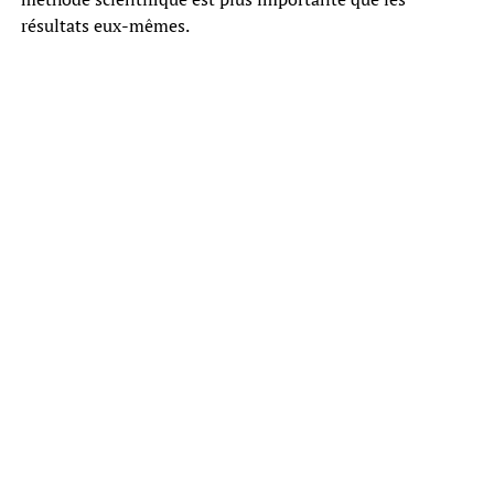
résultats eux-mêmes.