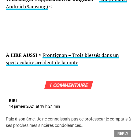
Android (Samsung)
<
À LIRE AUSSI >
Frontignan – Trois blessés dans un
spectaculaire accident de la route
1 COMMENTAIRE
RIRI
14 janvier 2021 at 19 h 24 min
Paix à son âme. Je ne connaissais pas ce professeur je compatis à
ses proches mes sincères condoléances..
REPLY