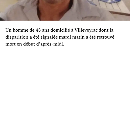
Un homme de 48 ans domicilié à Villeveyrac dont la
disparition a été signalée mardi matin a été retrouvé
mort en début d’après-midi.