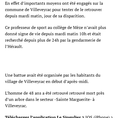
En effet d’importants moyens ont été engagés sur la
commune de Villeveyrac pour tenter de le retrouver
depuis mardi matin, jour de sa disparition.
Ce professeur de sport au collège de Mèze n’avait plus
donné signe de vie depuis mardi matin 10h et était
recherché depuis plus de 24h par la gendarmerie de
l’Hérault.
Une battue avait été organisée par les habitants du
village de Villeveyrac en début d’après-midi.
L’homme de 48 ans a été retrouvé retrouvé mort près
d’un arbre dans le secteur -Sainte Marguerite- à
Villeveyrac.
Télécharger l’application Le Singulier >
IOS (iPhone)
>