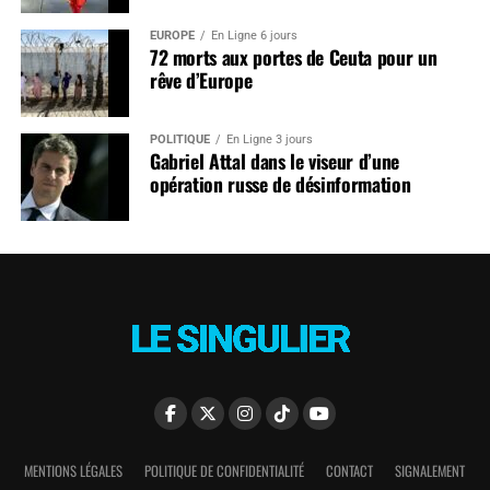
EUROPE
En Ligne 6 jours
72 morts aux portes de Ceuta pour un
rêve d’Europe
POLITIQUE
En Ligne 3 jours
Gabriel Attal dans le viseur d’une
opération russe de désinformation
MENTIONS LÉGALES
POLITIQUE DE CONFIDENTIALITÉ
CONTACT
SIGNALEMENT