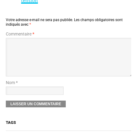
tension
Votre adresse e-mail ne sera pas publiée.
Les champs obligatoires sont
indiqués avec
*
Commentaire
*
Nom *
TAGS