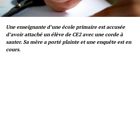
Une enseignante d’une école primaire est accusée
d’avoir attaché un élève de CE2 avec une corde à
sauter. Sa mère a porté plainte et une enquête est en
cours.