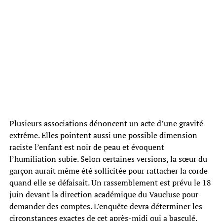
Plusieurs associations dénoncent un acte d’une gravité
extrême. Elles pointent aussi une possible dimension
raciste l’enfant est noir de peau et évoquent
l’humiliation subie. Selon certaines versions, la sœur du
garçon aurait même été sollicitée pour rattacher la corde
quand elle se défaisait. Un rassemblement est prévu le 18
juin devant la direction académique du Vaucluse pour
demander des comptes. L’enquête devra déterminer les
circonstances exactes de cet après-midi qui a basculé.