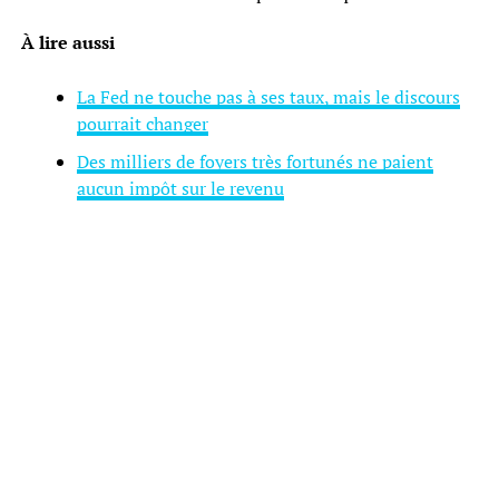
À lire aussi
La Fed ne touche pas à ses taux, mais le discours
pourrait changer
Des milliers de foyers très fortunés ne paient
aucun impôt sur le revenu