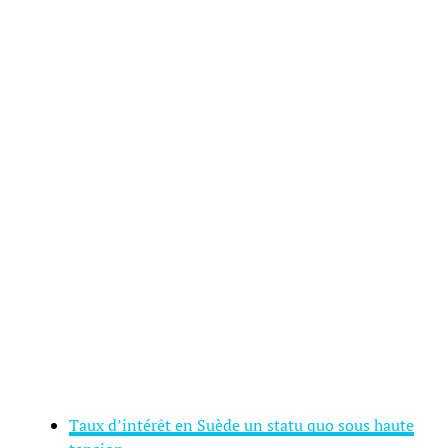
Taux d’intérêt en Suède un statu quo sous haute