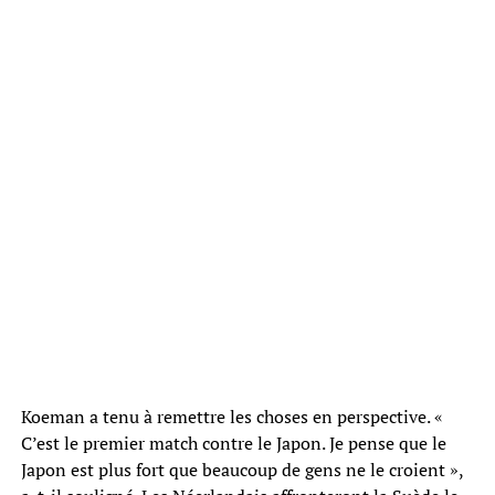
Koeman a tenu à remettre les choses en perspective. «
C’est le premier match contre le Japon. Je pense que le
Japon est plus fort que beaucoup de gens ne le croient »,