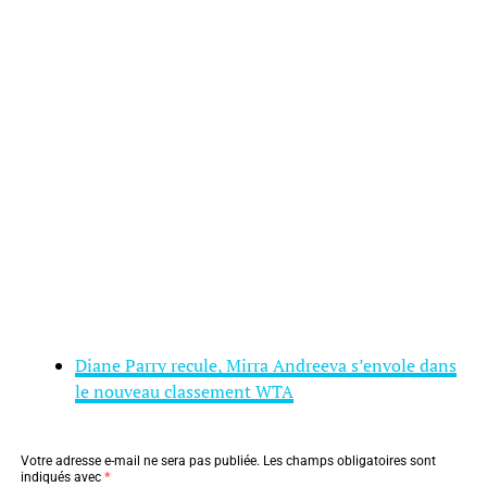
Diane Parry recule, Mirra Andreeva s’envole dans
le nouveau classement WTA
Votre adresse e-mail ne sera pas publiée.
Les champs obligatoires sont
indiqués avec
*