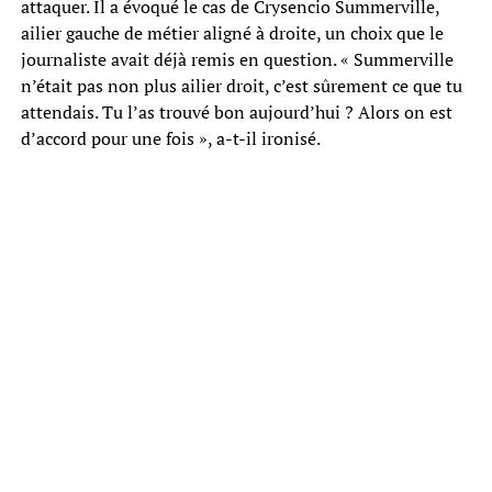
attaquer. Il a évoqué le cas de Crysencio Summerville,
ailier gauche de métier aligné à droite, un choix que le
journaliste avait déjà remis en question. « Summerville
n’était pas non plus ailier droit, c’est sûrement ce que tu
attendais. Tu l’as trouvé bon aujourd’hui ? Alors on est
d’accord pour une fois », a-t-il ironisé.