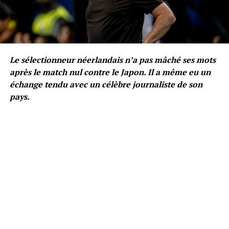
Le sélectionneur néerlandais n’a pas mâché ses mots
après le match nul contre le Japon. Il a même eu un
échange tendu avec un célèbre journaliste de son
pays.