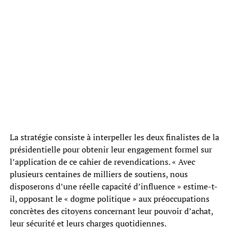
La stratégie consiste à interpeller les deux finalistes de la
présidentielle pour obtenir leur engagement formel sur
l’application de ce cahier de revendications. « Avec
plusieurs centaines de milliers de soutiens, nous
disposerons d’une réelle capacité d’influence » estime-t-
il, opposant le « dogme politique » aux préoccupations
concrètes des citoyens concernant leur pouvoir d’achat,
leur sécurité et leurs charges quotidiennes.