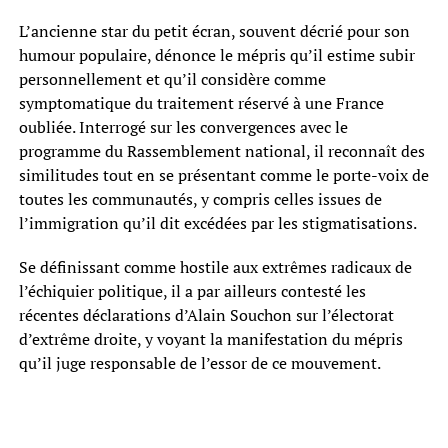
L’ancienne star du petit écran, souvent décrié pour son
humour populaire, dénonce le mépris qu’il estime subir
personnellement et qu’il considère comme
symptomatique du traitement réservé à une France
oubliée. Interrogé sur les convergences avec le
programme du Rassemblement national, il reconnaît des
similitudes tout en se présentant comme le porte-voix de
toutes les communautés, y compris celles issues de
l’immigration qu’il dit excédées par les stigmatisations.
Se définissant comme hostile aux extrêmes radicaux de
l’échiquier politique, il a par ailleurs contesté les
récentes déclarations d’Alain Souchon sur l’électorat
d’extrême droite, y voyant la manifestation du mépris
qu’il juge responsable de l’essor de ce mouvement.