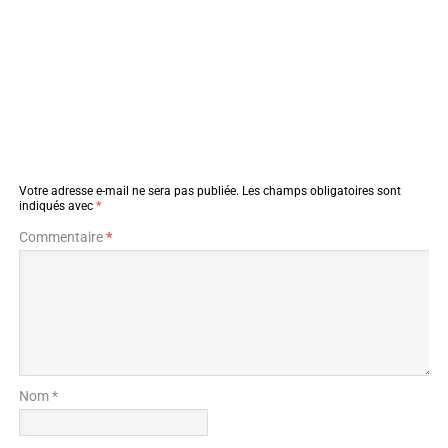
Votre adresse e-mail ne sera pas publiée.
Les champs obligatoires sont
indiqués avec
*
Commentaire
*
Nom *