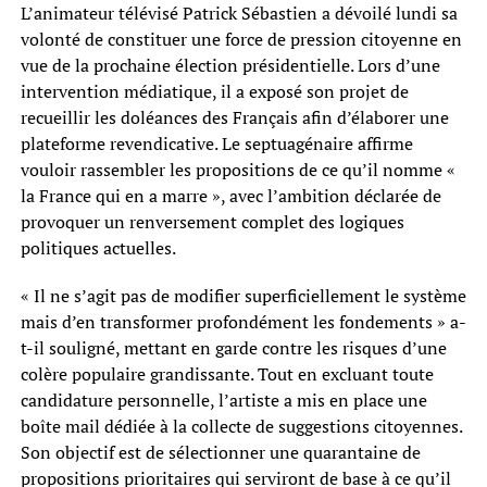
L’animateur télévisé Patrick Sébastien a dévoilé lundi sa
volonté de constituer une force de pression citoyenne en
vue de la prochaine élection présidentielle. Lors d’une
intervention médiatique, il a exposé son projet de
recueillir les doléances des Français afin d’élaborer une
plateforme revendicative. Le septuagénaire affirme
vouloir rassembler les propositions de ce qu’il nomme «
la France qui en a marre », avec l’ambition déclarée de
provoquer un renversement complet des logiques
politiques actuelles.
« Il ne s’agit pas de modifier superficiellement le système
mais d’en transformer profondément les fondements » a-
t-il souligné, mettant en garde contre les risques d’une
colère populaire grandissante. Tout en excluant toute
candidature personnelle, l’artiste a mis en place une
boîte mail dédiée à la collecte de suggestions citoyennes.
Son objectif est de sélectionner une quarantaine de
propositions prioritaires qui serviront de base à ce qu’il