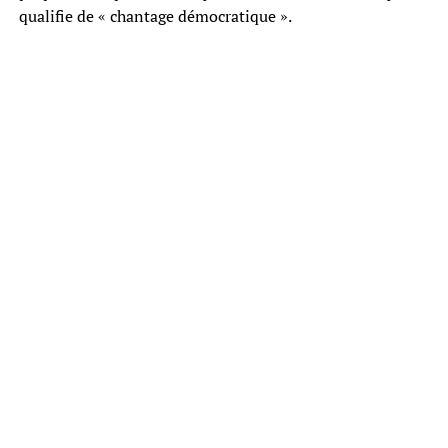
qualifie de « chantage démocratique ».