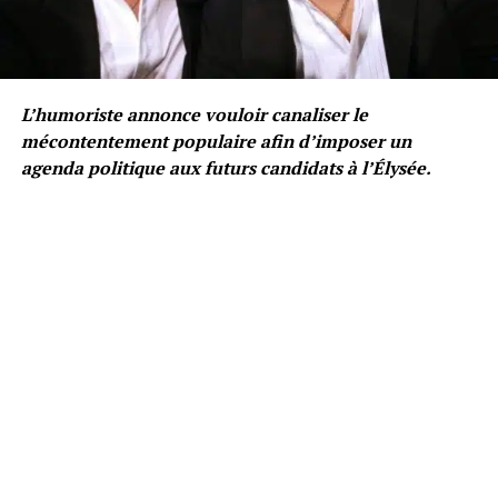
L’humoriste annonce vouloir canaliser le
mécontentement populaire afin d’imposer un
agenda politique aux futurs candidats à l’Élysée.