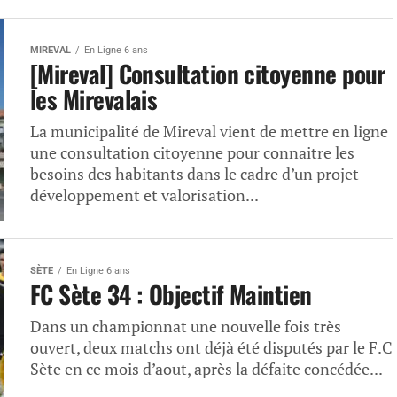
MIREVAL
En Ligne 6 ans
[Mireval] Consultation citoyenne pour
les Mirevalais
La municipalité de Mireval vient de mettre en ligne
une consultation citoyenne pour connaitre les
besoins des habitants dans le cadre d’un projet
développement et valorisation...
SÈTE
En Ligne 6 ans
FC Sète 34 : Objectif Maintien
Dans un championnat une nouvelle fois très
ouvert, deux matchs ont déjà été disputés par le F.C
Sète en ce mois d’aout, après la défaite concédée...