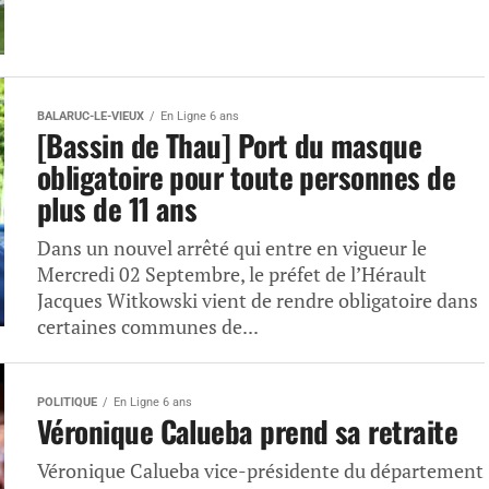
BALARUC-LE-VIEUX
En Ligne 6 ans
[Bassin de Thau] Port du masque
obligatoire pour toute personnes de
plus de 11 ans
Dans un nouvel arrêté qui entre en vigueur le
Mercredi 02 Septembre, le préfet de l’Hérault
Jacques Witkowski vient de rendre obligatoire dans
certaines communes de...
POLITIQUE
En Ligne 6 ans
Véronique Calueba prend sa retraite
Véronique Calueba vice-présidente du département