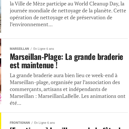
la Ville de Mèze participe au World Cleanup Day, la
journée mondiale de nettoyage de la planète. Cette
opération de nettoyage et de préservation de
l’environnement...
MARSEILLAN
En Ligne 6 ans
Marseillan-Plage: La grande braderie
est maintenue !
La grande braderie aura bien lieu ce week-end à
Marseillan-plage, organisée par l’association des
commerçants, artisans et indépendants de
Marseillan : MarseillanLaBelle. Les animations ont
été...
FRONTIGNAN
En Ligne 6 ans