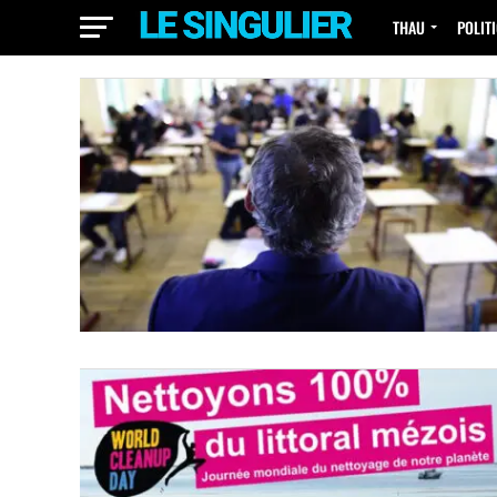
THAU
POLIT