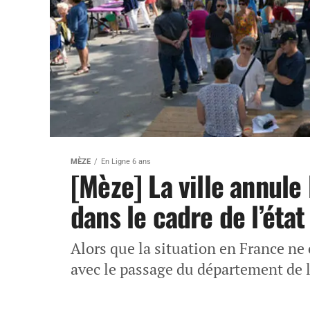
MÈZE
En Ligne 6 ans
[Mèze] La ville annule 
dans le cadre de l’état
Alors que la situation en France ne 
avec le passage du département de l