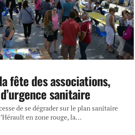
la fête des associations,
 d’urgence sanitaire
cesse de se dégrader sur le plan sanitaire
’Hérault en zone rouge, la...