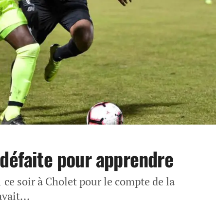
 défaite pour apprendre
1 ce soir à Cholet pour le compte de la
vait...