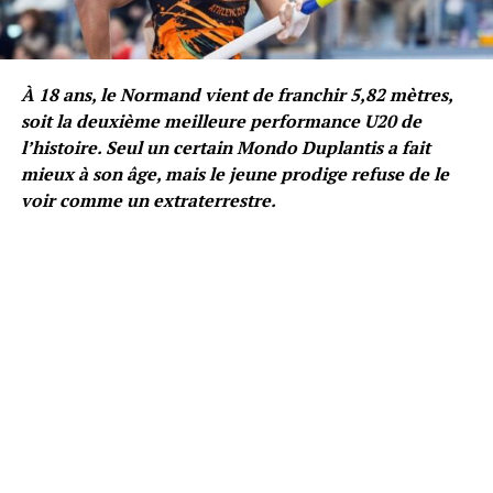
À 18 ans, le Normand vient de franchir 5,82 mètres,
soit la deuxième meilleure performance U20 de
l’histoire. Seul un certain Mondo Duplantis a fait
mieux à son âge, mais le jeune prodige refuse de le
voir comme un extraterrestre.