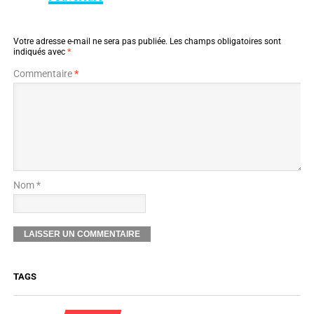
Votre adresse e-mail ne sera pas publiée.
Les champs obligatoires sont
indiqués avec
*
Commentaire
*
Nom *
TAGS