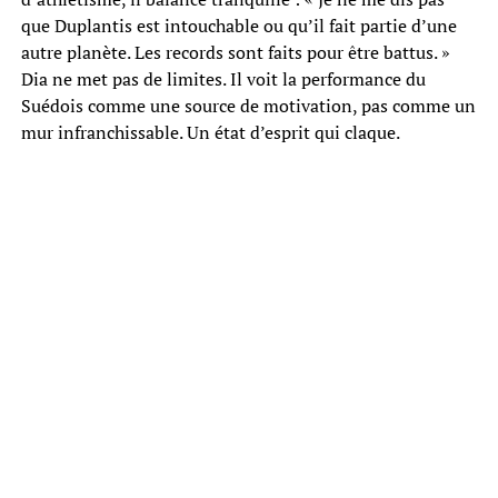
que Duplantis est intouchable ou qu’il fait partie d’une
autre planète. Les records sont faits pour être battus. »
Dia ne met pas de limites. Il voit la performance du
Suédois comme une source de motivation, pas comme un
mur infranchissable. Un état d’esprit qui claque.