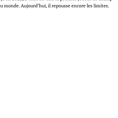
 monde. Aujourd’hui, il repousse encore les limites.