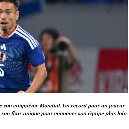
ute son cinquième Mondial. Un record pour un joueur
er son flair unique pour emmener son équipe plus loin