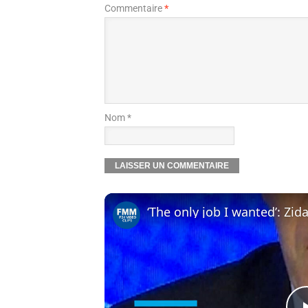
Commentaire
*
Nom *