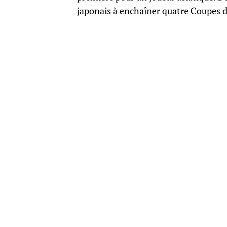
japonais à enchaîner quatre Coupes du