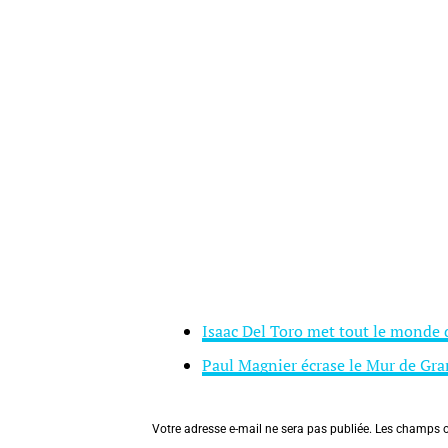
Isaac Del Toro met tout le monde 
Paul Magnier écrase le Mur de Gr
Votre adresse e-mail ne sera pas publiée.
Les champs o