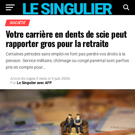
SOCIÉTÉ
Votre carrière en dents de scie peut
rapporter gros pour la retraite
Certaines périodes sans emploi ne font pas perdre vos droits à la
pension. Service militaire, chômage ou congé parental sont parfois
pris en compte pour…
Article
En Ligne 2 mois
le
5 juin 2026
Par
Le Singulier avec AFP