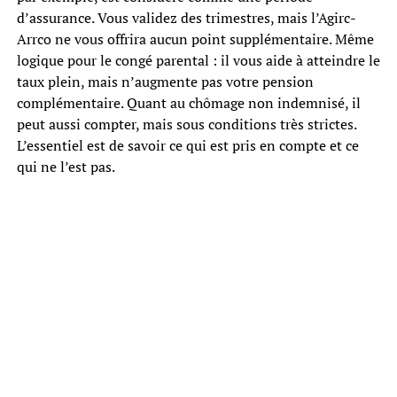
d’assurance. Vous validez des trimestres, mais l’Agirc-
Arrco ne vous offrira aucun point supplémentaire. Même
logique pour le congé parental : il vous aide à atteindre le
taux plein, mais n’augmente pas votre pension
complémentaire. Quant au chômage non indemnisé, il
peut aussi compter, mais sous conditions très strictes.
L’essentiel est de savoir ce qui est pris en compte et ce
qui ne l’est pas.