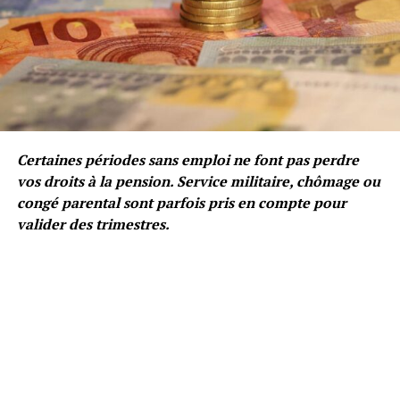
Certaines périodes sans emploi ne font pas perdre
vos droits à la pension. Service militaire, chômage ou
congé parental sont parfois pris en compte pour
valider des trimestres.