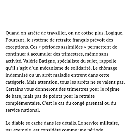
Quand on arrête de travailler, on ne cotise plus. Logique.
Pourtant, le système de retraite français prévoit des
exceptions. Ces « périodes assimilées » permettent de
continuer à accumuler des trimestres, même sans
activité. Valérie Batigne, spécialiste du sujet, rappelle
qu’il s’agit d’un mécanisme de solidarité. Le chômage
indemnisé ou un arrêt maladie entrent dans cette
catégorie. Mais attention, tous les arrêts ne se valent pas.
Certains vous donneront des trimestres pour le régime
de base, mais pas de points pour la retraite
complémentaire. C’est le cas du congé parental ou du
service national.
Le diable se cache dans les détails. Le service militaire,
par exemple, est considéré comme une période