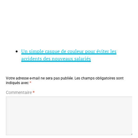
Un simple casque de couleur pour éviter les
accidents des nouveaux salariés
Votre adresse e-mail ne sera pas publiée.
Les champs obligatoires sont
indiqués avec
*
Commentaire
*