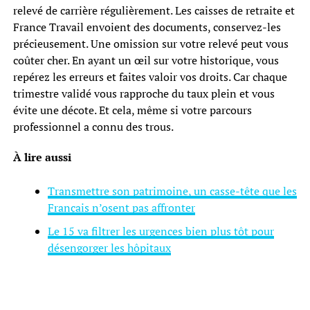
relevé de carrière régulièrement. Les caisses de retraite et
France Travail envoient des documents, conservez-les
précieusement. Une omission sur votre relevé peut vous
coûter cher. En ayant un œil sur votre historique, vous
repérez les erreurs et faites valoir vos droits. Car chaque
trimestre validé vous rapproche du taux plein et vous
évite une décote. Et cela, même si votre parcours
professionnel a connu des trous.
À lire aussi
Transmettre son patrimoine, un casse-tête que les
Français n’osent pas affronter
Le 15 va filtrer les urgences bien plus tôt pour
désengorger les hôpitaux