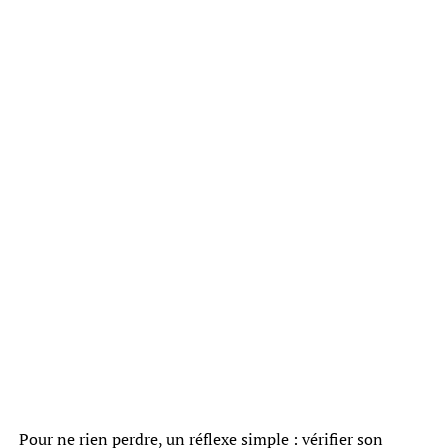
Pour ne rien perdre, un réflexe simple : vérifier son