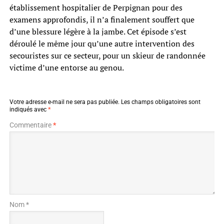
établissement hospitalier de Perpignan pour des
examens approfondis, il n’a finalement souffert que
d’une blessure légère à la jambe. Cet épisode s’est
déroulé le même jour qu’une autre intervention des
secouristes sur ce secteur, pour un skieur de randonnée
victime d’une entorse au genou.
Votre adresse e-mail ne sera pas publiée.
Les champs obligatoires sont
indiqués avec
*
Commentaire
*
Nom *