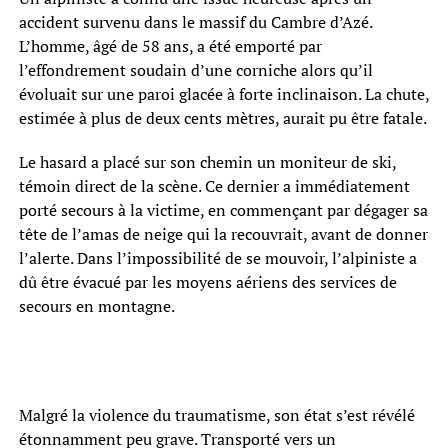
accident survenu dans le massif du Cambre d’Azé.
L’homme, âgé de 58 ans, a été emporté par
l’effondrement soudain d’une corniche alors qu’il
évoluait sur une paroi glacée à forte inclinaison. La chute,
estimée à plus de deux cents mètres, aurait pu être fatale.
Le hasard a placé sur son chemin un moniteur de ski,
témoin direct de la scène. Ce dernier a immédiatement
porté secours à la victime, en commençant par dégager sa
tête de l’amas de neige qui la recouvrait, avant de donner
l’alerte. Dans l’impossibilité de se mouvoir, l’alpiniste a
dû être évacué par les moyens aériens des services de
secours en montagne.
Malgré la violence du traumatisme, son état s’est révélé
étonnamment peu grave. Transporté vers un