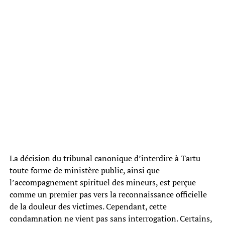
La décision du tribunal canonique d’interdire à Tartu
toute forme de ministère public, ainsi que
l’accompagnement spirituel des mineurs, est perçue
comme un premier pas vers la reconnaissance officielle
de la douleur des victimes. Cependant, cette
condamnation ne vient pas sans interrogation. Certains,