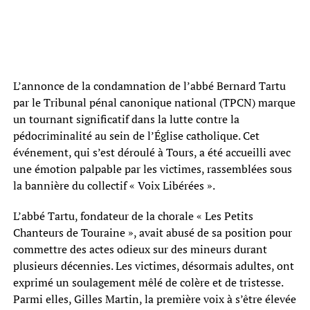
L’annonce de la condamnation de l’abbé Bernard Tartu
par le Tribunal pénal canonique national (TPCN) marque
un tournant significatif dans la lutte contre la
pédocriminalité au sein de l’Église catholique. Cet
événement, qui s’est déroulé à Tours, a été accueilli avec
une émotion palpable par les victimes, rassemblées sous
la bannière du collectif « Voix Libérées ».
L’abbé Tartu, fondateur de la chorale « Les Petits
Chanteurs de Touraine », avait abusé de sa position pour
commettre des actes odieux sur des mineurs durant
plusieurs décennies. Les victimes, désormais adultes, ont
exprimé un soulagement mêlé de colère et de tristesse.
Parmi elles, Gilles Martin, la première voix à s’être élevée