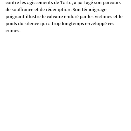
contre les agissements de Tartu, a partagé son parcours
de souffrance et de rédemption. Son témoignage
poignant illustre le calvaire enduré par les victimes et le
poids du silence qui a trop longtemps enveloppé ces
crimes.