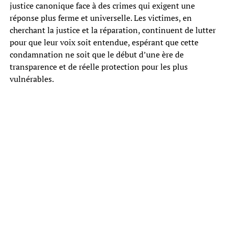
justice canonique face à des crimes qui exigent une
réponse plus ferme et universelle. Les victimes, en
cherchant la justice et la réparation, continuent de lutter
pour que leur voix soit entendue, espérant que cette
condamnation ne soit que le début d’une ère de
transparence et de réelle protection pour les plus
vulnérables.