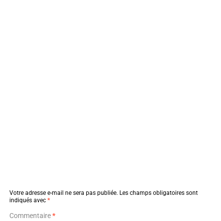
Votre adresse e-mail ne sera pas publiée.
Les champs obligatoires sont
indiqués avec
*
Commentaire
*