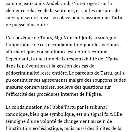
comme Jean-Louis Audebrand, s’interrogent sur la
clémence relative de la sentence, et sur les mesures de
suivi qui seront mises en place pour s’assurer que Tartu
ne puisse plus nuire.
L’archevêque de Tours, Mgr Vincent Jordy, a souligné
l’importance de cette condamnation pour les victimes,
affirmant que leur souffrance est enfin reconnue.
Cependant, la question de la responsabilité de l’Église
dans la prévention et la gestion des cas de
pédocriminalité reste entière. Le parcours de Tartu, qui a
pu continuer ses agissements malgré des soupçons et des
mesures conservatoires, soulève des questions sur
l’efficacité des procédures internes de l’Église.
La condamnation de l’abbé Tartu par le tribunal
canonique, bien que symbolique, est un signal fort. Elle
témoigne d’une volonté de changement au sein de
l’institution ecclésiastique, mais aussi des limites de la