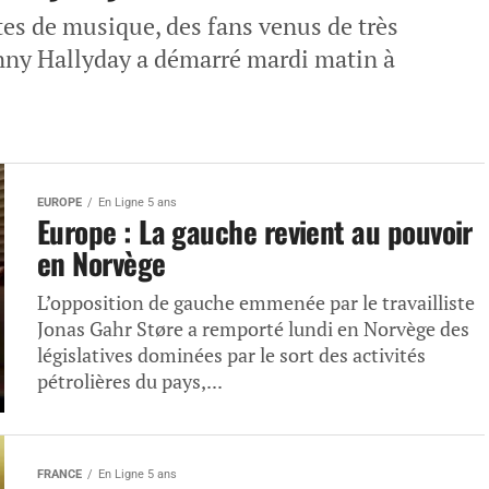
tes de musique, des fans venus de très
ny Hallyday a démarré mardi matin à
EUROPE
En Ligne 5 ans
Europe : La gauche revient au pouvoir
en Norvège
L’opposition de gauche emmenée par le travailliste
Jonas Gahr Støre a remporté lundi en Norvège des
législatives dominées par le sort des activités
pétrolières du pays,...
FRANCE
En Ligne 5 ans