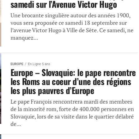
samedi sur l’Avenue Victor Hugo
Une brocante singulière autour des années 1900,
vous sera proposée ce samedi 18 septembre sur
l’avenue Victor Hugo à Ville de Sète. Ce samedi, ne
manquez...
EUROPE
En Ligne 5 ans
Europe – Slovaquie: le pape rencontre
les Roms au coeur d’une des régions
les plus pauvres d’Europe
Le pape François rencontrera mardi des membres
de la minorité rom, forte de 400.000 personnes en
Slovaquie, lors de sa visite dans le quartier délabré
de...