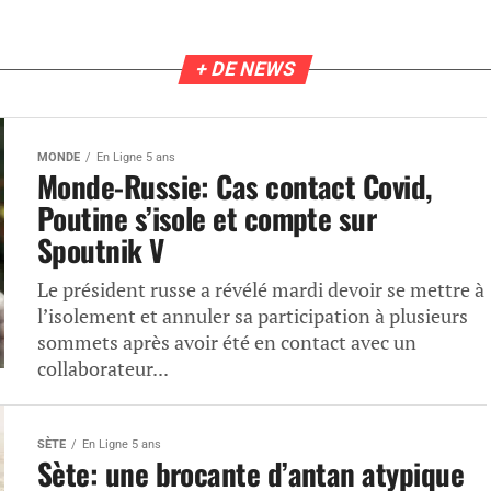
+ DE NEWS
MONDE
En Ligne 5 ans
Monde-Russie: Cas contact Covid,
Poutine s’isole et compte sur
Spoutnik V
Le président russe a révélé mardi devoir se mettre à
l’isolement et annuler sa participation à plusieurs
sommets après avoir été en contact avec un
collaborateur...
SÈTE
En Ligne 5 ans
Sète: une brocante d’antan atypique