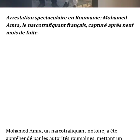
Arrestation spectaculaire en Roumanie: Mohamed
Amra, le narcotrafiquant français, capturé après neuf
mois de fuite.
Mohamed Amra, un narcotrafiquant notoire, a été
appréhendé par les autorités roumaines, mettant un