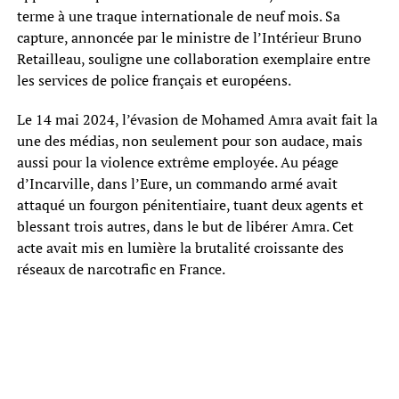
terme à une traque internationale de neuf mois. Sa
capture, annoncée par le ministre de l’Intérieur Bruno
Retailleau, souligne une collaboration exemplaire entre
les services de police français et européens.
Le 14 mai 2024, l’évasion de Mohamed Amra avait fait la
une des médias, non seulement pour son audace, mais
aussi pour la violence extrême employée. Au péage
d’Incarville, dans l’Eure, un commando armé avait
attaqué un fourgon pénitentiaire, tuant deux agents et
blessant trois autres, dans le but de libérer Amra. Cet
acte avait mis en lumière la brutalité croissante des
réseaux de narcotrafic en France.