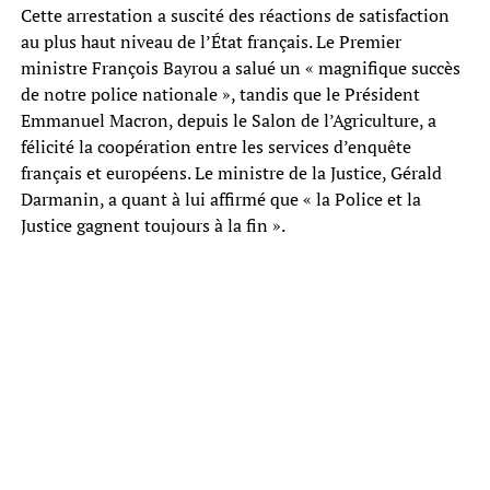
Cette arrestation a suscité des réactions de satisfaction
au plus haut niveau de l’État français. Le Premier
ministre François Bayrou a salué un « magnifique succès
de notre police nationale », tandis que le Président
Emmanuel Macron, depuis le Salon de l’Agriculture, a
félicité la coopération entre les services d’enquête
français et européens. Le ministre de la Justice, Gérald
Darmanin, a quant à lui affirmé que « la Police et la
Justice gagnent toujours à la fin ».