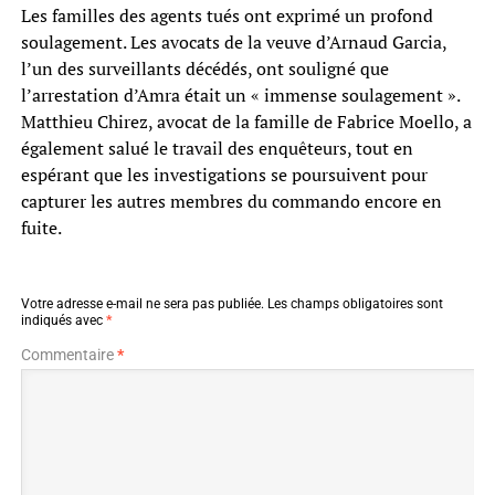
Les familles des agents tués ont exprimé un profond
soulagement. Les avocats de la veuve d’Arnaud Garcia,
l’un des surveillants décédés, ont souligné que
l’arrestation d’Amra était un « immense soulagement ».
Matthieu Chirez, avocat de la famille de Fabrice Moello, a
également salué le travail des enquêteurs, tout en
espérant que les investigations se poursuivent pour
capturer les autres membres du commando encore en
fuite.
Votre adresse e-mail ne sera pas publiée.
Les champs obligatoires sont
indiqués avec
*
Commentaire
*