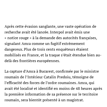
Après cette évasion sanglante, une vaste opération de
recherche avait été lancée. Interpol avait émis une
« notice rouge » à la demande des autorités françaises,
signalant Amra comme un fugitif extrêmement
dangereux. Plus de trois cents enquêteurs étaient
mobilisés en France, et la traque s’était étendue bien au-
delà des frontières européennes.
La capture d’Amra à Bucarest, confirmée par le ministre
roumain de l’Intérieur Catalin Predoiu, témoigne de
l’efficacité des forces de l’ordre roumaines. Amra, qui
avait été localisé et identifié en moins de 48 heures après
la première information de sa présence sur le territoire
roumain, sera bientôt présenté à un magistrat.