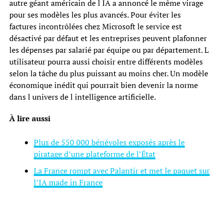
autre géant américain de l IA a annoncé le même virage
pour ses modèles les plus avancés. Pour éviter les
factures incontrôlées chez Microsoft le service est
désactivé par défaut et les entreprises peuvent plafonner
les dépenses par salarié par équipe ou par département. L
utilisateur pourra aussi choisir entre différents modèles
selon la tâche du plus puissant au moins cher. Un modèle
économique inédit qui pourrait bien devenir la norme
dans l univers de l intelligence artificielle.
À lire aussi
Plus de 550 000 bénévoles exposés après le
piratage d’une plateforme de l’État
La France rompt avec Palantir et met le paquet sur
l’IA made in France