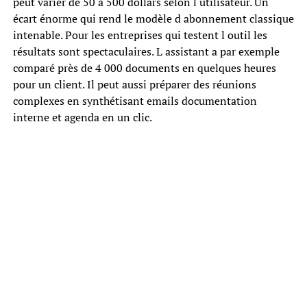
peut varier de 50 à 500 dollars selon l utilisateur. Un
écart énorme qui rend le modèle d abonnement classique
intenable. Pour les entreprises qui testent l outil les
résultats sont spectaculaires. L assistant a par exemple
comparé près de 4 000 documents en quelques heures
pour un client. Il peut aussi préparer des réunions
complexes en synthétisant emails documentation
interne et agenda en un clic.