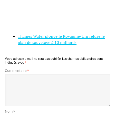
Thames Water plonge le Royaume-Uni refuse le
plan de sauvetage à 10 milliards
Votre adresse e-mail ne sera pas publiée.
Les champs obligatoires sont
indiqués avec
*
Commentaire
*
Nom *