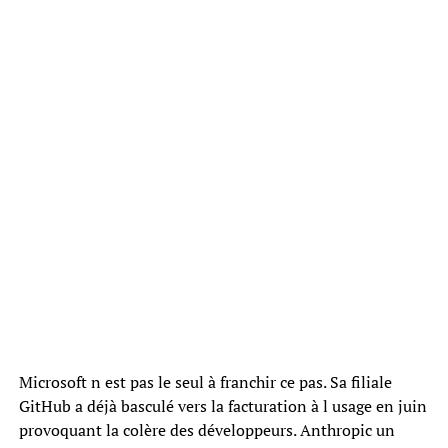
Microsoft n est pas le seul à franchir ce pas. Sa filiale
GitHub a déjà basculé vers la facturation à l usage en juin
provoquant la colère des développeurs. Anthropic un