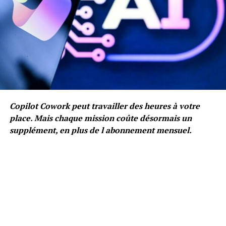
Copilot Cowork peut travailler des heures à votre
place. Mais chaque mission coûte désormais un
supplément, en plus de l abonnement mensuel.