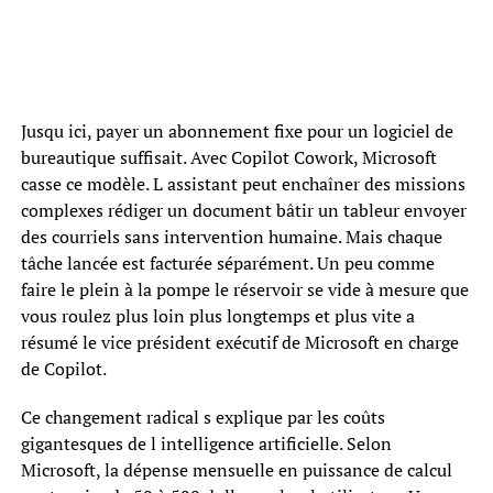
Jusqu ici, payer un abonnement fixe pour un logiciel de
bureautique suffisait. Avec Copilot Cowork, Microsoft
casse ce modèle. L assistant peut enchaîner des missions
complexes rédiger un document bâtir un tableur envoyer
des courriels sans intervention humaine. Mais chaque
tâche lancée est facturée séparément. Un peu comme
faire le plein à la pompe le réservoir se vide à mesure que
vous roulez plus loin plus longtemps et plus vite a
résumé le vice président exécutif de Microsoft en charge
de Copilot.
Ce changement radical s explique par les coûts
gigantesques de l intelligence artificielle. Selon
Microsoft, la dépense mensuelle en puissance de calcul