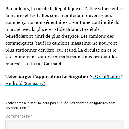
Par ailleurs, la rue de la République et l’allée située entre
la mairie et les halles sont maintenant ouvertes aux
commerçants non sédentaires créant une continuité du
marché avec la place Aristide Briand. Les étals
bénéficieront ainsi de plus d’espace. Les camions des
commerçants (sauf les camions magasins) ne pourront
plus stationner derrière leur stand. La circulation et le
stationnement sont désormais maintenus pendant les
marchés sur la rue Garibaldi.
Télécharger l’application Le Singulier >
IOS (iPhone)
>
Android (Samsung)
Votre adresse e-mail ne sera pas publiée.
Les champs obligatoires sont
indiqués avec
*
Commentaire
*