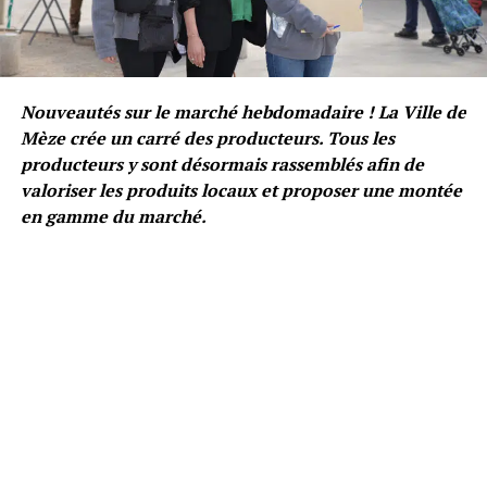
Nouveautés sur le marché hebdomadaire ! La Ville de
Mèze crée un carré des producteurs. Tous les
producteurs y sont désormais rassemblés afin de
valoriser les produits locaux et proposer une montée
en gamme du marché.