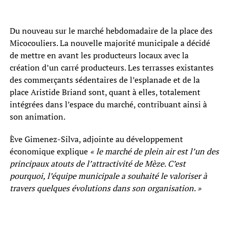
Du nouveau sur le marché hebdomadaire de la place des
Micocouliers. La nouvelle majorité municipale a décidé
de mettre en avant les producteurs locaux avec la
création d’un carré producteurs. Les terrasses existantes
des commerçants sédentaires de l’esplanade et de la
place Aristide Briand sont, quant à elles, totalement
intégrées dans l’espace du marché, contribuant ainsi à
son animation.
Ève Gimenez-Silva, adjointe au développement
économique explique
« le marché de plein air est l’un des
principaux atouts de l’attractivité de Mèze. C’est
pourquoi, l’équipe municipale a souhaité le valoriser à
travers quelques évolutions dans son organisation. »