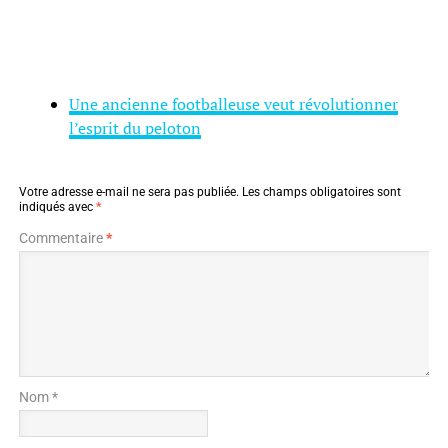
Une ancienne footballeuse veut révolutionner
l’esprit du peloton
Votre adresse e-mail ne sera pas publiée.
Les champs obligatoires sont
indiqués avec
*
Commentaire
*
Nom *