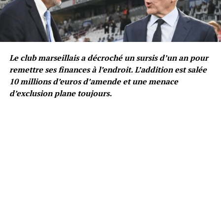
Le club marseillais a décroché un sursis d’un an pour
remettre ses finances à l’endroit. L’addition est salée
10 millions d’euros d’amende et une menace
d’exclusion plane toujours.