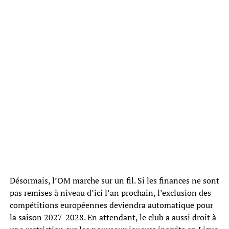
Désormais, l’OM marche sur un fil. Si les finances ne sont
pas remises à niveau d’ici l’an prochain, l’exclusion des
compétitions européennes deviendra automatique pour
la saison 2027-2028. En attendant, le club a aussi droit à