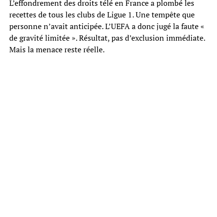
L’effondrement des droits télé en France a plombé les
recettes de tous les clubs de Ligue 1. Une tempête que
personne n’avait anticipée. L’UEFA a donc jugé la faute «
de gravité limitée ». Résultat, pas d’exclusion immédiate.
Mais la menace reste réelle.