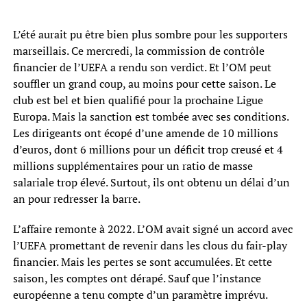
L’été aurait pu être bien plus sombre pour les supporters
marseillais. Ce mercredi, la commission de contrôle
financier de l’UEFA a rendu son verdict. Et l’OM peut
souffler un grand coup, au moins pour cette saison. Le
club est bel et bien qualifié pour la prochaine Ligue
Europa. Mais la sanction est tombée avec ses conditions.
Les dirigeants ont écopé d’une amende de 10 millions
d’euros, dont 6 millions pour un déficit trop creusé et 4
millions supplémentaires pour un ratio de masse
salariale trop élevé. Surtout, ils ont obtenu un délai d’un
an pour redresser la barre.
L’affaire remonte à 2022. L’OM avait signé un accord avec
l’UEFA promettant de revenir dans les clous du fair-play
financier. Mais les pertes se sont accumulées. Et cette
saison, les comptes ont dérapé. Sauf que l’instance
européenne a tenu compte d’un paramètre imprévu.